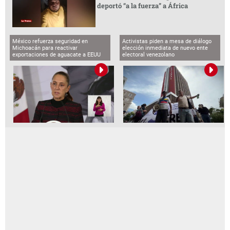
deportó “a la fuerza” a África
México refuerza seguridad en
Activistas piden a mesa de diálogo
Michoacán para reactivar
elección inmediata de nuevo ente
exportaciones de aguacate a EEUU
electoral venezolano