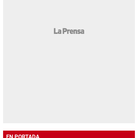
EN PORTADA