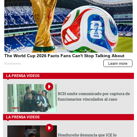
LA PRENSA VIDEOS
BCH emite comunicado por captura de
funcionarios vinculados al caso
LA PRENSA VIDEOS
Hondureño denuncia que ICE lo