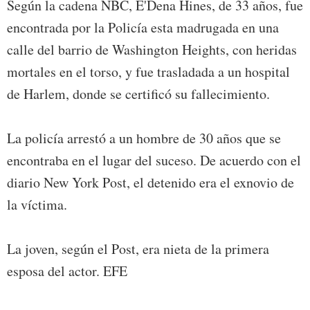
Según la cadena NBC, E'Dena Hines, de 33 años, fue
encontrada por la Policía esta madrugada en una
calle del barrio de Washington Heights, con heridas
mortales en el torso, y fue trasladada a un hospital
de Harlem, donde se certificó su fallecimiento.
La policía arrestó a un hombre de 30 años que se
encontraba en el lugar del suceso. De acuerdo con el
diario New York Post, el detenido era el exnovio de
la víctima.
La joven, según el Post, era nieta de la primera
esposa del actor. EFE