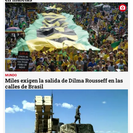
MUNDO
Miles exigen la salida de Dilma Rousseff en las
calles de Brasil