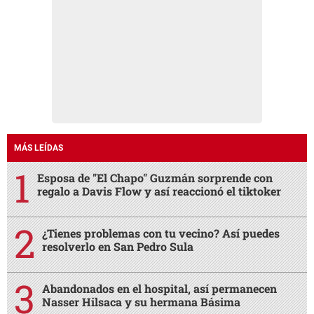
MÁS LEÍDAS
Esposa de "El Chapo" Guzmán sorprende con
regalo a Davis Flow y así reaccionó el tiktoker
¿Tienes problemas con tu vecino? Así puedes
resolverlo en San Pedro Sula
Abandonados en el hospital, así permanecen
Nasser Hilsaca y su hermana Básima