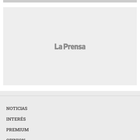
NOTICIAS
INTERÉS
PREMIUM