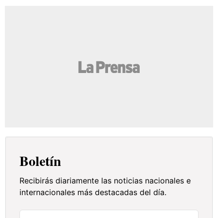
Boletín
Recibirás diariamente las noticias nacionales e
internacionales más destacadas del día.