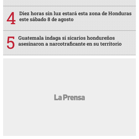
Diez horas sin luz estará esta zona de Honduras
este sábado 8 de agosto
Guatemala indaga si sicarios hondureños
asesinaron a narcotraficante en su territorio