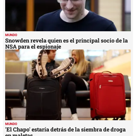
MUNDO
Snowden revela quien es el principal socio de la
NSA para el espionaje
MUNDO
'El Chapo' estaría detrás de la siembra de droga
en maletas