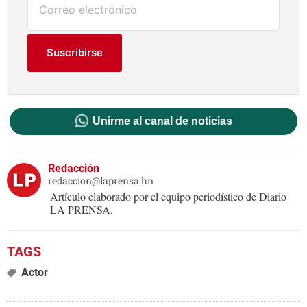
Suscribirse
Unirme al canal de noticias
Redacción
redaccion@laprensa.hn
Artículo elaborado por el equipo periodístico de Diario
LA PRENSA.
Actor