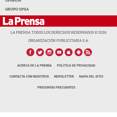
OPINION
GRUPO OPSA
LA PRENSA TODOS LOS DERECHOS RESERVADOS ©
2026
ORGANIZACIÓN PUBLICITARIA S.A.
ACERCA DE LA PRENSA
POLÍTICA DE PRIVACIDAD
CONTACTA CON NOSOTROS
NEWSLETTER
MAPA DEL SITIO
PREGUNTAS FRECUENTES