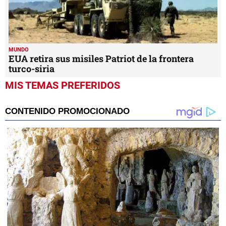
MUNDO
EUA retira sus misiles Patriot de la frontera
turco-siria
MIS TEMAS PREFERIDOS