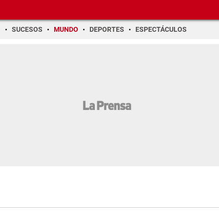
O
SUCESOS
MUNDO
DEPORTES
ESPECTÁCULOS