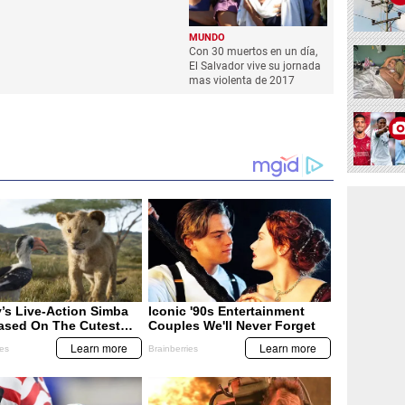
MUNDO
Con 30 muertos en un día,
El Salvador vive su jornada
mas violenta de 2017