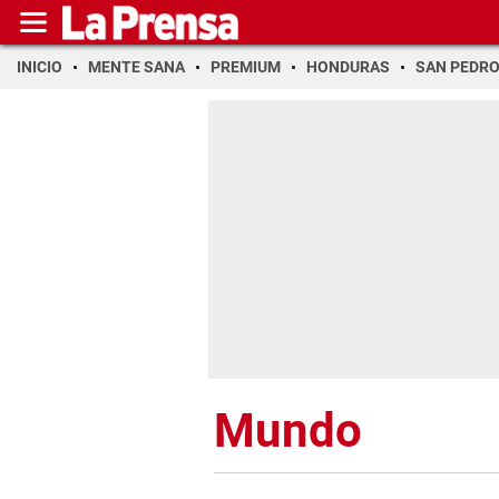
INICIO
MENTE SANA
PREMIUM
HONDURAS
SAN PEDR
Mundo