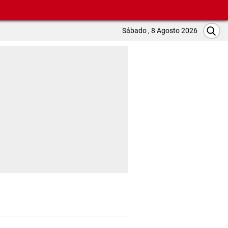
Sábado , 8 Agosto 2026