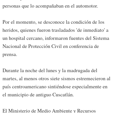
personas que lo acompañaban en el automotor.
Por el momento, se desconoce la condición de los
heridos, quienes fueron trasladados 'de inmediato' a
un hospital cercano, informaron fuentes del Sistema
Nacional de Protección Civil en conferencia de
prensa.
Durante la noche del lunes y la madrugada del
martes, al menos otros siete sismos estremecieron al
país centroamericano sintiéndose especialmente en
el municipio de antiguo Cuscatlán.
El Ministerio de Medio Ambiente y Recursos