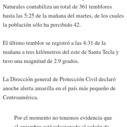
Naturales contabiliza un total de 361 temblores
hasta las 5:25 de la mañana del martes, de los cuales
la población sólo ha percibido 42.
El último temblor se registró a las 4:31 de la
mañana a tres kilómetros del este de Santa Tecla y
tuvo una magnitud de 2.9 grados.
La Dirección general de Protección Civil declaró
anoche alerta amarilla en el país más pequeño de
Centroamérica.
Por el momento no tenemos evidencia que
el enjambre esté relacionado al volcán de