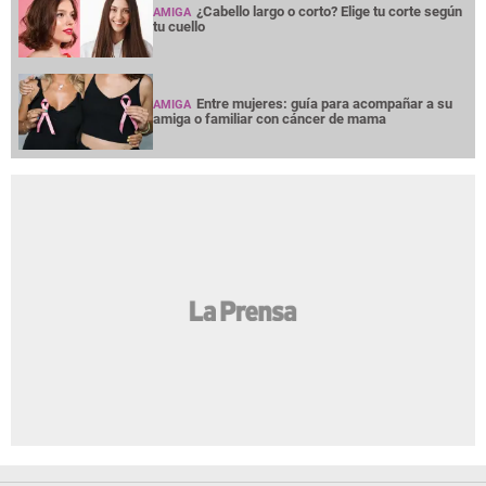
¿Cabello largo o corto? Elige tu corte según
AMIGA
tu cuello
Entre mujeres: guía para acompañar a su
AMIGA
amiga o familiar con cáncer de mama