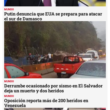
MUNDO
Putin denuncia que EUA se prepara para atacar
el sur de Damasco
MUNDO
Derrumbe ocasionado por sismo en El Salvador
deja un muerto y dos heridos
MUNDO
Oposición reporta más de 200 heridos en
Venezuela