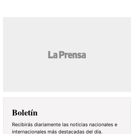
Boletín
Recibirás diariamente las noticias nacionales e
internacionales más destacadas del día.