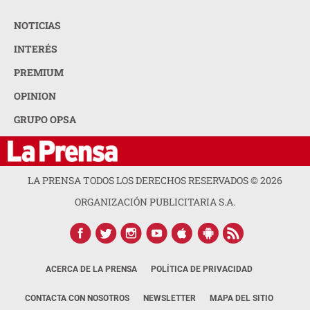
NOTICIAS
INTERÉS
PREMIUM
OPINION
GRUPO OPSA
LA PRENSA TODOS LOS DERECHOS RESERVADOS ©
2026
ORGANIZACIÓN PUBLICITARIA S.A.
ACERCA DE LA PRENSA
POLÍTICA DE PRIVACIDAD
CONTACTA CON NOSOTROS
NEWSLETTER
MAPA DEL SITIO