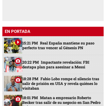
EN PORTADA
15:21 PM
Real España mantiene su paso
perfecto tras vencer al Génesis PN
20:22 PM
Impactante revelación: FBI
destapa plan para asesinar a Messi
18:28 PM
Fabio Lobo rompe el silencio tras
salir de prisión en USA y revela quiénes lo
visitaban
18:01 PM
Matan a empresario Roberto
Becker tras salir de su negocio en San Pedro