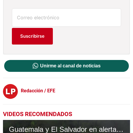
Suscribirse
Unirme al canal de noticias
Redacción / EFE
VIDEOS RECOMENDADOS
Guatemala y El Salvador en alerta roja por lluvias