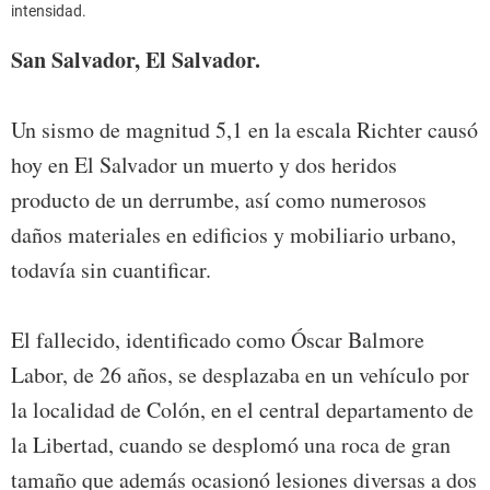
intensidad.
San Salvador, El Salvador.
Un sismo de magnitud 5,1 en la escala Richter causó
hoy en El Salvador un muerto y dos heridos
producto de un derrumbe, así como numerosos
daños materiales en edificios y mobiliario urbano,
todavía sin cuantificar.
El fallecido, identificado como Óscar Balmore
Labor, de 26 años, se desplazaba en un vehículo por
la localidad de Colón, en el central departamento de
la Libertad, cuando se desplomó una roca de gran
tamaño que además ocasionó lesiones diversas a dos