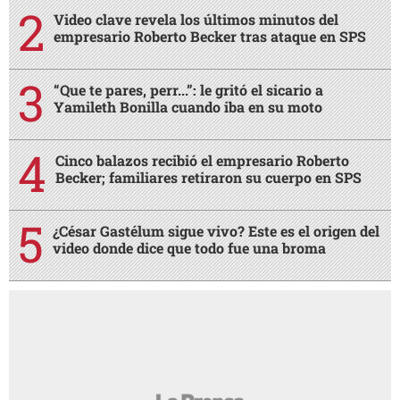
Video clave revela los últimos minutos del
empresario Roberto Becker tras ataque en SPS
“Que te pares, perr...”: le gritó el sicario a
Yamileth Bonilla cuando iba en su moto
Cinco balazos recibió el empresario Roberto
Becker; familiares retiraron su cuerpo en SPS
¿César Gastélum sigue vivo? Este es el origen del
video donde dice que todo fue una broma