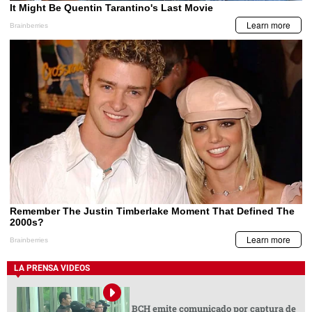
LA PRENSA VIDEOS
BCH emite comunicado por captura de