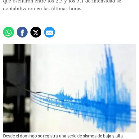
que oscilaron entre los 2,5 y los 5,1 de intensidad se
contabilizaron en las últimas horas.
Desde el domingo se registra una serie de sismos de baja y alta