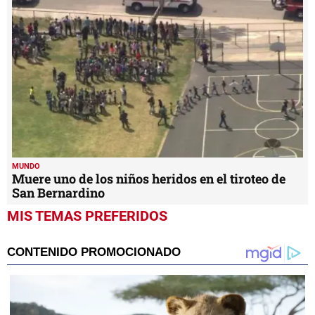
MUNDO
Muere uno de los niños heridos en el tiroteo de
San Bernardino
MIS TEMAS PREFERIDOS