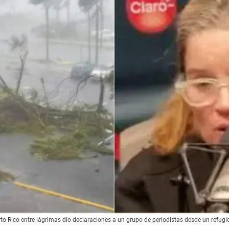
o Rico entre lágrimas dio declaraciones a un grupo de periodistas desde un refugio 