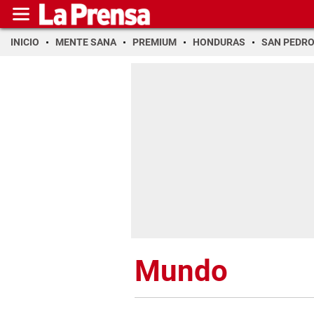
INICIO
MENTE SANA
PREMIUM
HONDURAS
SAN PEDR
Mundo