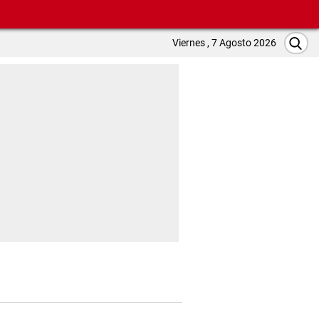
Viernes , 7 Agosto 2026