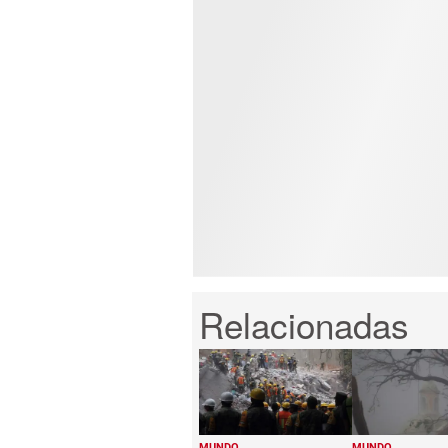
MUNDO
MUNDO