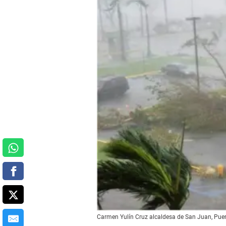
Carmen Yulín Cruz alcaldesa de San Juan, Puert