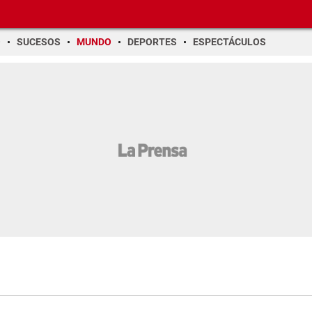
O
SUCESOS
MUNDO
DEPORTES
ESPECTÁCULOS