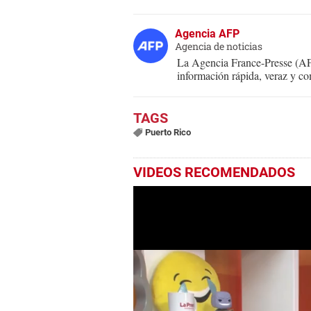
Agencia AFP
Agencia de noticias
La Agencia France-Presse (AFP
información rápida, veraz y co
Puerto Rico
VIDEOS RECOMENDADOS