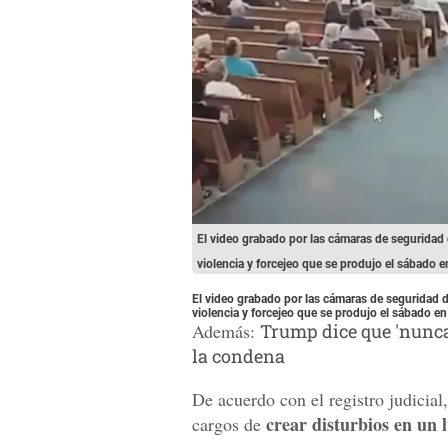
El video grabado por las cámaras de seguridad 
violencia y forcejeo que se produjo el sábado 
El video grabado por las cámaras de seguridad d
violencia y forcejeo que se produjo el sábado e
Además:
Trump dice que 'nunca
la condena
De acuerdo con el registro judicial
crear disturbios en un l
cargos de