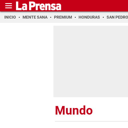
INICIO
MENTE SANA
PREMIUM
HONDURAS
SAN PEDR
Mundo