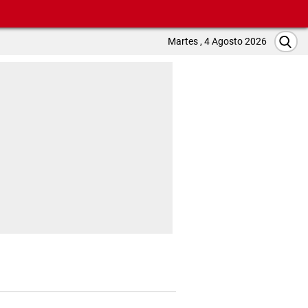
Martes , 4 Agosto 2026