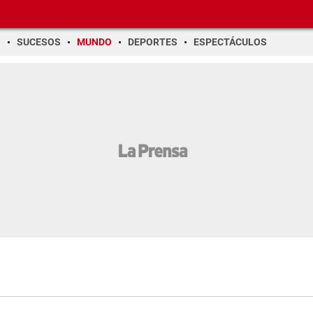
O
SUCESOS
MUNDO
DEPORTES
ESPECTÁCULOS