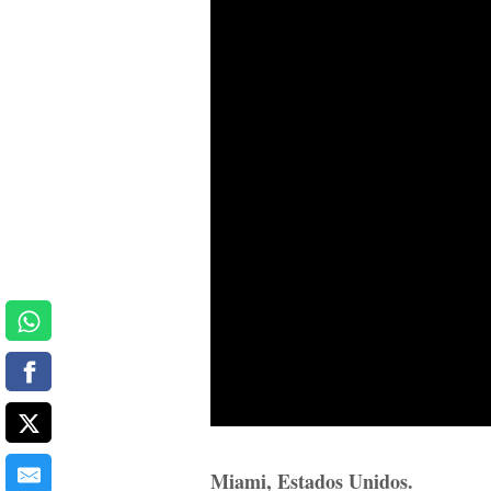
Miami, Estados Unidos.