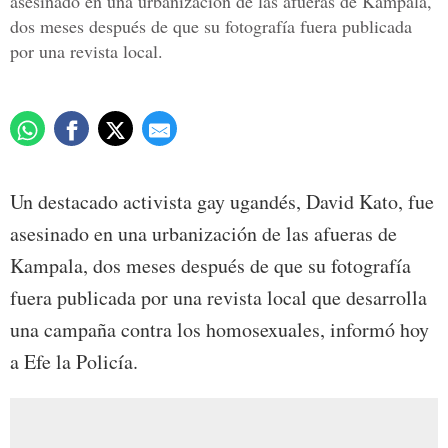
asesinado en una urbanización de las afueras de Kampala,
dos meses después de que su fotografía fuera publicada
por una revista local.
Un destacado activista gay ugandés, David Kato, fue
asesinado en una urbanización de las afueras de
Kampala, dos meses después de que su fotografía
fuera publicada por una revista local que desarrolla
una campaña contra los homosexuales, informó hoy
a Efe la Policía.