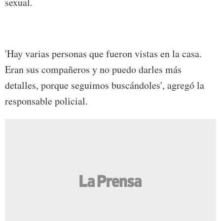
sexual.
'Hay varias personas que fueron vistas en la casa.
Eran sus compañeros y no puedo darles más
detalles, porque seguimos buscándoles', agregó la
responsable policial.