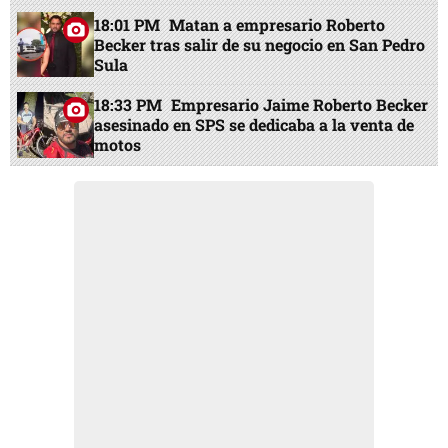
18:01 PM
Matan a empresario Roberto
Becker tras salir de su negocio en San Pedro
Sula
18:33 PM
Empresario Jaime Roberto Becker
asesinado en SPS se dedicaba a la venta de
motos