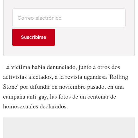
Suscribirse
La víctima había denunciado, junto a otros dos
activistas afectados, a la revista ugandesa 'Rolling
Stone' por difundir en noviembre pasado, en una
campaña anti-gay, las fotos de un centenar de
homosexuales declarados.