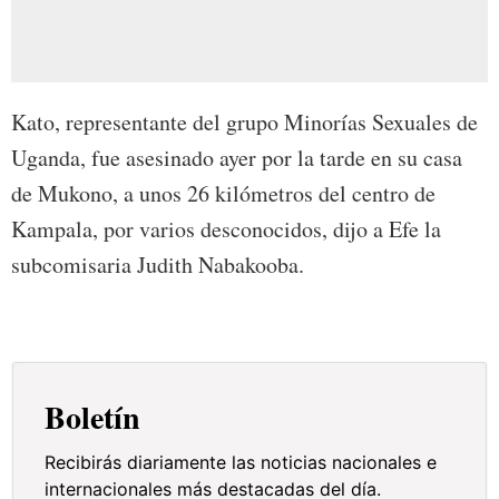
Kato, representante del grupo Minorías Sexuales de
Uganda, fue asesinado ayer por la tarde en su casa
de Mukono, a unos 26 kilómetros del centro de
Kampala, por varios desconocidos, dijo a Efe la
subcomisaria Judith Nabakooba.
Boletín
Recibirás diariamente las noticias nacionales e
internacionales más destacadas del día.