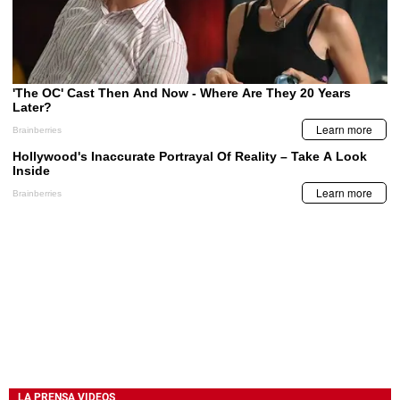
LA PRENSA VIDEOS