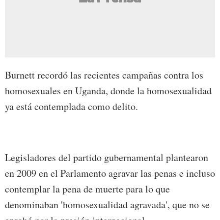
Burnett recordó las recientes campañas contra los
homosexuales en Uganda, donde la homosexualidad
ya está contemplada como delito.
Legisladores del partido gubernamental plantearon
en 2009 en el Parlamento agravar las penas e incluso
contemplar la pena de muerte para lo que
denominaban 'homosexualidad agravada', que no se