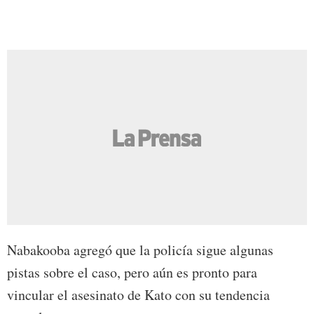
Nabakooba agregó que la policía sigue algunas
pistas sobre el caso, pero aún es pronto para
vincular el asesinato de Kato con su tendencia