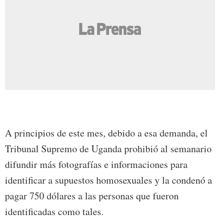
A principios de este mes, debido a esa demanda, el
Tribunal Supremo de Uganda prohibió al semanario
difundir más fotografías e informaciones para
identificar a supuestos homosexuales y la condenó a
pagar 750 dólares a las personas que fueron
identificadas como tales.