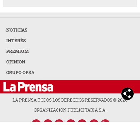
NOTICIAS
INTERÉS
PREMIUM
OPINION
GRUPO OPSA
LA PRENSA TODOS LOS DERECHOS RESERVADOS ©
2026
ORGANIZACIÓN PUBLICITARIA S.A.