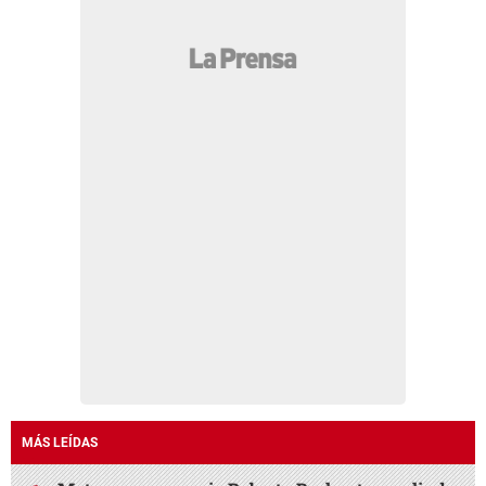
MÁS LEÍDAS