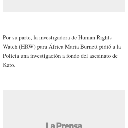
Por su parte, la investigadora de Human Rights
Watch (HRW) para África Maria Burnett pidió a la
Policía una investigación a fondo del asesinato de
Kato.