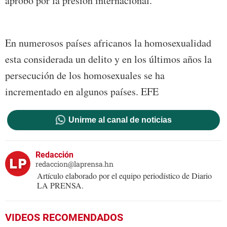
aprobó por la presión internacional.
En numerosos países africanos la homosexualidad
esta considerada un delito y en los últimos años la
persecución de los homosexuales se ha
incrementado en algunos países. EFE
Unirme al canal de noticias
Redacción
redaccion@laprensa.hn
Artículo elaborado por el equipo periodístico de Diario
LA PRENSA.
VIDEOS RECOMENDADOS