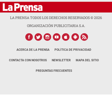
LA PRENSA TODOS LOS DERECHOS RESERVADOS ©
2026
ORGANIZACIÓN PUBLICITARIA S.A.
ACERCA DE LA PRENSA
POLÍTICA DE PRIVACIDAD
CONTACTA CON NOSOTROS
NEWSLETTER
MAPA DEL SITIO
PREGUNTAS FRECUENTES