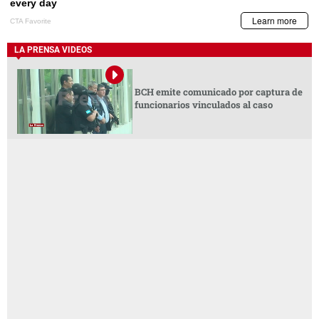
LA PRENSA VIDEOS
BCH emite comunicado por captura de
funcionarios vinculados al caso