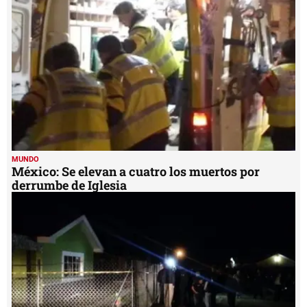
MUNDO
México: Se elevan a cuatro los muertos por
derrumbe de Iglesia