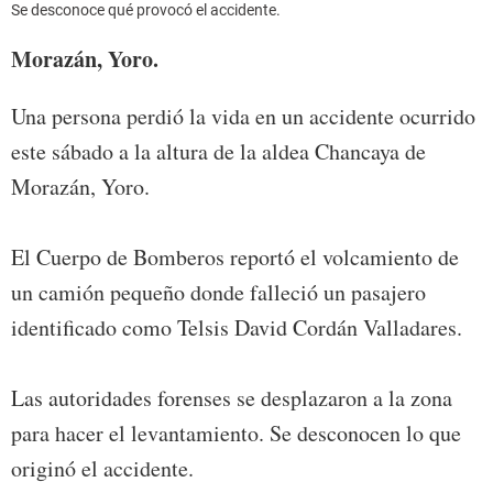
Se desconoce qué provocó el accidente.
Morazán, Yoro.
Una persona perdió la vida en un accidente ocurrido
este sábado a la altura de la aldea Chancaya de
Morazán, Yoro.
El Cuerpo de Bomberos reportó el volcamiento de
un camión pequeño donde falleció un pasajero
identificado como Telsis David Cordán Valladares.
Las autoridades forenses se desplazaron a la zona
para hacer el levantamiento. Se desconocen lo que
originó el accidente.