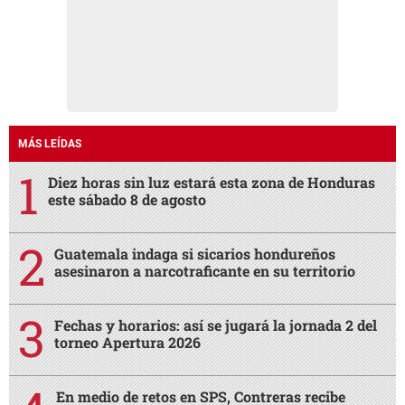
MÁS LEÍDAS
Diez horas sin luz estará esta zona de Honduras
este sábado 8 de agosto
Guatemala indaga si sicarios hondureños
asesinaron a narcotraficante en su territorio
Fechas y horarios: así se jugará la jornada 2 del
torneo Apertura 2026
En medio de retos en SPS, Contreras recibe