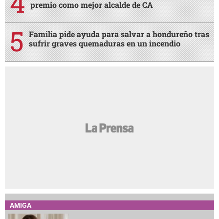
premio como mejor alcalde de CA
Familia pide ayuda para salvar a hondureño tras
sufrir graves quemaduras en un incendio
AMIGA