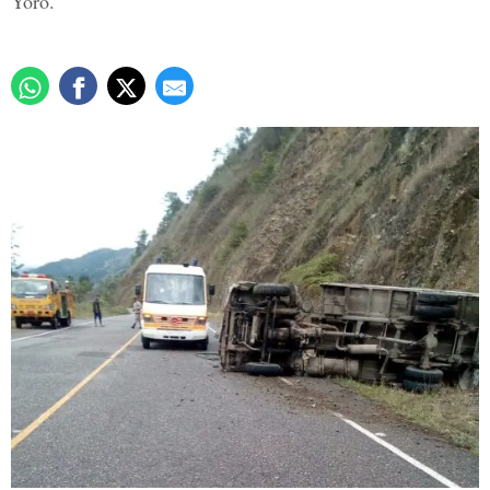
Yoro.