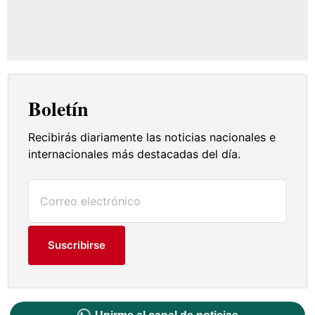
Boletín
Recibirás diariamente las noticias nacionales e
internacionales más destacadas del día.
Suscribirse