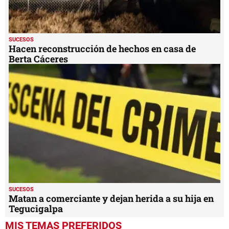
SUCESOS
Hacen reconstrucción de hechos en casa de
Berta Cáceres
SUCESOS
Matan a comerciante y dejan herida a su hija en
Tegucigalpa
MIS TEMAS PREFERIDOS