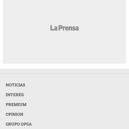
NOTICIAS
INTERÉS
PREMIUM
OPINION
GRUPO OPSA