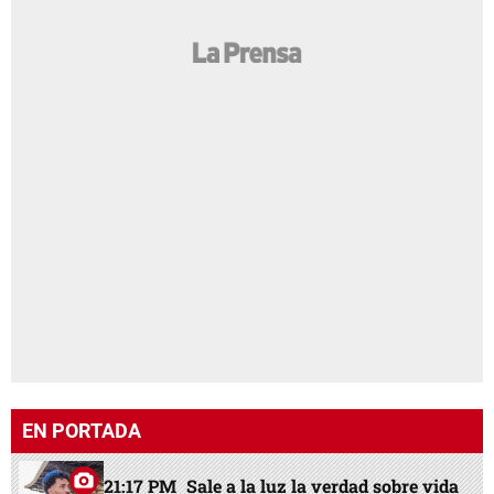
EN PORTADA
21:17 PM
Sale a la luz la verdad sobre vida