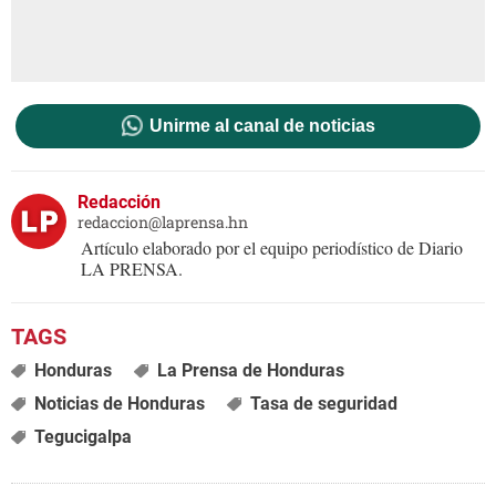
Unirme al canal de noticias
Redacción
redaccion@laprensa.hn
Artículo elaborado por el equipo periodístico de Diario
LA PRENSA.
Honduras
La Prensa de Honduras
Noticias de Honduras
Tasa de seguridad
Tegucigalpa