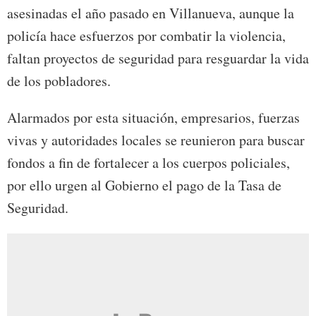
asesinadas el año pasado en Villanueva, aunque la
policía hace esfuerzos por combatir la violencia,
faltan proyectos de seguridad para resguardar la vida
de los pobladores.
Alarmados por esta situación, empresarios, fuerzas
vivas y autoridades locales se reunieron para buscar
fondos a fin de fortalecer a los cuerpos policiales,
por ello urgen al Gobierno el pago de la Tasa de
Seguridad.