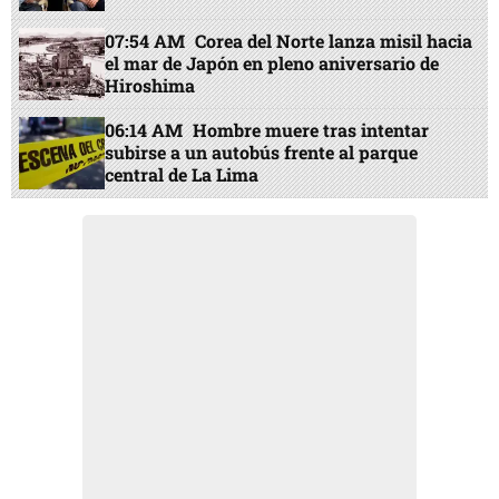
07:54 AM
Corea del Norte lanza misil hacia
el mar de Japón en pleno aniversario de
Hiroshima
06:14 AM
Hombre muere tras intentar
subirse a un autobús frente al parque
central de La Lima