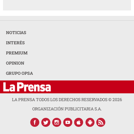
NOTICIAS
INTERÉS
PREMIUM
OPINION
GRUPO OPSA
LA PRENSA TODOS LOS DERECHOS RESERVADOS ©
2026
ORGANIZACIÓN PUBLICITARIA S.A.