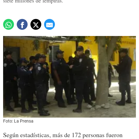
siete millones de lempiras.
Foto: La Prensa
Según estadísticas, más de 172 personas fueron