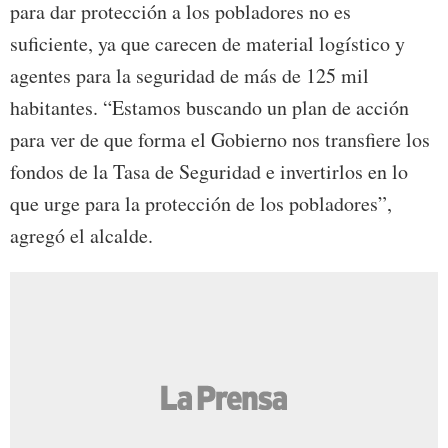
para dar protección a los pobladores no es
suficiente, ya que carecen de material logístico y
agentes para la seguridad de más de 125 mil
habitantes. “Estamos buscando un plan de acción
para ver de que forma el Gobierno nos transfiere los
fondos de la Tasa de Seguridad e invertirlos en lo
que urge para la protección de los pobladores”,
agregó el alcalde.