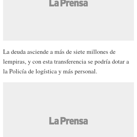
La deuda asciende a más de siete millones de
lempiras, y con esta transferencia se podría dotar a
la Policía de logística y más personal.