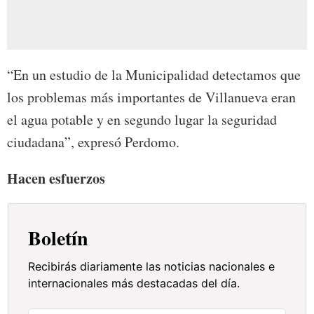
“En un estudio de la Municipalidad detectamos que
los problemas más importantes de Villanueva eran
el agua potable y en segundo lugar la seguridad
ciudadana”, expresó Perdomo.
Hacen esfuerzos
Boletín
Recibirás diariamente las noticias nacionales e
internacionales más destacadas del día.