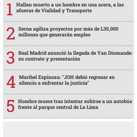
Hallan muerto a un hombre en una acera, a las
afueras de Vialidad y Transporte
Serna agiliza proyectos por más de L35,000
millones que generarán empleo
Real Madrid anunció la llegada de Yan Diomande:
su contrato y presentación
Maribel Espinoza: "JOH debió regresar en
silencio a enfrentar la justicia"
Hombre muere tras intentar subirse a un autobús
frente al parque central de La Lima