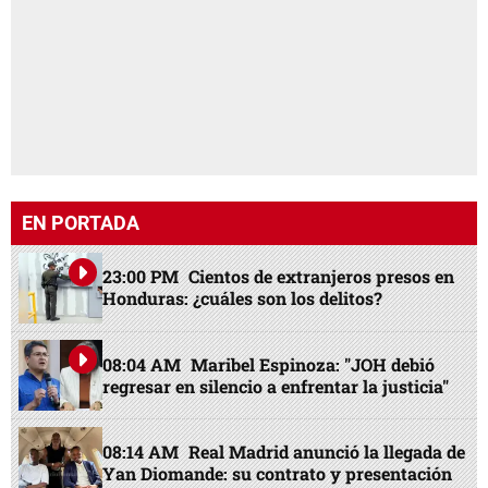
EN PORTADA
23:00 PM
Cientos de extranjeros presos en
Honduras: ¿cuáles son los delitos?
08:04 AM
Maribel Espinoza: "JOH debió
regresar en silencio a enfrentar la justicia"
08:14 AM
Real Madrid anunció la llegada de
Yan Diomande: su contrato y presentación