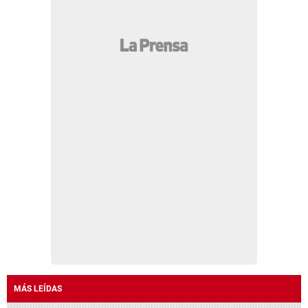
MÁS LEÍDAS