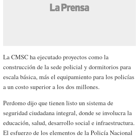
La CMSC ha ejecutado proyectos como la
construcción de la sede policial y dormitorios para
escala básica, más el equipamiento para los policías
a un costo superior a los dos millones.
Perdomo dijo que tienen listo un sistema de
seguridad ciudadana integral, donde se involucra la
educación, salud, desarrollo social e infraestructura.
El esfuerzo de los elementos de la Policía Nacional