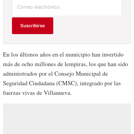
Suscribirse
En los últimos años en el municipio han invertido
más de ocho millones de lempiras, los que han sido
administrados por el Consejo Municipal de
Seguridad Ciudadana (CMSC), integrado por las
fuerzas vivas de Villanueva.