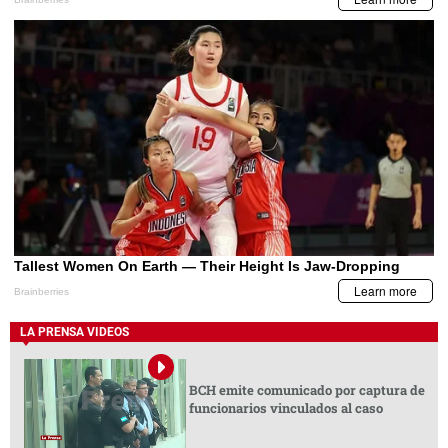
LA PRENSA VIDEOS
BCH emite comunicado por captura de
funcionarios vinculados al caso