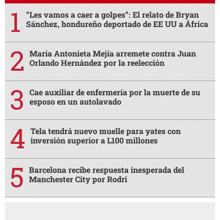
“Les vamos a caer a golpes”: El relato de Bryan
Sánchez, hondureño deportado de EE UU a África
María Antonieta Mejía arremete contra Juan
Orlando Hernández por la reelección
Cae auxiliar de enfermería por la muerte de su
esposo en un autolavado
Tela tendrá nuevo muelle para yates con
inversión superior a L100 millones
Barcelona recibe respuesta inesperada del
Manchester City por Rodri