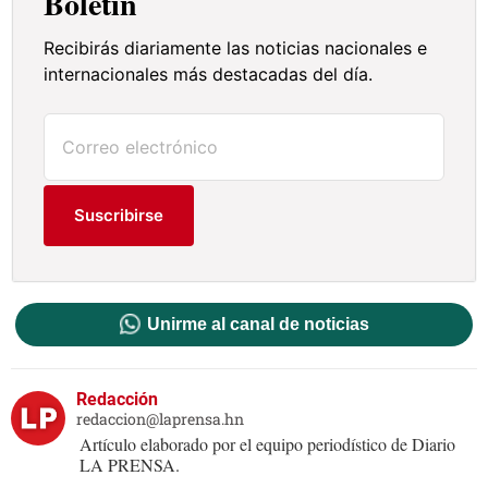
Boletín
Recibirás diariamente las noticias nacionales e
internacionales más destacadas del día.
Suscribirse
Unirme al canal de noticias
Redacción
redaccion@laprensa.hn
Artículo elaborado por el equipo periodístico de Diario
LA PRENSA.