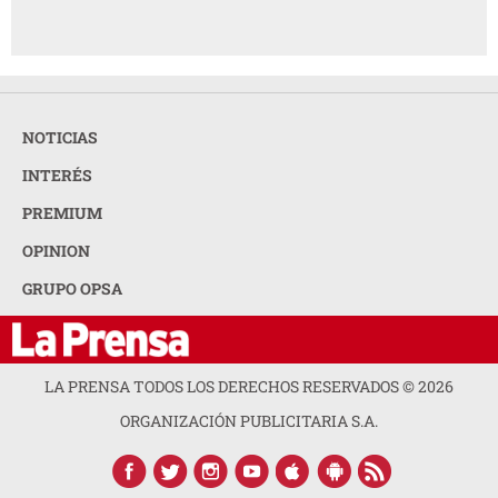
NOTICIAS
INTERÉS
PREMIUM
OPINION
GRUPO OPSA
LA PRENSA TODOS LOS DERECHOS RESERVADOS ©
2026
ORGANIZACIÓN PUBLICITARIA S.A.