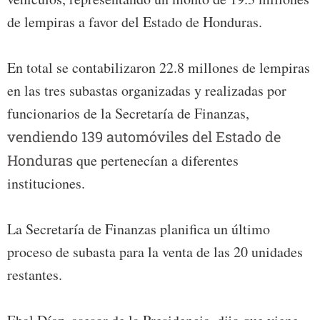
de lempiras a favor del Estado de Honduras.
En total se contabilizaron 22.8 millones de lempiras
en las tres subastas organizadas y realizadas por
funcionarios de la Secretaría de Finanzas,
vendiendo 139 automóviles del Estado de
Honduras
que pertenecían a diferentes
instituciones.
La Secretaría de Finanzas planifica un último
proceso de subasta para la venta de las 20 unidades
restantes.