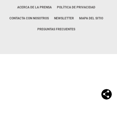
ACERCA DE LA PRENSA
POLÍTICA DE PRIVACIDAD
CONTACTA CON NOSOTROS
NEWSLETTER
MAPA DEL SITIO
PREGUNTAS FRECUENTES