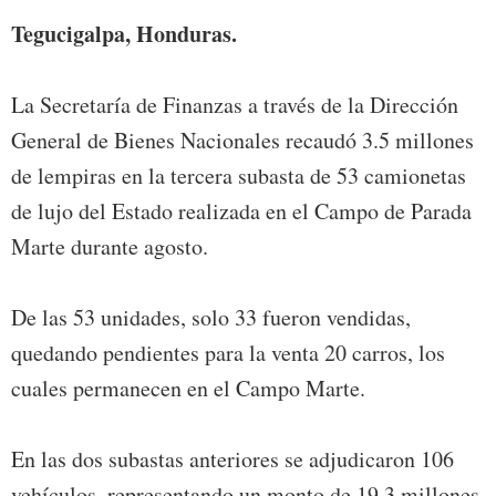
Tegucigalpa, Honduras.
La Secretaría de Finanzas a través de la Dirección
General de Bienes Nacionales recaudó 3.5 millones
de lempiras en la tercera subasta de 53 camionetas
de lujo del Estado realizada en el Campo de Parada
Marte durante agosto.
De las 53 unidades, solo 33 fueron vendidas,
quedando pendientes para la venta 20 carros, los
cuales permanecen en el Campo Marte.
En las dos subastas anteriores se adjudicaron 106
vehículos, representando un monto de 19.3 millones