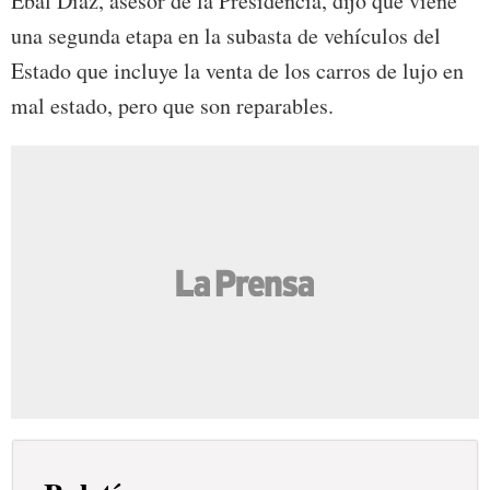
Ebal Díaz, asesor de la Presidencia, dijo que viene
una segunda etapa en la subasta de vehículos del
Estado que incluye la venta de los carros de lujo en
mal estado, pero que son reparables.