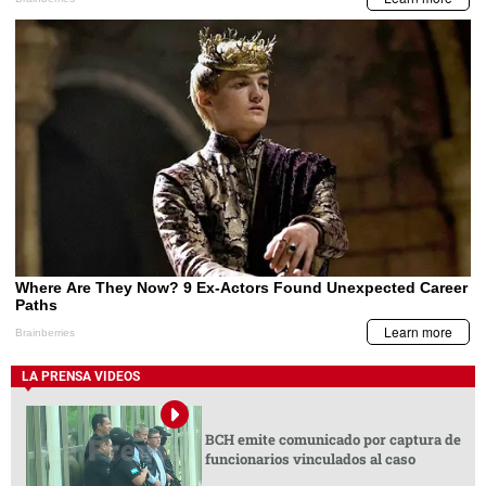
LA PRENSA VIDEOS
BCH emite comunicado por captura de
funcionarios vinculados al caso