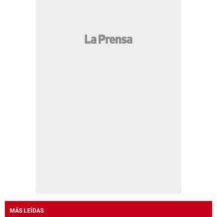
MÁS LEÍDAS