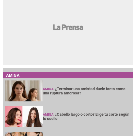
AMIGA
¿Terminar una amistad duele tanto como
AMIGA
una ruptura amorosa?
¿Cabello largo o corto? Elige tu corte según
AMIGA
tu cuello