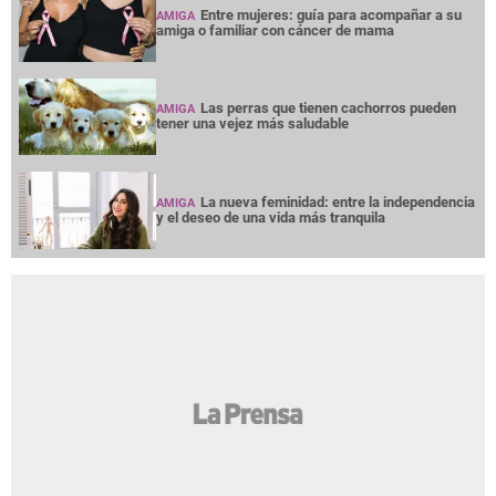
Entre mujeres: guía para acompañar a su
AMIGA
amiga o familiar con cáncer de mama
Las perras que tienen cachorros pueden
AMIGA
tener una vejez más saludable
La nueva feminidad: entre la independencia
AMIGA
y el deseo de una vida más tranquila