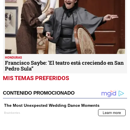
HONDURAS
Francisco Saybe: 'El teatro está creciendo en San
Pedro Sula”
MIS TEMAS PREFERIDOS