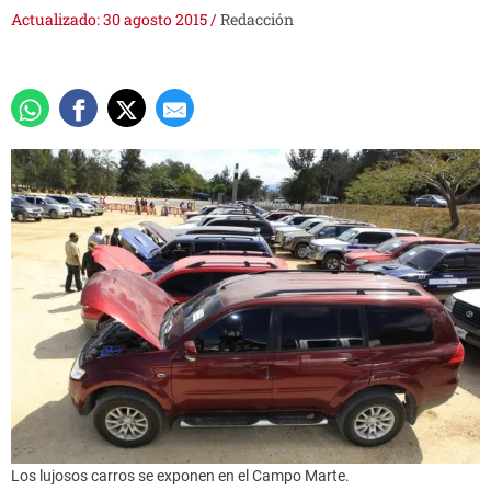
Actualizado: 30 agosto 2015
/
Redacción
Los lujosos carros se exponen en el Campo Marte.