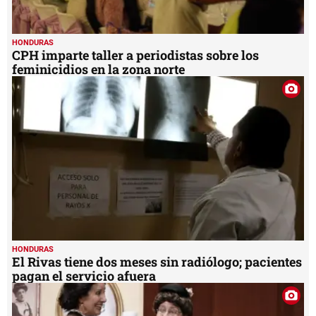
HONDURAS
CPH imparte taller a periodistas sobre los
feminicidios en la zona norte
HONDURAS
El Rivas tiene dos meses sin radiólogo; pacientes
pagan el servicio afuera