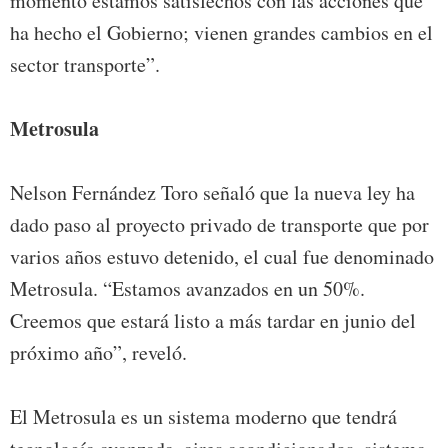
momento estamos satisfechos con las acciones que
ha hecho el Gobierno; vienen grandes cambios en el
sector transporte”.
Metrosula
Nelson Fernández Toro señaló que la nueva ley ha
dado paso al proyecto privado de transporte que por
varios años estuvo detenido, el cual fue denominado
Metrosula. “Estamos avanzados en un 50%.
Creemos que estará listo a más tardar en junio del
próximo año”, reveló.
El Metrosula es un sistema moderno que tendrá