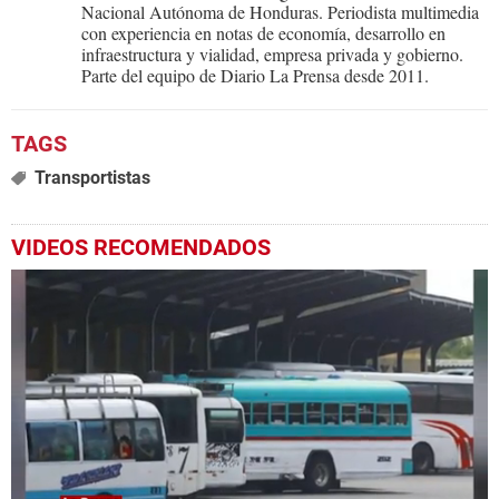
Nacional Autónoma de Honduras. Periodista multimedia
con experiencia en notas de economía, desarrollo en
infraestructura y vialidad, empresa privada y gobierno.
Parte del equipo de Diario La Prensa desde 2011.
Transportistas
VIDEOS RECOMENDADOS