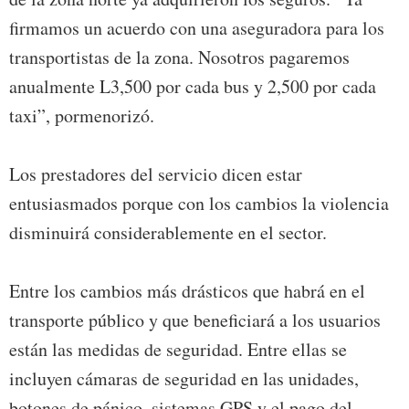
firmamos un acuerdo con una aseguradora para los
transportistas de la zona. Nosotros pagaremos
anualmente L3,500 por cada bus y 2,500 por cada
taxi”, pormenorizó.
Los prestadores del servicio dicen estar
entusiasmados porque con los cambios la violencia
disminuirá considerablemente en el sector.
Entre los cambios más drásticos que habrá en el
transporte público y que beneficiará a los usuarios
están las medidas de seguridad. Entre ellas se
incluyen cámaras de seguridad en las unidades,
botones de pánico, sistemas GPS y el pago del