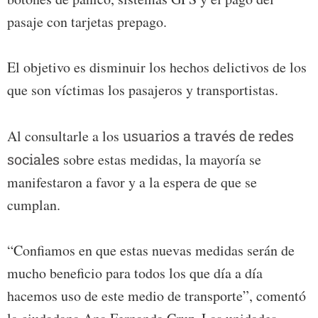
pasaje con tarjetas prepago.
El objetivo es disminuir los hechos delictivos de los
que son víctimas los pasajeros y transportistas.
Al consultarle a los
usuarios a través de redes
sociales
sobre estas medidas, la mayoría se
manifestaron a favor y a la espera de que se
cumplan.
“Confiamos en que estas nuevas medidas serán de
mucho beneficio para todos los que día a día
hacemos uso de este medio de transporte”, comentó