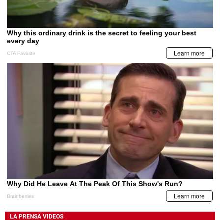
LA PRENSA VIDEOS