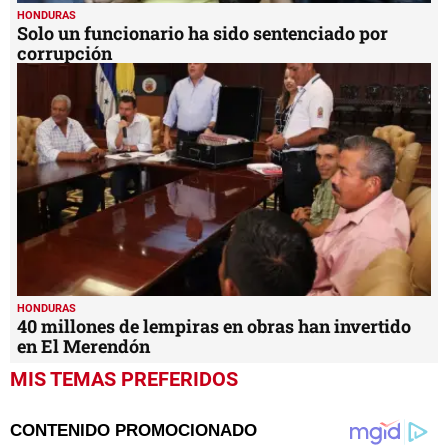
HONDURAS
Solo un funcionario ha sido sentenciado por
corrupción
HONDURAS
40 millones de lempiras en obras han invertido
en El Merendón
MIS TEMAS PREFERIDOS