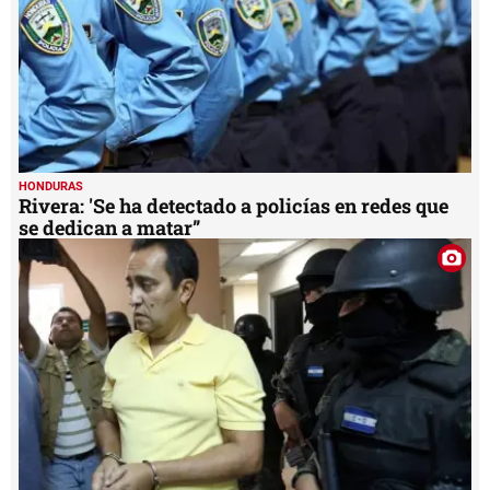
HONDURAS
Rivera: 'Se ha detectado a policías en redes que
se dedican a matar”