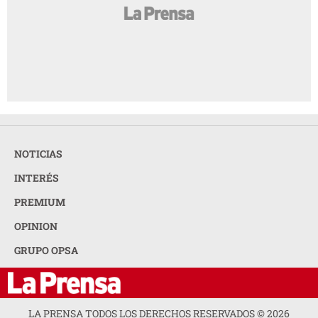
NOTICIAS
INTERÉS
PREMIUM
OPINION
GRUPO OPSA
LA PRENSA TODOS LOS DERECHOS RESERVADOS ©
2026