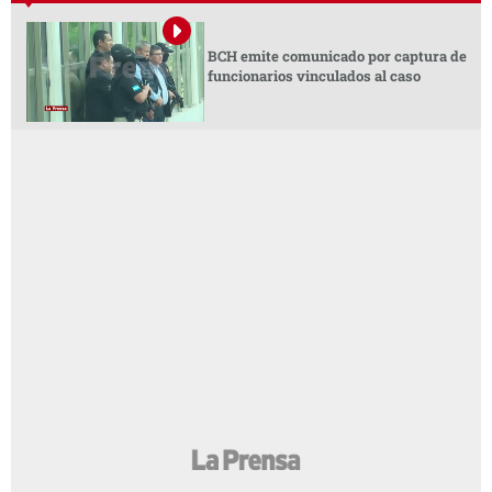
BCH emite comunicado por captura de
funcionarios vinculados al caso