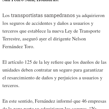
Los
transportistas sampedranos
ya adquirieron
los seguros de accidentes y daños a usuarios y
terceros que establece la nueva Ley de Transporte
Terrestre, aseguró ayer el dirigente Nelson
Fernández Toro.
El artículo 125 de la ley refiere que los dueños de las
unidades deben contratar un seguro para garantizar
el resarcimiento de daños y perjuicios a usuarios y
terceros.
En este sentido, Fernández informó que 46 empresas
de la zona norte ya adquirieron los seguros. “Ya