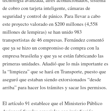
tecnología avanzada, aires acondicionados, sistema
de cobro con tarjeta inteligente, cámaras de
seguridad y control de pánico. Para llevar a cabo
este proyecto valorado en $200 millones (4,558
millones de lempiras) se han unido 983
transportistas de 46 empresas. Fernández comentó
que ya se hizo un compromiso de compra con la
empresa brasileña y que ya se están fabricando las
primeras unidades. Añadió que lo más importante es
la “limpieza” que se hará en Transporte, puesto que
aseguró que estaban siendo extorsionados “desde
arriba” para hacer los trámites y sacar los permisos.
El artículo 91 establece que el Ministerio Público