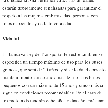
la ciudadana Ana Fernanda Cruz. Las unidades
estarán debidamente señalizadas para garantizar el
respeto a las mujeres embarazadas, personas con
retos especiales y de la tercera edad.
Vida útil
En la nueva Ley de Transporte Terrestre también se
especifica un tiempo máximo de uso para los buses
grandes, que será de 20 años, y si se le da el correcto
mantenimiento, cinco años más de uso. Los buses
pequeños con un máximo de 15 años y cinco más si
sigue en condiciones recomendables. En el caso de
los mototaxis tendrán ocho años y dos años más con