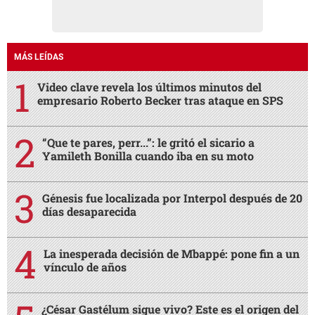
MÁS LEÍDAS
Video clave revela los últimos minutos del
empresario Roberto Becker tras ataque en SPS
“Que te pares, perr...”: le gritó el sicario a
Yamileth Bonilla cuando iba en su moto
Génesis fue localizada por Interpol después de 20
días desaparecida
La inesperada decisión de Mbappé: pone fin a un
vínculo de años
¿César Gastélum sigue vivo? Este es el origen del