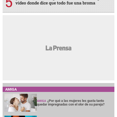
video donde dice que todo fue una broma
AMIGA
¿Por qué a las mujeres les gusta tanto
AMIGA
quedar impregnadas con el olor de su pareja?