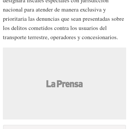
designará fiscales especiales con jurisdicción
nacional para atender de manera exclusiva y
prioritaria las denuncias que sean presentadas sobre
los delitos cometidos contra los usuarios del
transporte terrestre, operadores y concesionarios.