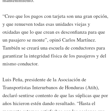
mantenimiento.
“Creo que los pagos con tarjeta son una gran opción,
y que renueven todas esas unidades viejas y
oxidadas que lo que crean es desconfianza para que
un pasajero se monte”, opinó Carlos Martínez.
También se creará una escuela de conductores para
garantizar la integridad física de los pasajeros y del
mismo conductor.
Luis Peña, presidente de la Asociación de
Transportistas Interurbanos de Honduras (Atih),
declaró sentirse contento de que las súplicas que por
años hicieron estén dando resultado. “Hasta el