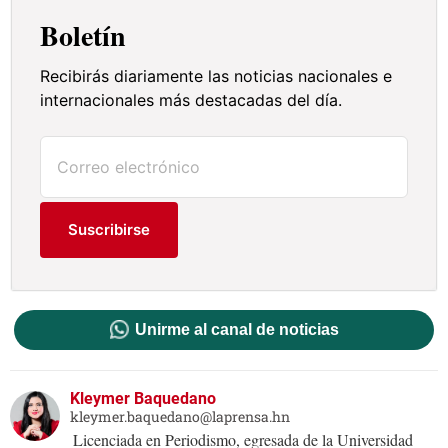
Boletín
Recibirás diariamente las noticias nacionales e
internacionales más destacadas del día.
Suscribirse
Unirme al canal de noticias
Kleymer Baquedano
kleymer.baquedano@laprensa.hn
Licenciada en Periodismo, egresada de la Universidad