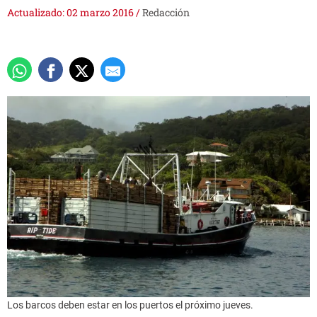
Actualizado: 02 marzo 2016
/
Redacción
Los barcos deben estar en los puertos el próximo jueves.