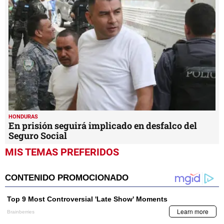
HONDURAS
En prisión seguirá implicado en desfalco del
Seguro Social
MIS TEMAS PREFERIDOS