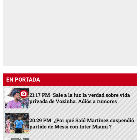
EN PORTADA
21:17 PM
Sale a la luz la verdad sobre vida
privada de Vozinha: Adiós a rumores
20:29 PM
¿Por qué Said Martínez suspendió
partido de Messi con Inter Miami ?