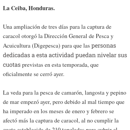
La Ceiba, Honduras.
Una ampliación de tres días para la captura de
caracol otorgó la Dirección General de Pesca y
Acuicultura (Digepesca) para que las
personas
dedicadas a esta actividad puedan nivelar sus
cuotas
previstas en esta temporada, que
oficialmente se cerró ayer.
La veda para la pesca de camarón, langosta y pepino
de mar empezó ayer, pero debido al mal tiempo que
ha imperado en los meses de enero y febrero se
afectó más la captura de caracol, al no cumplir la
cuota establecida de 210 toneladas para cubrir el