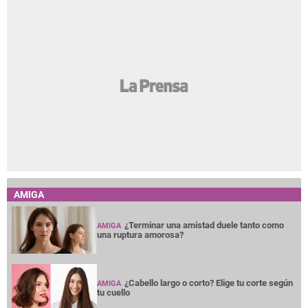
AMIGA
¿Terminar una amistad duele tanto como
AMIGA
una ruptura amorosa?
¿Cabello largo o corto? Elige tu corte según
AMIGA
tu cuello