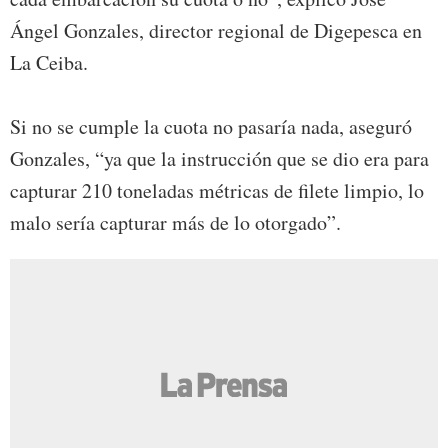
Ángel Gonzales, director regional de Digepesca en
La Ceiba.
Si no se cumple la cuota no pasaría nada, aseguró
Gonzales, “ya que la instrucción que se dio era para
capturar 210 toneladas métricas de filete limpio, lo
malo sería capturar más de lo otorgado”.