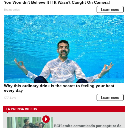
LA PRENSA VIDEOS
BCH emite comunicado por captura de