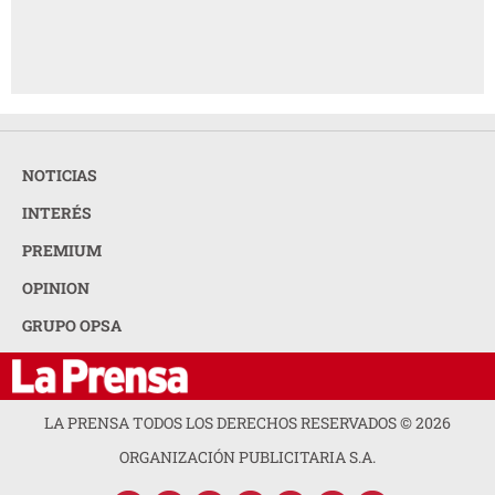
NOTICIAS
INTERÉS
PREMIUM
OPINION
GRUPO OPSA
LA PRENSA TODOS LOS DERECHOS RESERVADOS ©
2026
ORGANIZACIÓN PUBLICITARIA S.A.