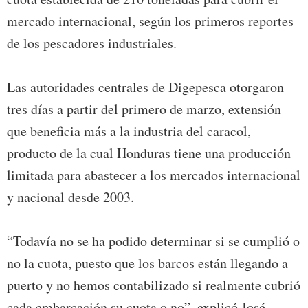
mercado internacional, según los primeros reportes
de los pescadores industriales.
Las autoridades centrales de Digepesca otorgaron
tres días a partir del primero de marzo, extensión
que beneficia más a la industria del caracol,
producto de la cual Honduras tiene una producción
limitada para abastecer a los mercados internacional
y nacional desde 2003.
“Todavía no se ha podido determinar si se cumplió o
no la cuota, puesto que los barcos están llegando a
puerto y no hemos contabilizado si realmente cubrió
cada embarcación su cuota o no”, explicó José