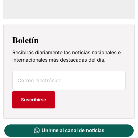
Boletín
Recibirás diariamente las noticias nacionales e
internacionales más destacadas del día.
Suscribirse
Unirme al canal de noticias