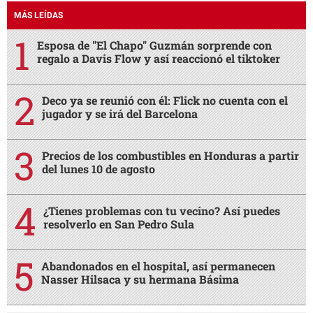
MÁS LEÍDAS
Esposa de "El Chapo" Guzmán sorprende con
regalo a Davis Flow y así reaccionó el tiktoker
Deco ya se reunió con él: Flick no cuenta con el
jugador y se irá del Barcelona
Precios de los combustibles en Honduras a partir
del lunes 10 de agosto
¿Tienes problemas con tu vecino? Así puedes
resolverlo en San Pedro Sula
Abandonados en el hospital, así permanecen
Nasser Hilsaca y su hermana Básima