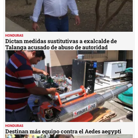
HONDURAS
Dictan medidas sustitutivas a exalcalde de
Talanga acusado de abuso de autoridad
HONDURAS
Destinan más equipo contra el Aedes aegypti