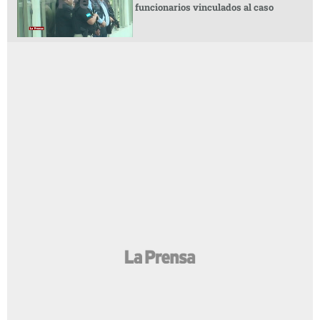
funcionarios vinculados al caso