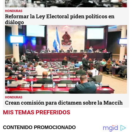
HONDURAS
Reformar la Ley Electoral piden políticos en
diálogo
HONDURAS
Crean comisión para dictamen sobre la Maccih
MIS TEMAS PREFERIDOS