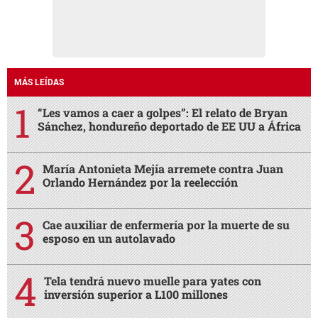
MÁS LEÍDAS
“Les vamos a caer a golpes”: El relato de Bryan
Sánchez, hondureño deportado de EE UU a África
María Antonieta Mejía arremete contra Juan
Orlando Hernández por la reelección
Cae auxiliar de enfermería por la muerte de su
esposo en un autolavado
Tela tendrá nuevo muelle para yates con
inversión superior a L100 millones