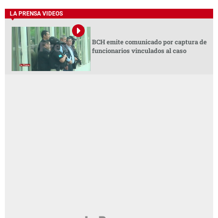
LA PRENSA VIDEOS
BCH emite comunicado por captura de
funcionarios vinculados al caso