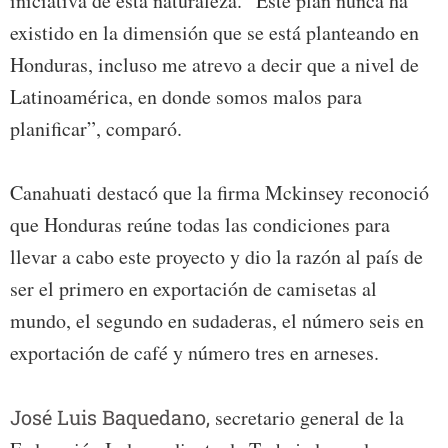
iniciativa de esta naturaleza. “Este plan nunca ha
existido en la dimensión que se está planteando en
Honduras, incluso me atrevo a decir que a nivel de
Latinoamérica, en donde somos malos para
planificar”, comparó.
Canahuati destacó que la firma Mckinsey reconoció
que Honduras reúne todas las condiciones para
llevar a cabo este proyecto y dio la razón al país de
ser el primero en exportación de camisetas al
mundo, el segundo en sudaderas, el número seis en
exportación de café y número tres en arneses.
José Luis Baquedano,
secretario general de la