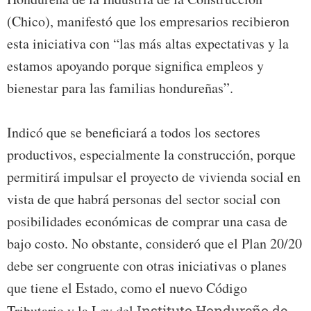
(Chico), manifestó que los empresarios recibieron
esta iniciativa con “las más altas expectativas y la
estamos apoyando porque significa empleos y
bienestar para las familias hondureñas”.
Indicó que se beneficiará a todos los sectores
productivos, especialmente la construcción, porque
permitirá impulsar el proyecto de vivienda social en
vista de que habrá personas del sector social con
posibilidades económicas de comprar una casa de
bajo costo. No obstante, consideró que el Plan 20/20
debe ser congruente con otras iniciativas o planes
que tiene el Estado, como el nuevo Código
Tributario y la Ley del
Instituto Hondureño de