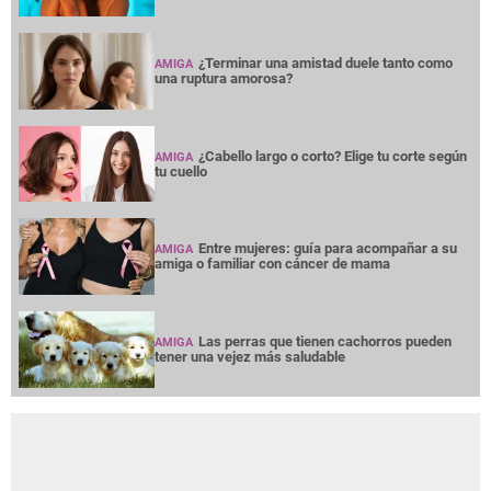
¿Terminar una amistad duele tanto como
AMIGA
una ruptura amorosa?
¿Cabello largo o corto? Elige tu corte según
AMIGA
tu cuello
Entre mujeres: guía para acompañar a su
AMIGA
amiga o familiar con cáncer de mama
Las perras que tienen cachorros pueden
AMIGA
tener una vejez más saludable