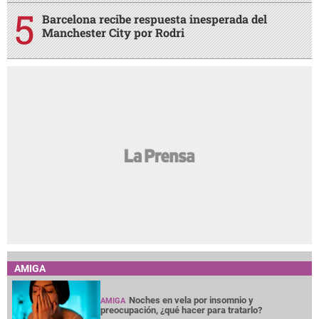
Barcelona recibe respuesta inesperada del
Manchester City por Rodri
AMIGA
Noches en vela por insomnio y
AMIGA
preocupación, ¿qué hacer para tratarlo?