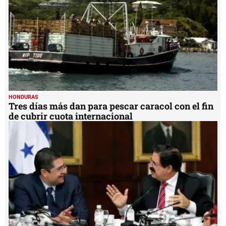
HONDURAS
Tres días más dan para pescar caracol con el fin
de cubrir cuota internacional