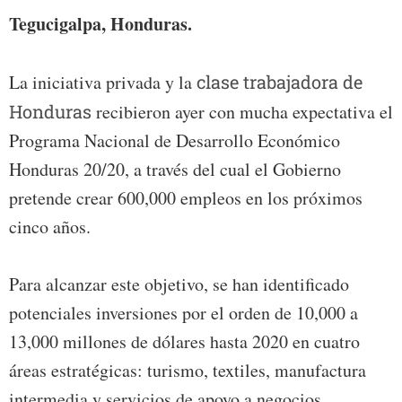
Tegucigalpa, Honduras.
La iniciativa privada y la
clase trabajadora de
Honduras
recibieron ayer con mucha expectativa el
Programa Nacional de Desarrollo Económico
Honduras 20/20, a través del cual el Gobierno
pretende crear 600,000 empleos en los próximos
cinco años.
Para alcanzar este objetivo, se han identificado
potenciales inversiones por el orden de 10,000 a
13,000 millones de dólares hasta 2020 en cuatro
áreas estratégicas: turismo, textiles, manufactura
intermedia y servicios de apoyo a negocios.