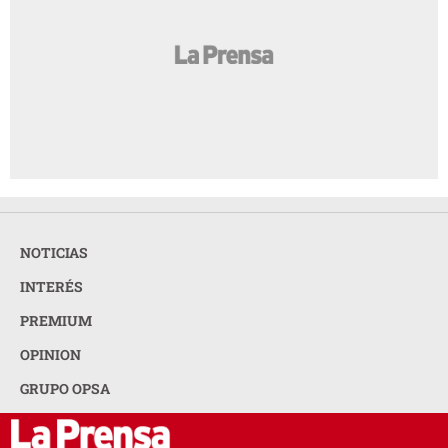
NOTICIAS
INTERÉS
PREMIUM
OPINION
GRUPO OPSA