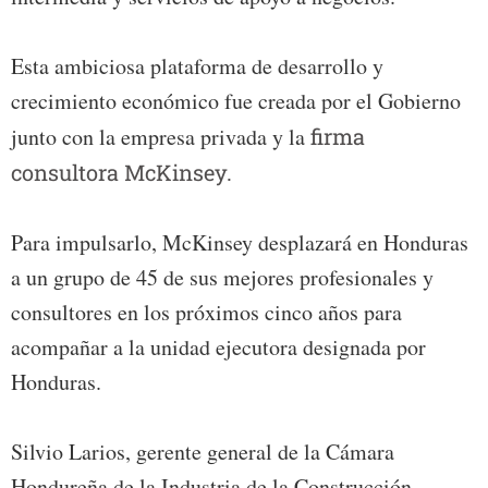
Esta ambiciosa plataforma de desarrollo y
crecimiento económico fue creada por el Gobierno
junto con la empresa privada y la
firma
consultora McKinsey.
Para impulsarlo, McKinsey desplazará en Honduras
a un grupo de 45 de sus mejores profesionales y
consultores en los próximos cinco años para
acompañar a la unidad ejecutora designada por
Honduras.
Silvio Larios, gerente general de la Cámara
Hondureña de la Industria de la Construcción