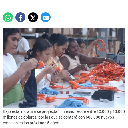
Bajo esta iniciativa se proyectan inversiones de entre 10,000 y 13,000
millones de dólares, por las que se contará con 600,000 nuevos
empleos en los próximos 5 años.