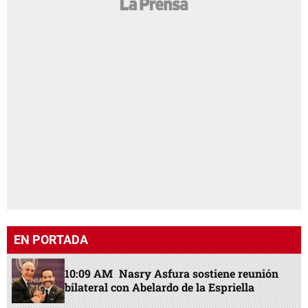
EN PORTADA
10:09 AM
Nasry Asfura sostiene reunión
bilateral con Abelardo de la Espriella