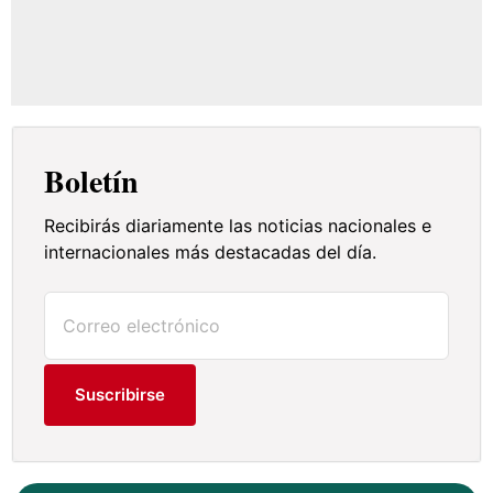
Boletín
Recibirás diariamente las noticias nacionales e
internacionales más destacadas del día.
Suscribirse