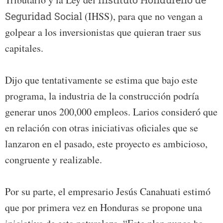
Seguridad Social
(IHSS), para que no vengan a
golpear a los inversionistas que quieran traer sus
capitales.
Dijo que tentativamente se estima que bajo este
programa, la industria de la construcción podría
generar unos 200,000 empleos. Larios consideró que
en relación con otras iniciativas oficiales que se
lanzaron en el pasado, este proyecto es ambicioso,
congruente y realizable.
Por su parte, el empresario Jesús Canahuati estimó
que por primera vez en Honduras se propone una