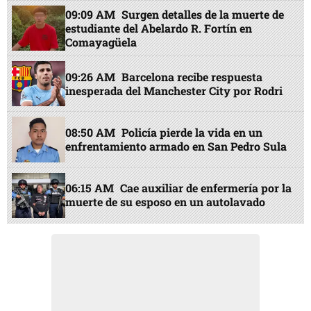
09:09 AM
Surgen detalles de la muerte de
estudiante del Abelardo R. Fortín en
Comayagüela
09:26 AM
Barcelona recibe respuesta
inesperada del Manchester City por Rodri
08:50 AM
Policía pierde la vida en un
enfrentamiento armado en San Pedro Sula
06:15 AM
Cae auxiliar de enfermería por la
muerte de su esposo en un autolavado