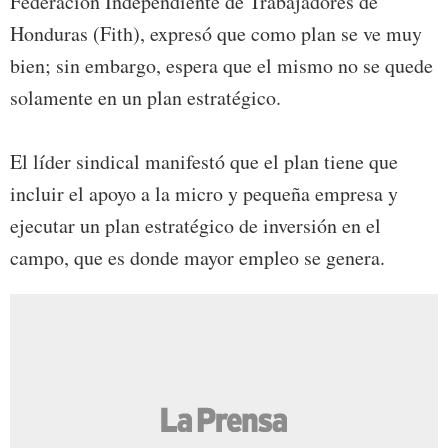
Federación Independiente de Trabajadores de
Honduras (Fith), expresó que como plan se ve muy
bien; sin embargo, espera que el mismo no se quede
solamente en un plan estratégico.
El líder sindical manifestó que el plan tiene que
incluir el apoyo a la micro y pequeña empresa y
ejecutar un plan estratégico de inversión en el
campo, que es donde mayor empleo se genera.