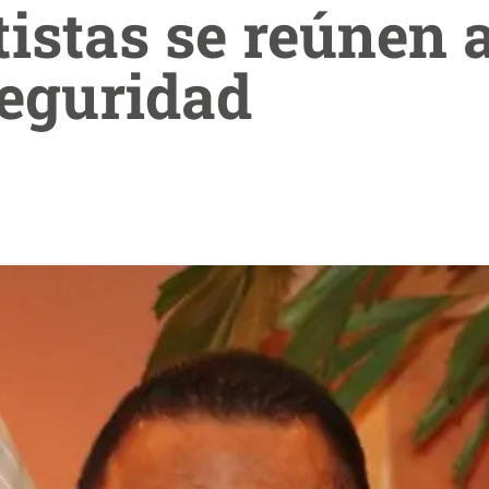
istas se reúnen 
seguridad