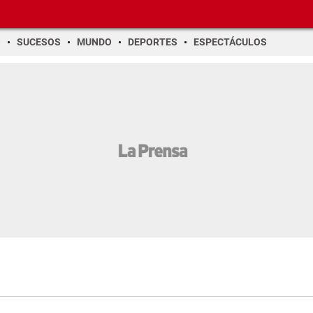
O
SUCESOS
MUNDO
DEPORTES
ESPECTÁCULOS