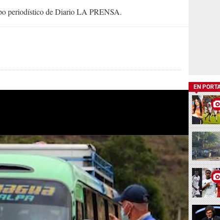
uipo periodístico de Diario LA PRENSA.
EN PORT