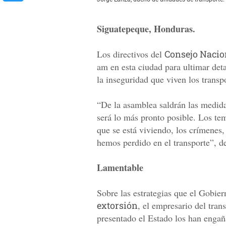
Siguatepeque, Honduras.
Los directivos del
Consejo Nacio
am en esta ciudad para ultimar det
la inseguridad que viven los transp
“De la asamblea saldrán las medida
será lo más pronto posible. Los te
que se está viviendo, los crímenes,
hemos perdido en el transporte”, de
Lamentable
Sobre las estrategias que el Gobie
extorsión
, el empresario del tran
presentado el Estado los han engañ