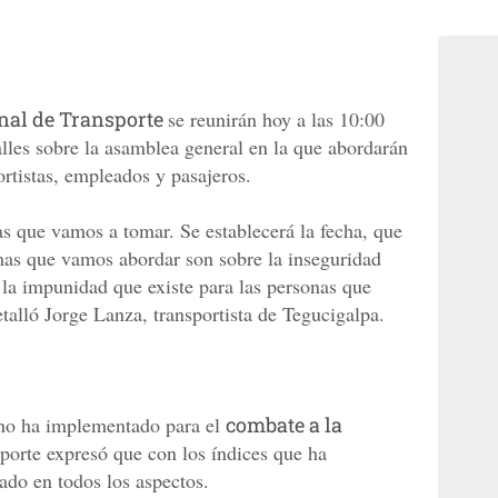
nal de Transporte
se reunirán hoy a las 10:00
alles sobre la asamblea general en la que abordarán
ortistas, empleados y pasajeros.
s que vamos a tomar. Se establecerá la fecha, que
mas que vamos abordar son sobre la inseguridad
 la impunidad que existe para las personas que
talló Jorge Lanza, transportista de Tegucigalpa.
rno ha implementado para el
combate a la
sporte expresó que con los índices que ha
ado en todos los aspectos.