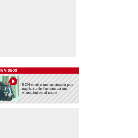
SA VIDEOS
BCH emite comunicado por
captura de funcionarios
vinculados al caso