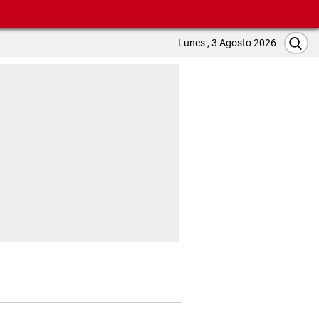
Lunes , 3 Agosto 2026