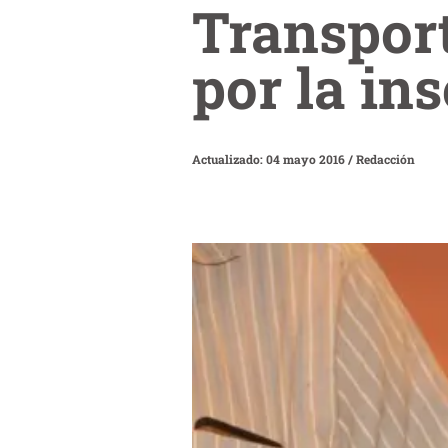
Transport
por la in
Actualizado: 04 mayo 2016
/
Redacción