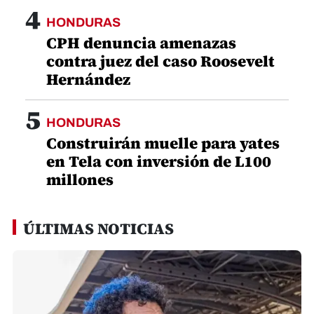
4
HONDURAS
CPH denuncia amenazas
contra juez del caso Roosevelt
Hernández
5
HONDURAS
Construirán muelle para yates
en Tela con inversión de L100
millones
ÚLTIMAS NOTICIAS