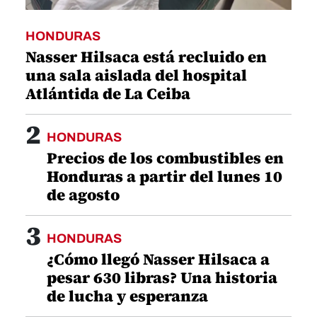
HONDURAS
Nasser Hilsaca está recluido en
una sala aislada del hospital
Atlántida de La Ceiba
2
HONDURAS
Precios de los combustibles en
Honduras a partir del lunes 10
de agosto
3
HONDURAS
¿Cómo llegó Nasser Hilsaca a
pesar 630 libras? Una historia
de lucha y esperanza