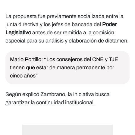
La propuesta fue previamente socializada entre la
junta directiva y los jefes de bancada del
Poder
Legislativo
antes de ser remitida a la comisión
especial para su análisis y elaboración de dictamen.
Mario Portillo: “Los consejeros del CNE y TJE
tienen que estar de manera permanente por
cinco años"
Según explicó Zambrano, la iniciativa busca
garantizar la continuidad institucional.