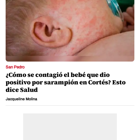
San Pedro
¿Cómo se contagió el bebé que dio
positivo por sarampión en Cortés? Esto
dice Salud
Jacqueline Molina