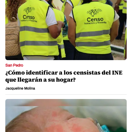
San Pedro
¿Cómo identificar a los censistas del INE
que llegarán a su hogar?
Jacqueline Molina