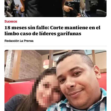
Sucesos
18 meses sin fallo: Corte mantiene en el
limbo caso de líderes garífunas
Redacción La Prensa