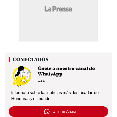
Únete a nuestro canal de
WhatsApp
Infórmate sobre las noticias más destacadas de
Honduras y el mundo.
Unirme Ahora