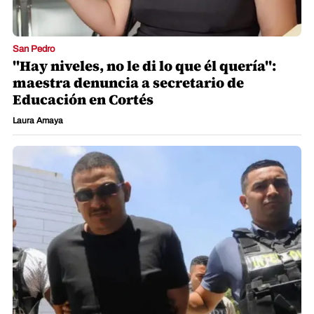
San Pedro
"Hay niveles, no le di lo que él quería":
maestra denuncia a secretario de
Educación en Cortés
Laura Amaya