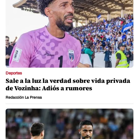
Deportes
Sale a la luz la verdad sobre vida privada
de Vozinha: Adiós a rumores
Redacción La Prensa