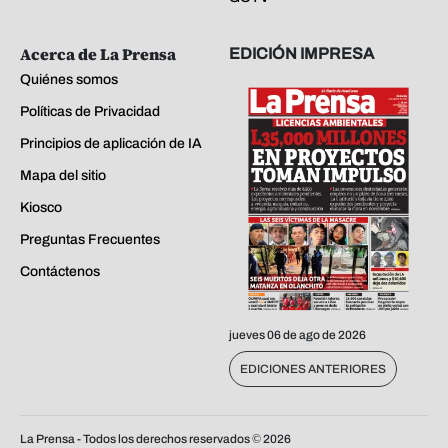
Acerca de La Prensa
EDICIÓN IMPRESA
Quiénes somos
Políticas de Privacidad
Principios de aplicación de IA
Mapa del sitio
Kiosco
Preguntas Frecuentes
Contáctenos
jueves 06 de ago de 2026
EDICIONES ANTERIORES
La Prensa - Todos los derechos reservados ©
2026