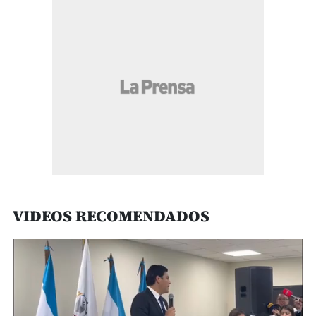
VIDEOS RECOMENDADOS