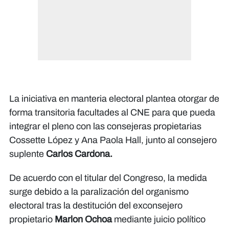
La iniciativa en manteria electoral plantea otorgar de
forma transitoria facultades al CNE para que pueda
integrar el pleno con las consejeras propietarias
Cossette López y Ana Paola Hall, junto al consejero
suplente
Carlos Cardona.
De acuerdo con el titular del Congreso, la medida
surge debido a la paralización del organismo
electoral tras la destitución del exconsejero
propietario
Marlon Ochoa
mediante juicio político