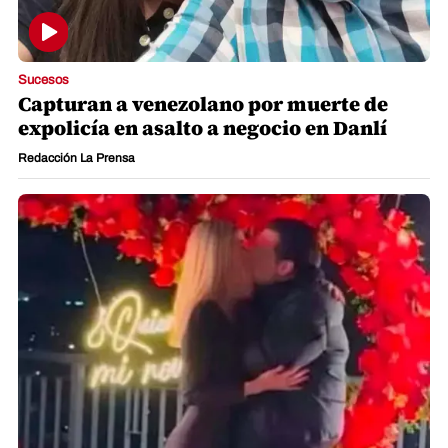
Sucesos
Capturan a venezolano por muerte de
expolicía en asalto a negocio en Danlí
Redacción La Prensa