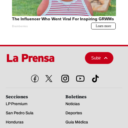
Subir
Secciones
Boletines
LP Premium
Noticias
San Pedro Sula
Deportes
Honduras
Guía Médica