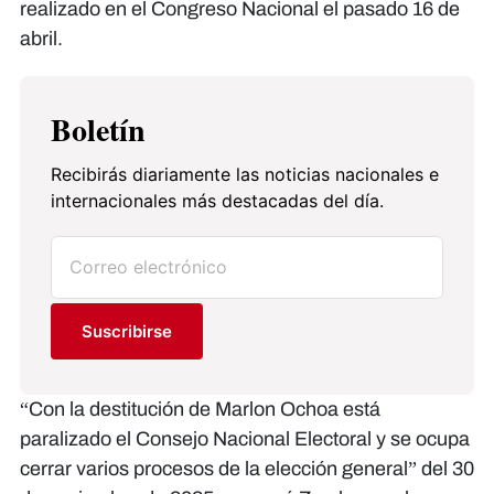
realizado en el Congreso Nacional el pasado 16 de
abril.
Boletín
Recibirás diariamente las noticias nacionales e
internacionales más destacadas del día.
Suscribirse
“Con la destitución de Marlon Ochoa está
paralizado el Consejo Nacional Electoral y se ocupa
cerrar varios procesos de la elección general” del 30