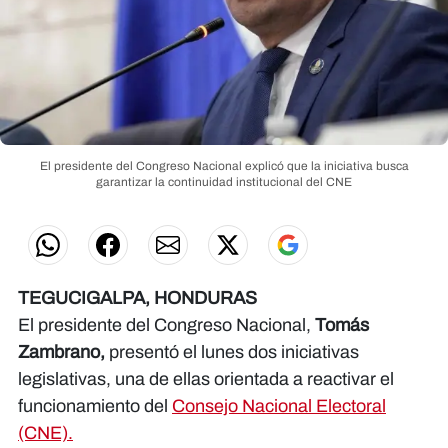
El presidente del Congreso Nacional explicó que la iniciativa busca
garantizar la continuidad institucional del CNE
TEGUCIGALPA, HONDURAS
El presidente del Congreso Nacional,
Tomás
Zambrano,
presentó el lunes dos iniciativas
legislativas, una de ellas orientada a reactivar el
funcionamiento del
Consejo Nacional Electoral
(CNE).