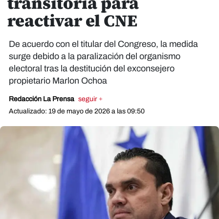
transitoria para
reactivar el CNE
De acuerdo con el titular del Congreso, la medida
surge debido a la paralización del organismo
electoral tras la destitución del exconsejero
propietario Marlon Ochoa
Redacción La Prensa
seguir +
Actualizado: 19 de mayo de 2026 a las 09:50