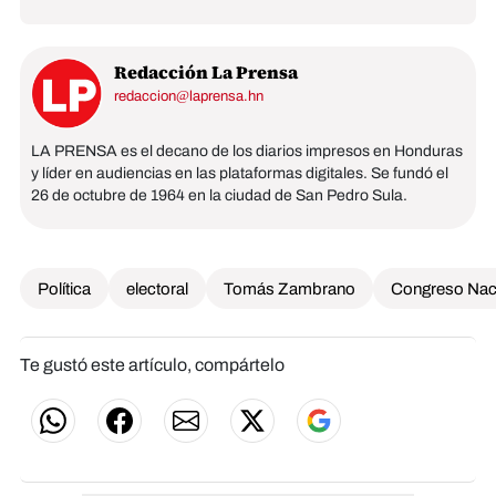
Redacción La Prensa
redaccion@laprensa.hn
LA PRENSA es el decano de los diarios impresos en Honduras
y líder en audiencias en las plataformas digitales. Se fundó el
26 de octubre de 1964 en la ciudad de San Pedro Sula.
Política
electoral
Tomás Zambrano
Congreso Nac
Te gustó este artículo, compártelo