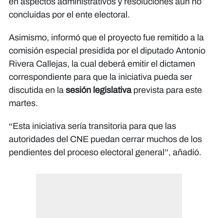
en aspectos administrativos y resoluciones aún no
concluidas por el ente electoral.
Asimismo, informó que el proyecto fue remitido a la
comisión especial presidida por el diputado Antonio
Rivera Callejas, la cual deberá emitir el dictamen
correspondiente para que la iniciativa pueda ser
discutida en la
sesión legislativa
prevista para este
martes.
“Esta iniciativa sería transitoria para que las
autoridades del CNE puedan cerrar muchos de los
pendientes del proceso electoral general”, añadió.