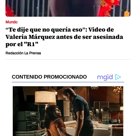
Mundo
“Te dije que no quería eso”: Video de
Valeria Márquez antes de ser asesinada
por el "R1"
Redacción La Prensa