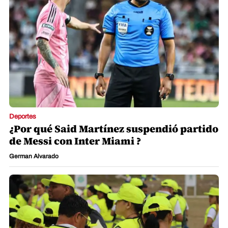
Deportes
¿Por qué Said Martínez suspendió partido
de Messi con Inter Miami ?
German Alvarado