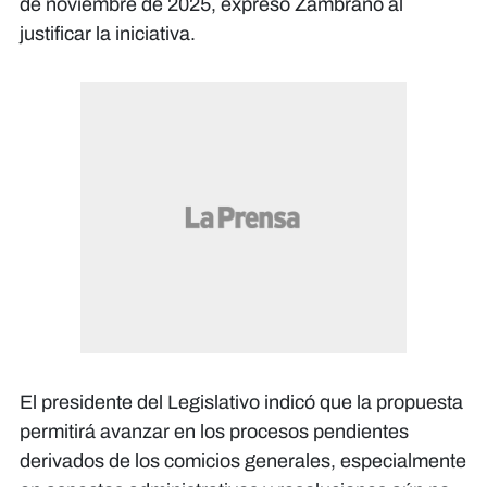
de noviembre de 2025, expresó Zambrano al
justificar la iniciativa.
El presidente del Legislativo indicó que la propuesta
permitirá avanzar en los procesos pendientes
derivados de los comicios generales, especialmente