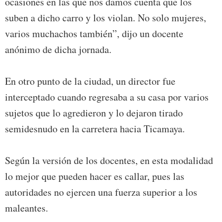
ocasiones en las que nos damos cuenta que los
suben a dicho carro y los violan. No solo mujeres,
varios muchachos también”, dijo un docente
anónimo de dicha jornada.
En otro punto de la ciudad, un director fue
interceptado cuando regresaba a su casa por varios
sujetos que lo agredieron y lo dejaron tirado
semidesnudo en la carretera hacia Ticamaya.
Según la versión de los docentes, en esta modalidad
lo mejor que pueden hacer es callar, pues las
autoridades no ejercen una fuerza superior a los
maleantes.