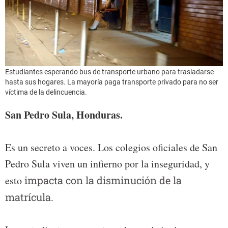
Estudiantes esperando bus de transporte urbano para trasladarse
hasta sus hogares. La mayoría paga transporte privado para no ser
víctima de la delincuencia.
San Pedro Sula, Honduras.
Es un secreto a voces. Los colegios oficiales de San
Pedro Sula viven un infierno por la inseguridad, y
esto
impacta con la disminución de la
matrícula.