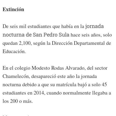
Extinción
De seis mil estudiantes que había en la
jornada
nocturna de San Pedro Sula
hace seis años, solo
quedan 2,100, según la Dirección Departamental de
Educación.
En el colegio Modesto Rodas Alvarado, del sector
Chamelecón, desapareció este año la jornada
nocturna debido a que su matrícula bajó a solo 45
estudiantes en 2014, cuando normalmente llegaba a
los 200 o más.