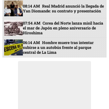
08:14 AM
Real Madrid anunció la llegada de
Yan Diomande: su contrato y presentación
07:54 AM
Corea del Norte lanza misil hacia
el mar de Japón en pleno aniversario de
Hiroshima
06:14 AM
Hombre muere tras intentar
subirse a un autobús frente al parque
central de La Lima