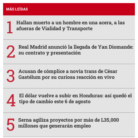
MÁS LEÍDAS
Hallan muerto a un hombre en una acera, a las
afueras de Vialidad y Transporte
Real Madrid anunció la llegada de Yan Diomande:
su contrato y presentación
Acusan de cómplice a novia trans de César
Gastélum por su curiosa reacción en vivo
El dólar vuelve a subir en Honduras: así quedó el
tipo de cambio este 6 de agosto
Serna agiliza proyectos por más de L35,000
millones que generarán empleo