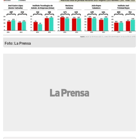
Foto: La Prensa