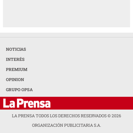
NOTICIAS
INTERÉS
PREMIUM
OPINION
GRUPO OPSA
LA PRENSA TODOS LOS DERECHOS RESERVADOS ©
2026
ORGANIZACIÓN PUBLICITARIA S.A.