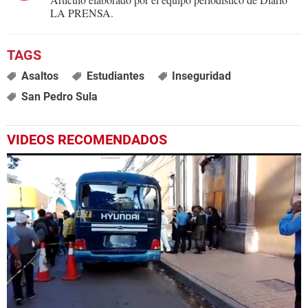
LA PRENSA.
Asaltos
Estudiantes
Inseguridad
San Pedro Sula
VIDEOS RECOMENDADOS