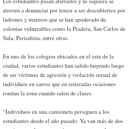
Los estudiantes pasan aterrados y ni siquiera se
atreven a denunciar por temor a ser descubiertos por
ladrones y mareros que se han apoderado de
colonias vulnerables como la Pradera, San Carlos de
Sula, Periodista, entre otras.
En uno de los colegios ubicados en el este de la
ciudad, varios estudiantes han salido huyendo luego
de ser víctimas de agresión y violación sexual de
individuos en carros que en reiteradas ocasiones
rondan la zona cuando salen de clases.
“Individuos en una camioneta persiguen a los
estudiantes desde el año pasado. Ya van más de dos