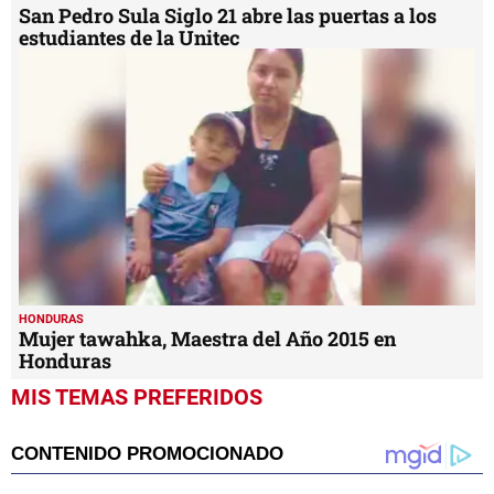
San Pedro Sula Siglo 21 abre las puertas a los
estudiantes de la Unitec
HONDURAS
Mujer tawahka, Maestra del Año 2015 en
Honduras
MIS TEMAS PREFERIDOS