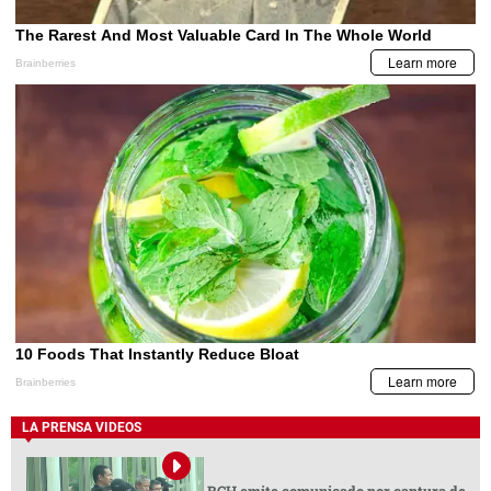
LA PRENSA VIDEOS
BCH emite comunicado por captura de