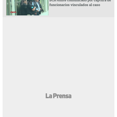
funcionarios vinculados al caso