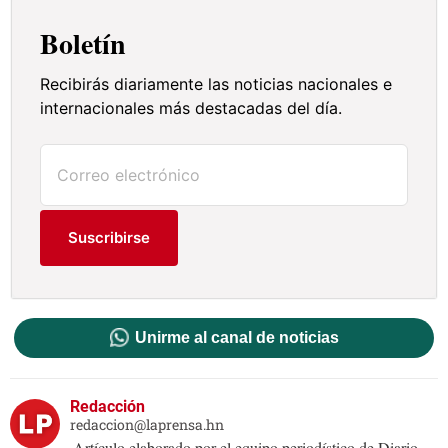
Boletín
Recibirás diariamente las noticias nacionales e
internacionales más destacadas del día.
Suscribirse
Unirme al canal de noticias
Redacción
redaccion@laprensa.hn
Artículo elaborado por el equipo periodístico de Diario