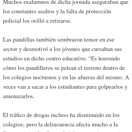
Muchos exalumnos de dicha jornada aseguraban que
los constantes asaltos y la falta de protección
policial los orilló a retirarse.
Las pandillas también sembraron temor en ese
sector y desmotivó a los jóvenes que cursaban sus
estudios en dicho centro educativo. “Es horrendo
cómo los pandilleros se pelean el terreno dentro de
los colegios nocturnos y en las afueras del mismo. A
veces van a sacar a los estudiantes para golpearlos y
amenazarlos.
El tráfico de drogas incluso ha disminuido en los
colegios; pero la delincuencia afecta mucho a la