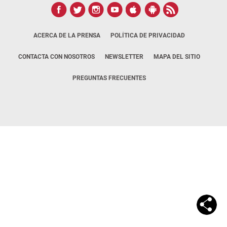
ACERCA DE LA PRENSA
POLÍTICA DE PRIVACIDAD
CONTACTA CON NOSOTROS
NEWSLETTER
MAPA DEL SITIO
PREGUNTAS FRECUENTES