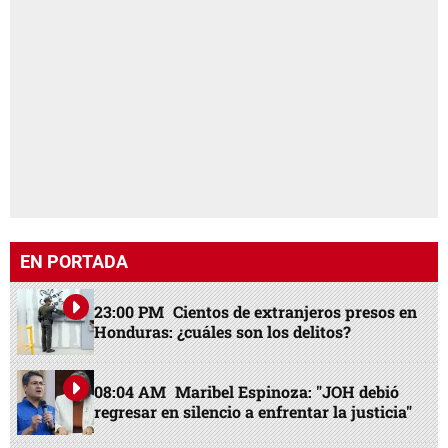
EN PORTADA
23:00 PM
Cientos de extranjeros presos en
Honduras: ¿cuáles son los delitos?
08:04 AM
Maribel Espinoza: "JOH debió
regresar en silencio a enfrentar la justicia"