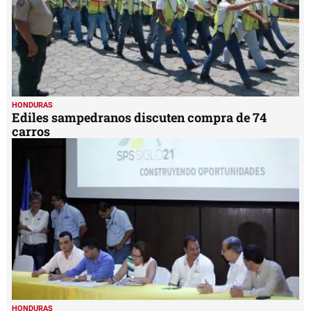
HONDURAS
Ediles sampedranos discuten compra de 74
carros
HONDURAS