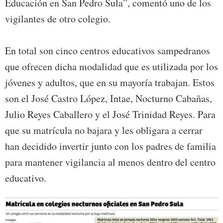
Educación en San Pedro Sula”, comentó uno de los
vigilantes de otro colegio.
En total son cinco centros educativos sampedranos
que ofrecen dicha modalidad que es utilizada por los
jóvenes y adultos, que en su mayoría trabajan. Estos
son el José Castro López, Intae, Nocturno Cabañas,
Julio Reyes Caballero y el José Trinidad Reyes. Para
que su matrícula no bajara y les obligara a cerrar
han decidido invertir junto con los padres de familia
para mantener vigilancia al menos dentro del centro
educativo.