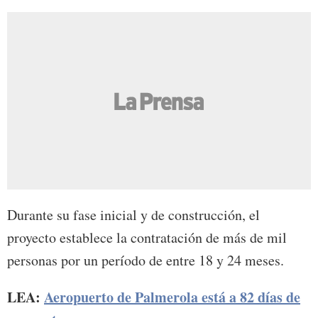
Durante su fase inicial y de construcción, el
proyecto establece la contratación de más de mil
personas por un período de entre 18 y 24 meses.
LEA:
Aeropuerto de Palmerola está a 82 días de