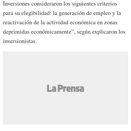
Inversiones consideraron los siguientes criterios
para su elegibilidad: la generación de empleo y la
reactivación de la actividad económica en zonas
deprimidas económicamente”, según explicaron los
inversionistas.