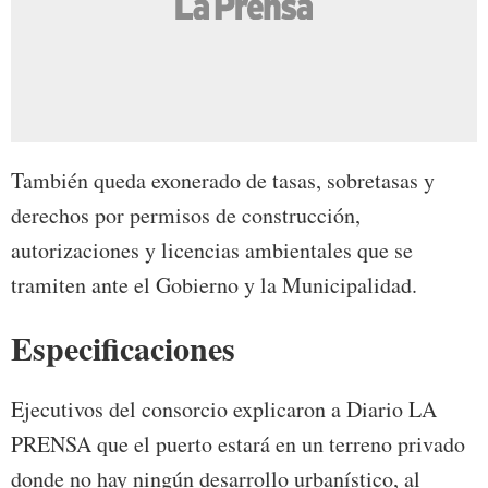
También queda exonerado de tasas, sobretasas y
derechos por permisos de construcción,
autorizaciones y licencias ambientales que se
tramiten ante el Gobierno y la Municipalidad.
Especificaciones
Ejecutivos del consorcio explicaron a Diario LA
PRENSA que el puerto estará en un terreno privado
donde no hay ningún desarrollo urbanístico, al