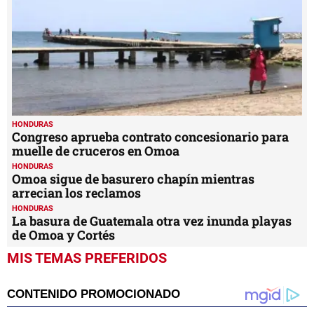
HONDURAS
Congreso aprueba contrato concesionario para
muelle de cruceros en Omoa
HONDURAS
Omoa sigue de basurero chapín mientras
arrecian los reclamos
HONDURAS
La basura de Guatemala otra vez inunda playas
de Omoa y Cortés
MIS TEMAS PREFERIDOS