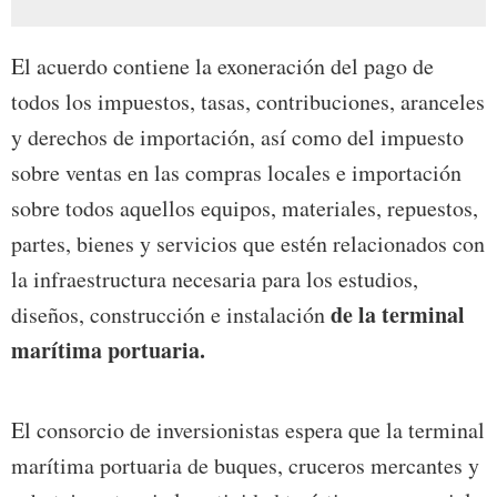
El acuerdo contiene la exoneración del pago de
todos los impuestos, tasas, contribuciones, aranceles
y derechos de importación, así como del impuesto
sobre ventas en las compras locales e importación
sobre todos aquellos equipos, materiales, repuestos,
partes, bienes y servicios que estén relacionados con
la infraestructura necesaria para los estudios,
de la terminal
diseños, construcción e instalación
marítima portuaria.
El consorcio de inversionistas espera que la terminal
marítima portuaria de buques, cruceros mercantes y