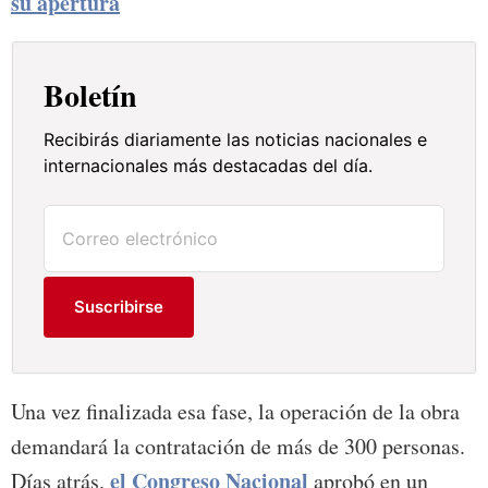
su apertura
Boletín
Recibirás diariamente las noticias nacionales e
internacionales más destacadas del día.
Suscribirse
Una vez finalizada esa fase, la operación de la obra
demandará la contratación de más de 300 personas.
el Congreso Nacional
Días atrás,
aprobó en un