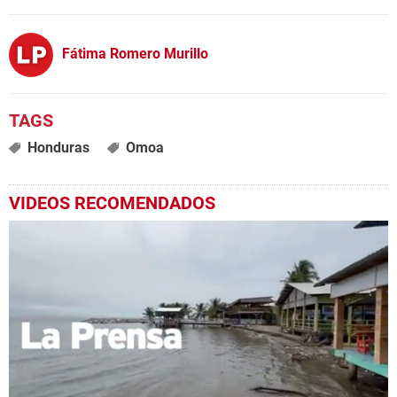
Fátima Romero Murillo
Honduras
Omoa
VIDEOS RECOMENDADOS