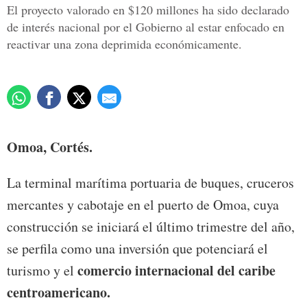
El proyecto valorado en $120 millones ha sido declarado
de interés nacional por el Gobierno al estar enfocado en
reactivar una zona deprimida económicamente.
Omoa, Cortés.
La terminal marítima portuaria de buques, cruceros
mercantes y cabotaje en el puerto de Omoa, cuya
construcción se iniciará el último trimestre del año,
se perfila como una inversión que potenciará el
comercio internacional del caribe
turismo y el
centroamericano.