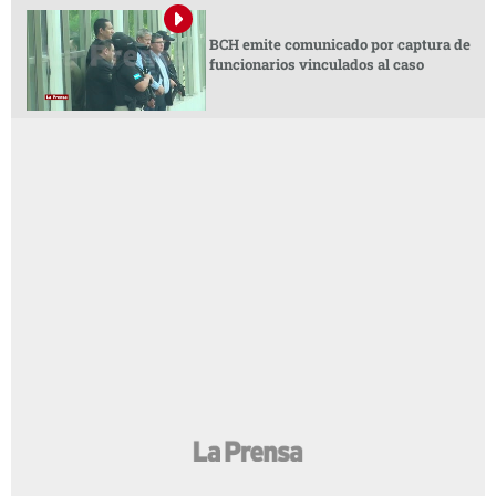
BCH emite comunicado por captura de
funcionarios vinculados al caso