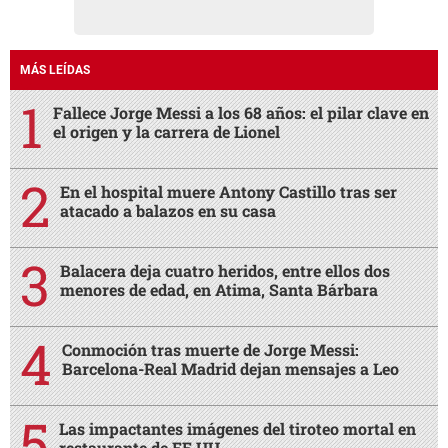
MÁS LEÍDAS
Fallece Jorge Messi a los 68 años: el pilar clave en
el origen y la carrera de Lionel
En el hospital muere Antony Castillo tras ser
atacado a balazos en su casa
Balacera deja cuatro heridos, entre ellos dos
menores de edad, en Atima, Santa Bárbara
Conmoción tras muerte de Jorge Messi:
Barcelona-Real Madrid dejan mensajes a Leo
Las impactantes imágenes del tiroteo mortal en
restaurante de EE UU