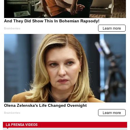
LA PRENSA VIDEOS