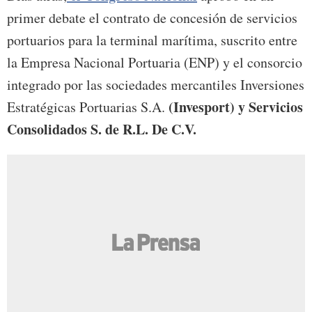
primer debate el contrato de concesión de servicios
portuarios para la terminal marítima, suscrito entre
la Empresa Nacional Portuaria (ENP) y el consorcio
integrado por las sociedades mercantiles Inversiones
(Invesport) y Servicios
Estratégicas Portuarias S.A.
Consolidados S. de R.L. De C.V.