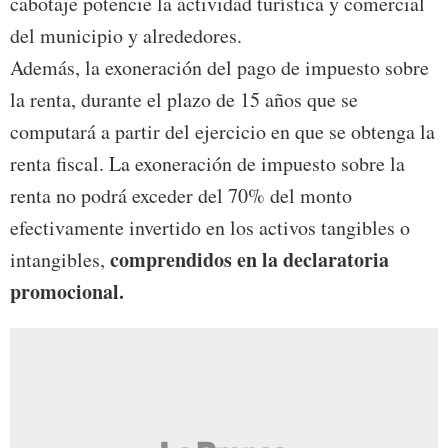
cabotaje potencie la actividad turística y comercial
del municipio y alrededores.
Además, la exoneración del pago de impuesto sobre
la renta, durante el plazo de 15 años que se
computará a partir del ejercicio en que se obtenga la
renta fiscal. La exoneración de impuesto sobre la
renta no podrá exceder del 70% del monto
efectivamente invertido en los activos tangibles o
comprendidos en la declaratoria
intangibles,
promocional.