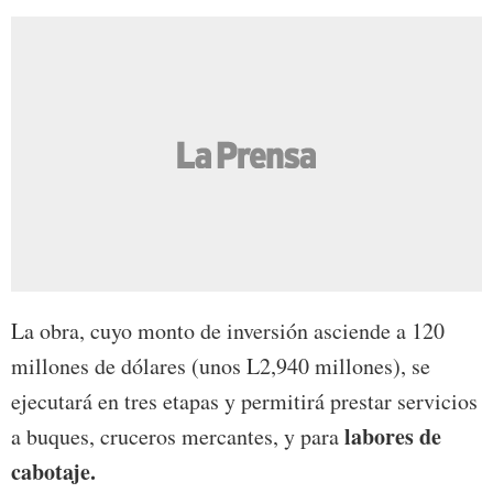
La obra, cuyo monto de inversión asciende a 120
millones de dólares (unos L2,940 millones), se
ejecutará en tres etapas y permitirá prestar servicios
labores de
a buques, cruceros mercantes, y para
cabotaje.