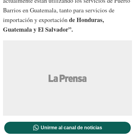
actualmente están utilizando los servicios de Puerto
Barrios en Guatemala, tanto para servicios de
de Honduras,
importación y exportación
Guatemala y El Salvador”.
Unirme al canal de noticias