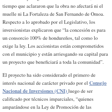
tiempo que aclararon que la obra no afectará ni el
muelle ni La Fortaleza de San Fernando de Omoa.
Respecto a lo aprobado por el Legislativo, los
inversionistas explicaron que “la concesión es para
un consorcio 100% de hondureños, tal como lo
exige la ley. Los accionistas están comprometidos
con el municipio y están arriesgando su capital para
un proyecto que beneficiará a toda la comunidad”.
El proyecto ha sido considerado el primero de
Consejo
interés nacional de carácter privado por el
Nacional de Inversiones (CNI)
luego de ser
calificado por técnicos imparciales, “quienes
amparándose en la Ley de Promoción de las