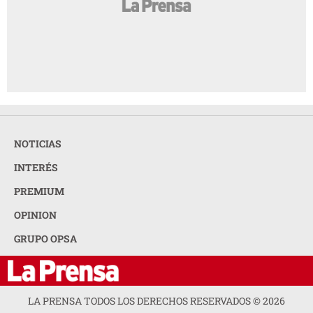
NOTICIAS
INTERÉS
PREMIUM
OPINION
GRUPO OPSA
LA PRENSA TODOS LOS DERECHOS RESERVADOS ©
2026