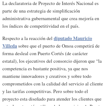
La declaratoria de Proyecto de Interés Nacional es
parte de una estrategia de simplificación
administrativa gubernamental que crea mejoría en
los índices de competitividad en el país.
diputado Mauricio
Respecto a la reacción del
Villeda
sobre que el puerto de Omoa competirá de
forma desleal con Puerto Cortés (de carácter
estatal), los ejecutivos del consorcio dijeron que “la
competencia es bastante positiva, ya que nos
mantiene innovadores y creativos y sobre todo
comprometidos con la calidad del servicio al cliente
y las tarifas competitivas. Pero sobre todo el
proyecto esta diseñado para atender los clientes que