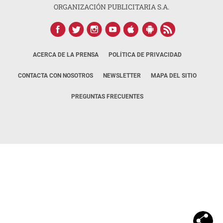
ORGANIZACIÓN PUBLICITARIA S.A.
ACERCA DE LA PRENSA
POLÍTICA DE PRIVACIDAD
CONTACTA CON NOSOTROS
NEWSLETTER
MAPA DEL SITIO
PREGUNTAS FRECUENTES