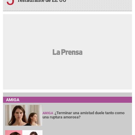
AMIGA
¿Terminar una amistad duele tanto como
AMIGA
una ruptura amorosa?