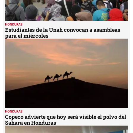
HONDURAS
Estudiantes de la Unah convocan a asambleas
para el miércoles
HONDURAS
Copeco advierte que hoy será visible el polvo del
Sahara en Honduras