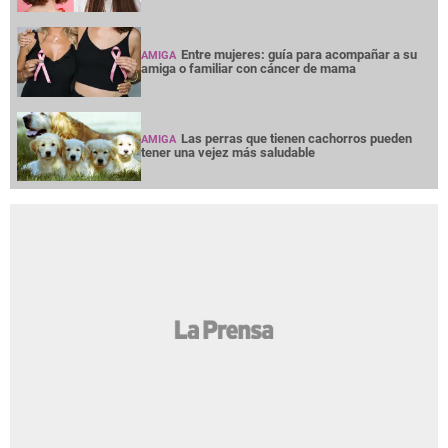
Entre mujeres: guía para acompañar a su
AMIGA
amiga o familiar con cáncer de mama
Las perras que tienen cachorros pueden
AMIGA
tener una vejez más saludable