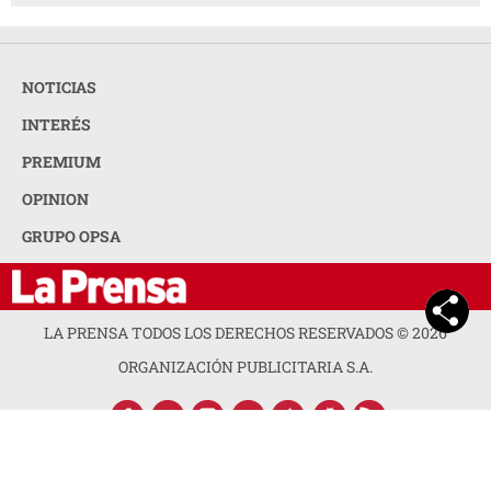
NOTICIAS
INTERÉS
PREMIUM
OPINION
GRUPO OPSA
LA PRENSA TODOS LOS DERECHOS RESERVADOS ©
2026
ORGANIZACIÓN PUBLICITARIA S.A.
ACERCA DE LA PRENSA
POLÍTICA DE PRIVACIDAD