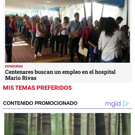
HONDURAS
Centenares buscan un empleo en el hospital
Mario Rivas
MIS TEMAS PREFERIDOS