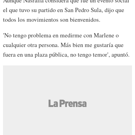
Aunque Nasralla considera que fue un evento social
el que tuvo su partido en San Pedro Sula, dijo que
todos los movimientos son bienvenidos.
'No tengo problema en medirme con Marlene o
cualquier otra persona. Más bien me gustaría que
fuera en una plaza pública, no tengo temor', apuntó.