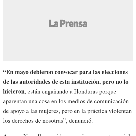
“En mayo debieron convocar para las elecciones
de las autoridades de esta institución, pero no lo
hicieron
, están engañando a Honduras porque
aparentan una cosa en los medios de comunicación
de apoyo a las mujeres, pero en la práctica violentan
los derechos de nosotras”, denunció.