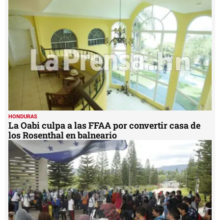
HONDURAS
La Oabi culpa a las FFAA por convertir casa de
los Rosenthal en balneario