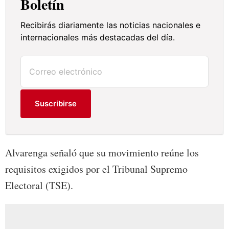
Boletín
Recibirás diariamente las noticias nacionales e
internacionales más destacadas del día.
Suscribirse
Alvarenga señaló que su movimiento reúne los
requisitos exigidos por el Tribunal Supremo
Electoral (TSE).