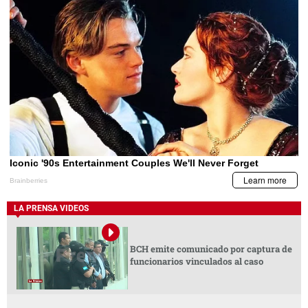
LA PRENSA VIDEOS
BCH emite comunicado por captura de
funcionarios vinculados al caso