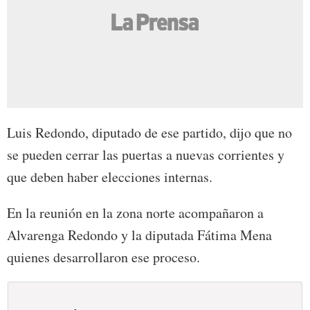
Luis Redondo, diputado de ese partido, dijo que no
se pueden cerrar las puertas a nuevas corrientes y
que deben haber elecciones internas.
En la reunión en la zona norte acompañaron a
Alvarenga Redondo y la diputada Fátima Mena
quienes desarrollaron ese proceso.