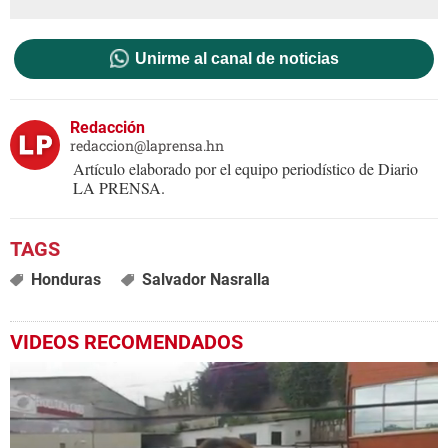
Unirme al canal de noticias
Redacción
redaccion@laprensa.hn
Artículo elaborado por el equipo periodístico de Diario
LA PRENSA.
Honduras
Salvador Nasralla
VIDEOS RECOMENDADOS