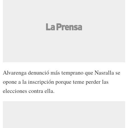
Alvarenga denunció más temprano que Nasralla se
opone a la inscripción porque teme perder las
elecciones contra ella.