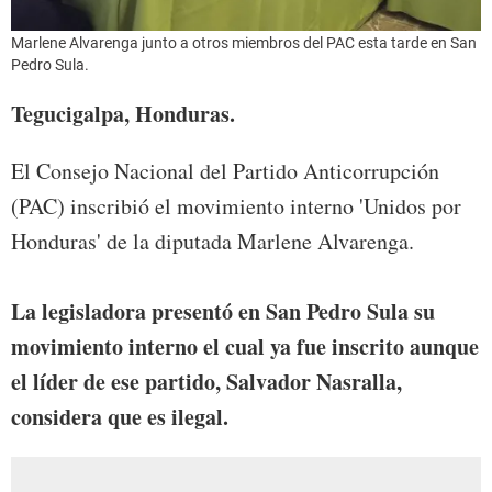
Marlene Alvarenga junto a otros miembros del PAC esta tarde en San
Pedro Sula.
Tegucigalpa, Honduras.
El Consejo Nacional del Partido Anticorrupción
(PAC) inscribió el movimiento interno 'Unidos por
Honduras' de la diputada Marlene Alvarenga.
La legisladora
presentó en San Pedro Sula su
movimiento interno el cual ya fue inscrito aunque
el líder de ese partido, Salvador Nasralla,
considera que es ilegal.