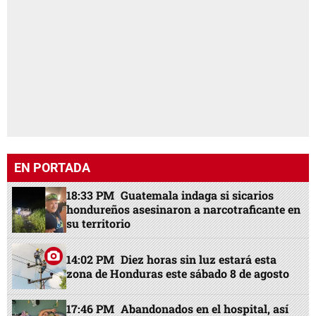
EN PORTADA
18:33 PM
Guatemala indaga si sicarios
hondureños asesinaron a narcotraficante en
su territorio
14:02 PM
Diez horas sin luz estará esta
zona de Honduras este sábado 8 de agosto
17:46 PM
Abandonados en el hospital, así