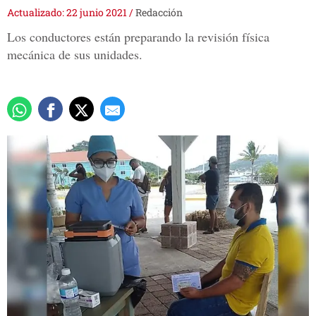
Actualizado: 22 junio 2021
/
Redacción
Los conductores están preparando la revisión física
mecánica de sus unidades.