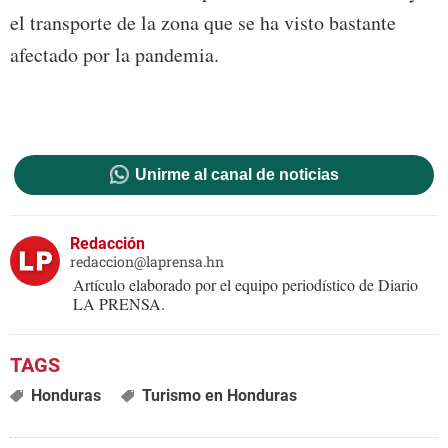
el transporte de la zona que se ha visto bastante
afectado por la pandemia.
Unirme al canal de noticias
Redacción
redaccion@laprensa.hn
Artículo elaborado por el equipo periodístico de Diario
LA PRENSA.
Honduras
Turismo en Honduras