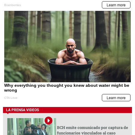
LA PRENSA VIDEOS
BCH emite comunicado por captura de
funcionarios vinculados al caso