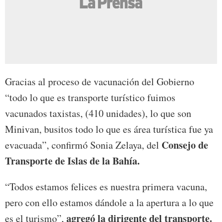
Gracias al proceso de vacunación del Gobierno
“todo lo que es transporte turístico fuimos
vacunados taxistas, (410 unidades), lo que son
Minivan, busitos todo lo que es área turística fue ya
Consejo de
evacuada”, confirmó Sonia Zelaya, del
Transporte de Islas de la Bahía.
“Todos estamos felices es nuestra primera vacuna,
pero con ello estamos dándole a la apertura a lo que
agregó la dirigente del transporte.
es el turismo”,