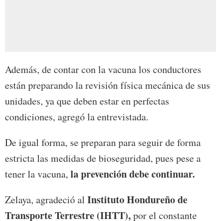
Además, de contar con la vacuna los conductores
están preparando la revisión física mecánica de sus
unidades, ya que deben estar en perfectas
condiciones, agregó la entrevistada.
De igual forma, se preparan para seguir de forma
estricta las medidas de bioseguridad, pues pese a
la prevención debe continuar.
tener la vacuna,
Instituto Hondureño de
Zelaya, agradeció al
Transporte Terrestre (IHTT),
por el constante