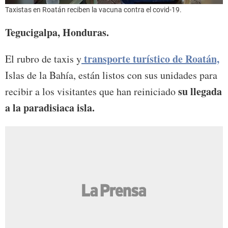
Taxistas en Roatán reciben la vacuna contra el covid-19.
Tegucigalpa, Honduras.
transporte turístico de Roatán,
El rubro de taxis y
Islas de la Bahía, están listos con sus unidades para
su llegada
recibir a los visitantes que han reiniciado
a la paradisiaca isla.