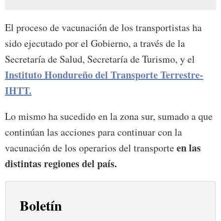
El proceso de vacunación de los transportistas ha
sido ejecutado por el Gobierno, a través de la
Secretaría de Salud, Secretaría de Turismo, y el
Instituto Hondureño del Transporte Terrestre-
IHTT.
Lo mismo ha sucedido en la zona sur, sumado a que
continúan las acciones para continuar con la
en las
vacunación de los operarios del transporte
distintas regiones del país.
Boletín