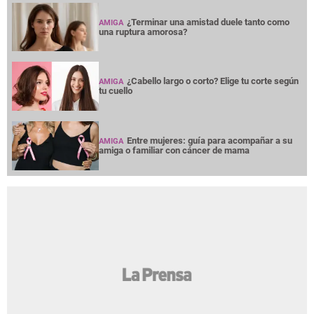
¿Terminar una amistad duele tanto como
AMIGA
una ruptura amorosa?
¿Cabello largo o corto? Elige tu corte según
AMIGA
tu cuello
Entre mujeres: guía para acompañar a su
AMIGA
amiga o familiar con cáncer de mama