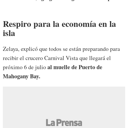
Respiro para la economía en la
isla
Zelaya, explicó que todos se están preparando para
recibir el crucero Carnival Vista que llegará el
al muelle de Puerto de
próximo 6 de julio
Mahogany Bay.