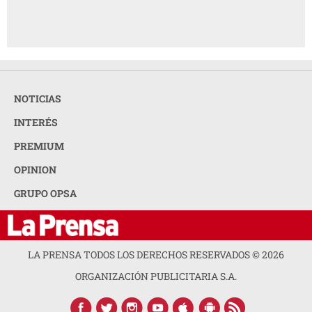
NOTICIAS
INTERÉS
PREMIUM
OPINION
GRUPO OPSA
LA PRENSA TODOS LOS DERECHOS RESERVADOS ©
2026
ORGANIZACIÓN PUBLICITARIA S.A.