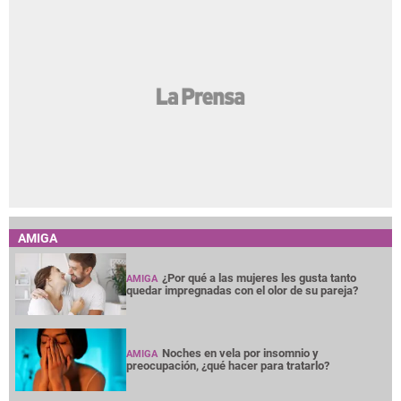
AMIGA
¿Por qué a las mujeres les gusta tanto
AMIGA
quedar impregnadas con el olor de su pareja?
Noches en vela por insomnio y
AMIGA
preocupación, ¿qué hacer para tratarlo?