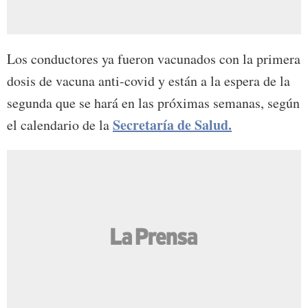
Los conductores ya fueron vacunados con la primera
dosis de vacuna anti-covid y están a la espera de la
segunda que se hará en las próximas semanas, según
Secretaría de Salud.
el calendario de la