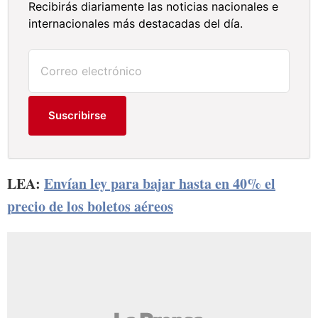
Recibirás diariamente las noticias nacionales e
internacionales más destacadas del día.
Suscribirse
LEA:
Envían ley para bajar hasta en 40% el
precio de los boletos aéreos