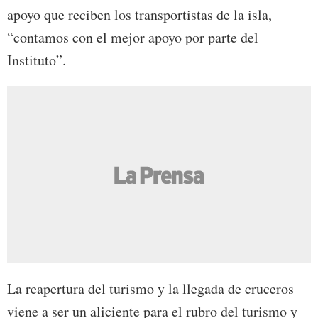
apoyo que reciben los transportistas de la isla,
“contamos con el mejor apoyo por parte del
Instituto”.
La reapertura del turismo y la llegada de cruceros
viene a ser un aliciente para el rubro del turismo y