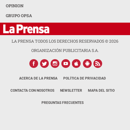
OPINION
GRUPO OPSA
LA PRENSA TODOS LOS DERECHOS RESERVADOS ©
2026
ORGANIZACIÓN PUBLICITARIA S.A.
ACERCA DE LA PRENSA
POLÍTICA DE PRIVACIDAD
CONTACTA CON NOSOTROS
NEWSLETTER
MAPA DEL SITIO
PREGUNTAS FRECUENTES