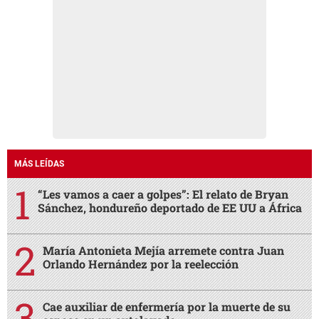
MÁS LEÍDAS
“Les vamos a caer a golpes”: El relato de Bryan
Sánchez, hondureño deportado de EE UU a África
María Antonieta Mejía arremete contra Juan
Orlando Hernández por la reelección
Cae auxiliar de enfermería por la muerte de su