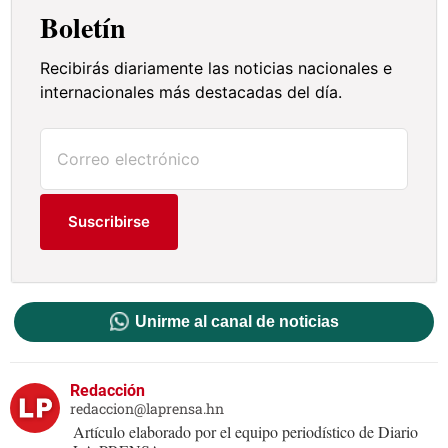
Boletín
Recibirás diariamente las noticias nacionales e
internacionales más destacadas del día.
Suscribirse
Unirme al canal de noticias
Redacción
redaccion@laprensa.hn
Artículo elaborado por el equipo periodístico de Diario