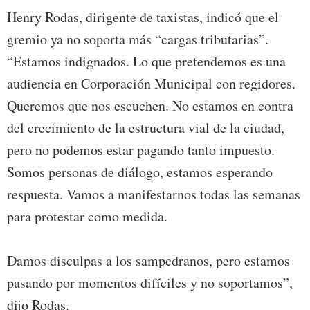
Henry Rodas, dirigente de taxistas, indicó que el
gremio ya no soporta más “cargas tributarias”.
“Estamos indignados. Lo que pretendemos es una
audiencia en Corporación Municipal con regidores.
Queremos que nos escuchen. No estamos en contra
del crecimiento de la estructura vial de la ciudad,
pero no podemos estar pagando tanto impuesto.
Somos personas de diálogo, estamos esperando
respuesta. Vamos a manifestarnos todas las semanas
para protestar como medida.
Damos disculpas a los sampedranos, pero estamos
pasando por momentos difíciles y no soportamos”,
dijo Rodas.