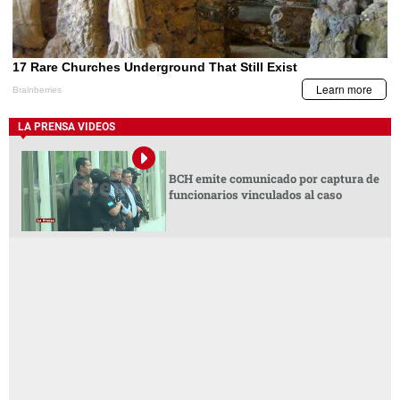
LA PRENSA VIDEOS
BCH emite comunicado por captura de
funcionarios vinculados al caso