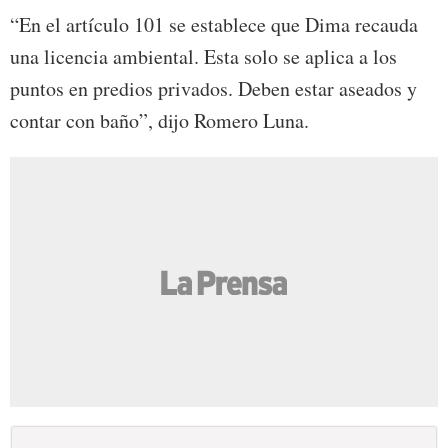
“En el artículo 101 se establece que Dima recauda
una licencia ambiental. Esta solo se aplica a los
puntos en predios privados. Deben estar aseados y
contar con baño”, dijo Romero Luna.