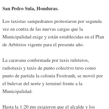
San Pedro Sula, Honduras.
Los taxistas sampedranos protestaron por segunda
vez en contra de las nuevas cargas que la
Municipalidad exige y están establecidas en el Plan
de Arbitrios vigente para el presente año.
La caravana conformada por taxis ruleteros,
radiotaxis y taxis de punto colectivo tuvo como
punto de partida la colonia Fesitranh, se movió por
el bulevar del norte y terminó frente a la
Municipalidad.
Hasta la 1:20 pm exigieron que el alcalde y los