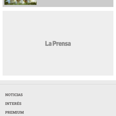
NOTICIAS
INTERÉS
PREMIUM