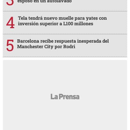
esposo en un autolavado
Tela tendrá nuevo muelle para yates con
inversión superior a L100 millones
Barcelona recibe respuesta inesperada del
Manchester City por Rodri