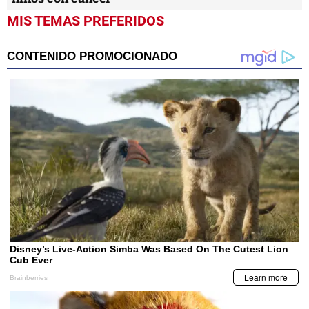
MIS TEMAS PREFERIDOS