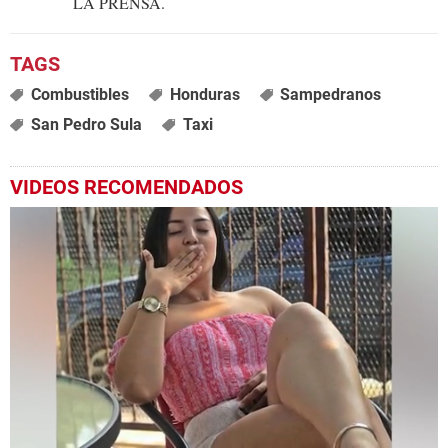
LA PRENSA.
Combustibles
Honduras
Sampedranos
San Pedro Sula
Taxi
VIDEOS RECOMENDADOS