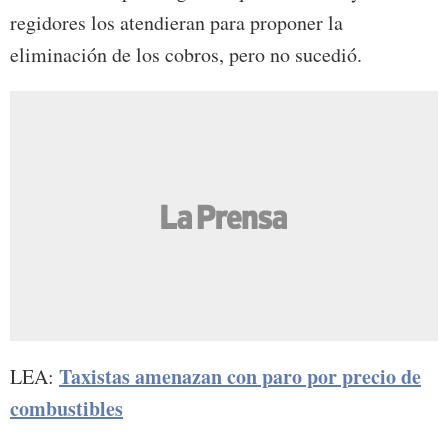
regidores los atendieran para proponer la
eliminación de los cobros, pero no sucedió.
Taxistas amenazan con paro por precio de
LEA:
combustibles