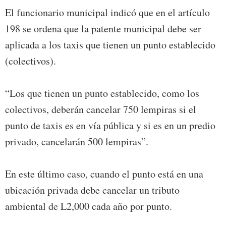
El funcionario municipal indicó que en el artículo
198 se ordena que la patente municipal debe ser
aplicada a los taxis que tienen un punto establecido
(colectivos).
“Los que tienen un punto establecido, como los
colectivos, deberán cancelar 750 lempiras si el
punto de taxis es en vía pública y si es en un predio
privado, cancelarán 500 lempiras”.
En este último caso, cuando el punto está en una
ubicación privada debe cancelar un tributo
ambiental de L2,000 cada año por punto.