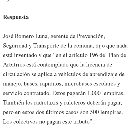
Respuesta
José Romero Luna, gerente de Prevención,
Seguridad y Transporte de la comuna, dijo que nada
está inventado y que “en el artículo 196 del Plan de
Arbitrios está contemplado que la licencia de
circulación se aplica a vehículos de aprendizaje de
manejo, buses, rapiditos, microbuses escolares y
servicio contratado. Estos pagarán 1,000 lempiras.
También los radiotaxis y ruleteros deberán pagar,
pero en estos dos últimos casos son 500 lempiras.
Los colectivos no pagan este tributo”.