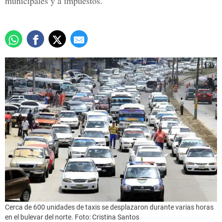
municipales y a impuestos.
Cerca de 600 unidades de taxis se desplazaron durante varias horas
en el bulevar del norte. Foto: Cristina Santos