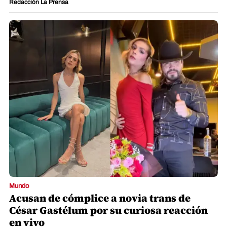
Redacción La Prensa
Mundo
Acusan de cómplice a novia trans de
César Gastélum por su curiosa reacción
en vivo