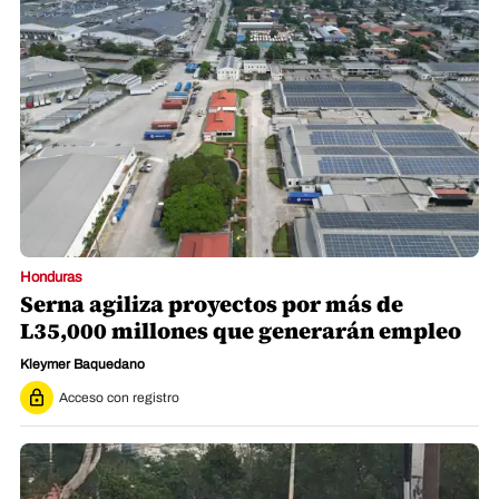
Honduras
Serna agiliza proyectos por más de
L35,000 millones que generarán empleo
Kleymer Baquedano
Acceso con registro