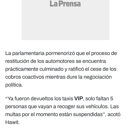
La parlamentaria pormenorizó que el proceso de
restitución de los automotores se encuentra
prácticamente culminado y ratificó el cese de los
cobros coactivos mientras dure la negociación
política.
​“Ya fueron devueltos los taxis
VIP
, solo faltan 5
personas que vayan a recoger sus vehículos. Las
multas por el momento están suspendidas”, acotó
Hawit.