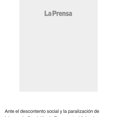
Ante el descontento social y la paralización de