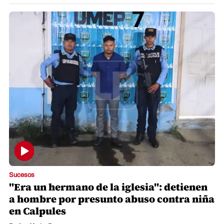
Sucesos
"Era un hermano de la iglesia": detienen
a hombre por presunto abuso contra niña
en Calpules