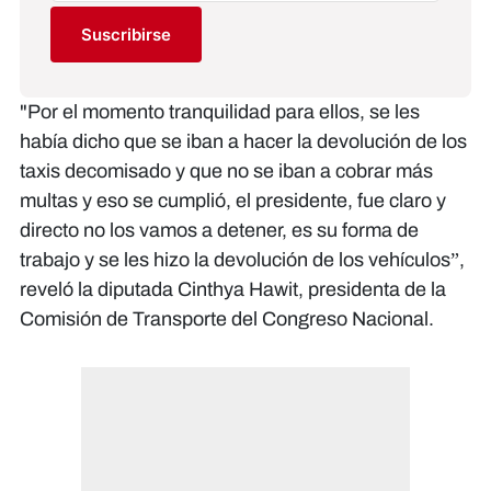
Suscribirse
​"Por el momento tranquilidad para ellos, se les
había dicho que se iban a hacer la devolución de los
taxis decomisado y que no se iban a cobrar más
multas y eso se cumplió, el presidente, fue claro y
directo no los vamos a detener, es su forma de
trabajo y se les hizo la devolución de los vehículos”,
reveló la diputada Cinthya Hawit, presidenta de la
Comisión de Transporte del Congreso Nacional.