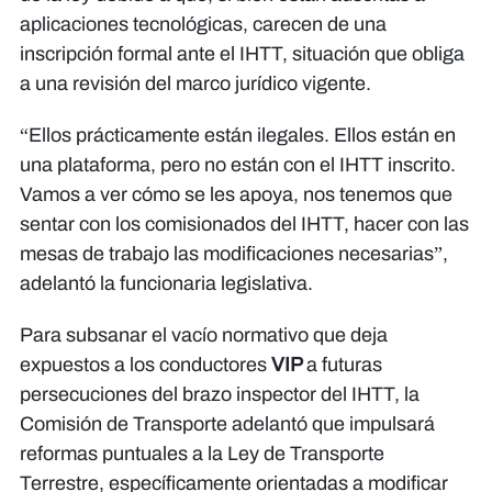
aplicaciones tecnológicas, carecen de una
inscripción formal ante el IHTT, situación que obliga
a una revisión del marco jurídico vigente.
​“Ellos prácticamente están ilegales. Ellos están en
una plataforma, pero no están con el IHTT inscrito.
Vamos a ver cómo se les apoya, nos tenemos que
sentar con los comisionados del IHTT, hacer con las
mesas de trabajo las modificaciones necesarias”,
adelantó la funcionaria legislativa.
​Para subsanar el vacío normativo que deja
expuestos a los conductores
VIP
a futuras
persecuciones del brazo inspector del IHTT, la
Comisión de Transporte adelantó que impulsará
reformas puntuales a la Ley de Transporte
Terrestre, específicamente orientadas a modificar