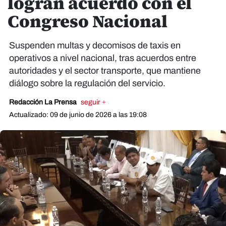
logran acuerdo con el
Congreso Nacional
Suspenden multas y decomisos de taxis en
operativos a nivel nacional, tras acuerdos entre
autoridades y el sector transporte, que mantiene
diálogo sobre la regulación del servicio.
Redacción La Prensa
seguir +
Actualizado: 09 de junio de 2026 a las 19:08