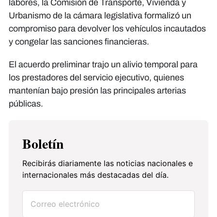
labores, la Comisión de Transporte, Vivienda y
Urbanismo de la cámara legislativa formalizó un
compromiso para devolver los vehículos incautados
y congelar las sanciones financieras.
​El acuerdo preliminar trajo un alivio temporal para
los prestadores del servicio ejecutivo, quienes
mantenían bajo presión las principales arterias
públicas.
Boletín
Recibirás diariamente las noticias nacionales e
internacionales más destacadas del día.