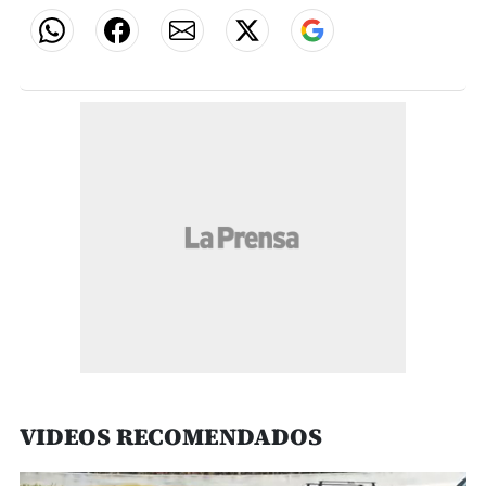
VIDEOS RECOMENDADOS