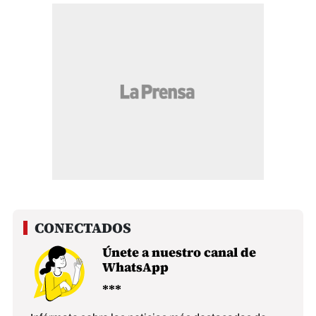
Únete a nuestro canal de
WhatsApp