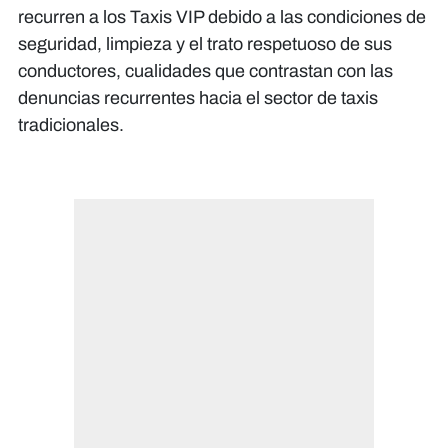
recurren a los Taxis VIP debido a las condiciones de
seguridad, limpieza y el trato respetuoso de sus
conductores, cualidades que contrastan con las
denuncias recurrentes hacia el sector de taxis
tradicionales.