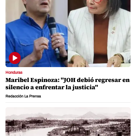
Honduras
Maribel Espinoza: "JOH debió regresar en
silencio a enfrentar la justicia"
Redacción La Prensa