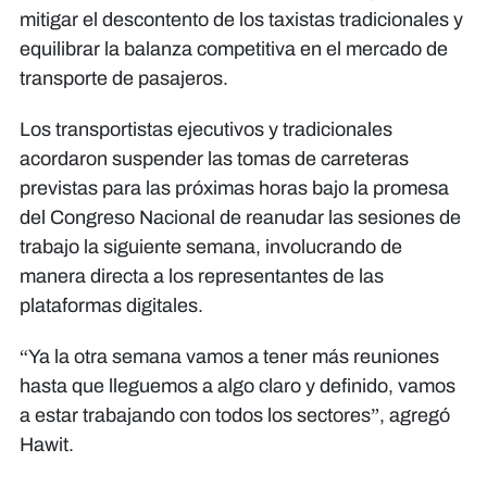
mitigar el descontento de los taxistas tradicionales y
equilibrar la balanza competitiva en el mercado de
transporte de pasajeros.
​Los transportistas ejecutivos y tradicionales
acordaron suspender las tomas de carreteras
previstas para las próximas horas bajo la promesa
del Congreso Nacional de reanudar las sesiones de
trabajo la siguiente semana, involucrando de
manera directa a los representantes de las
plataformas digitales.
​“Ya la otra semana vamos a tener más reuniones
hasta que lleguemos a algo claro y definido, vamos
a estar trabajando con todos los sectores”, agregó
Hawit.