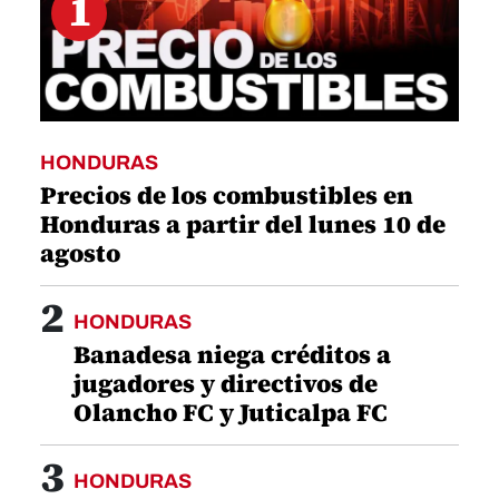
1
HONDURAS
Precios de los combustibles en
Honduras a partir del lunes 10 de
agosto
2
HONDURAS
Banadesa niega créditos a
jugadores y directivos de
Olancho FC y Juticalpa FC
3
HONDURAS