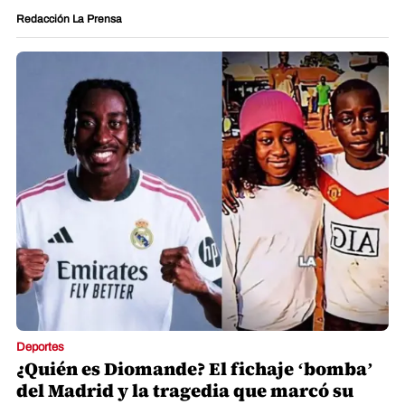
Redacción La Prensa
Deportes
¿Quién es Diomande? El fichaje ‘bomba’
del Madrid y la tragedia que marcó su