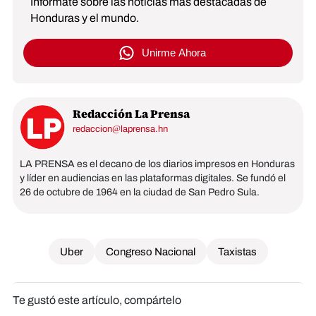
Infórmate sobre las noticias más destacadas de
Honduras y el mundo.
Unirme Ahora
Redacción La Prensa
redaccion@laprensa.hn
LA PRENSA es el decano de los diarios impresos en Honduras
y líder en audiencias en las plataformas digitales. Se fundó el
26 de octubre de 1964 en la ciudad de San Pedro Sula.
Uber
Congreso Nacional
Taxistas
Te gustó este artículo, compártelo