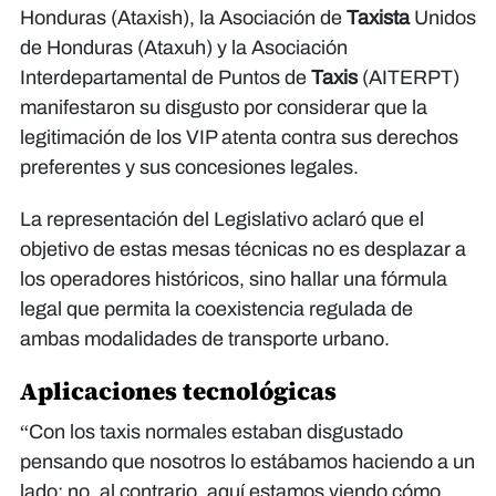
Honduras (Ataxish), la Asociación de
Taxista
Unidos
de Honduras (Ataxuh) y la Asociación
Interdepartamental de Puntos de
Taxis
(AITERPT)
manifestaron su disgusto por considerar que la
legitimación de los VIP atenta contra sus derechos
preferentes y sus concesiones legales.
​La representación del Legislativo aclaró que el
objetivo de estas mesas técnicas no es desplazar a
los operadores históricos, sino hallar una fórmula
legal que permita la coexistencia regulada de
ambas modalidades de transporte urbano.
Aplicaciones tecnológicas
​“Con los taxis normales estaban disgustado
pensando que nosotros lo estábamos haciendo a un
lado; no, al contrario, aquí estamos viendo cómo