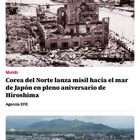
Mundo
Corea del Norte lanza misil hacia el mar
de Japón en pleno aniversario de
Hiroshima
Agencia EFE