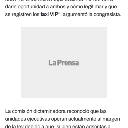
darle oportunidad a ambos y cómo legitimar y que
se registren los
taxi VIP
”, argumentó la congresista.
​La comisión dictaminadora reconoció que las
unidades ejecutivas operan actualmente al margen
de la ley debido a que, si bien están adscritas a