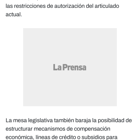
las restricciones de autorización del articulado
actual.
​La mesa legislativa también baraja la posibilidad de
estructurar mecanismos de compensación
económica, líneas de crédito o subsidios para