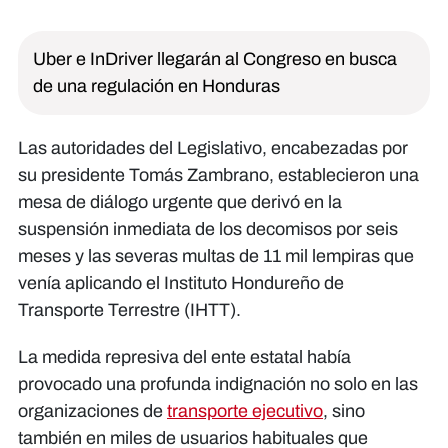
Uber e InDriver llegarán al Congreso en busca
de una regulación en Honduras
Las autoridades del Legislativo, encabezadas por
su presidente Tomás Zambrano, establecieron una
mesa de diálogo urgente que derivó en la
suspensión inmediata de los decomisos por seis
meses y las severas multas de 11 mil lempiras que
venía aplicando el Instituto Hondureño de
Transporte Terrestre (IHTT).
​La medida represiva del ente estatal había
provocado una profunda indignación no solo en las
organizaciones de
transporte ejecutivo
, sino
también en miles de usuarios habituales que