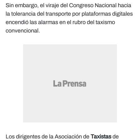
​Sin embargo, el viraje del Congreso Nacional hacia
la tolerancia del transporte por plataformas digitales
encendió las alarmas en el rubro del taxismo
convencional.
Los dirigentes de la Asociación de
Taxistas
de