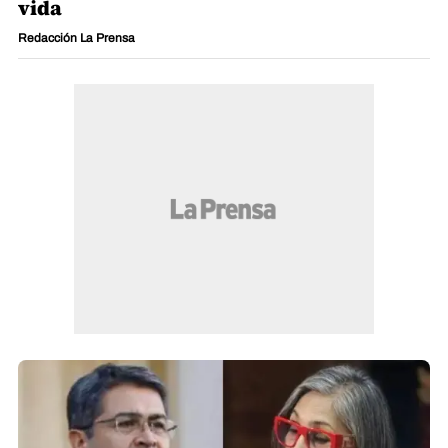
vida
Redacción La Prensa