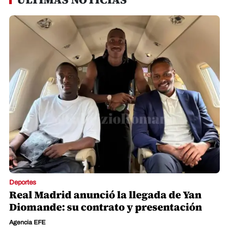
Deportes
Real Madrid anunció la llegada de Yan
Diomande: su contrato y presentación
Agencia EFE