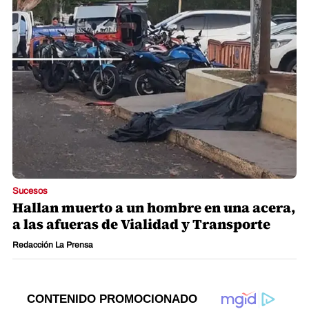
Sucesos
Hallan muerto a un hombre en una acera,
a las afueras de Vialidad y Transporte
Redacción La Prensa