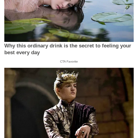
Why this ordinary drink is the secret to feeling your
best every day
CTA Favorite