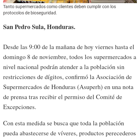
Tanto supermercados como clientes deben cumplir con los
protocolos de bioseguridad.
San Pedro Sula, Honduras.
Desde las 9:00 de la mañana de hoy viernes hasta el
domingo 8 de noviembre, todos los supermercados a
nivel nacional podrán atender a la población sin
restricciones de dígitos, confirmó la Asociación de
Supermercados de Honduras (Asuperh) en una nota
de prensa tras recibir el permiso del Comité de
Excepciones.
Con esta medida se busca que toda la población
pueda abastecerse de víveres, productos perecederos