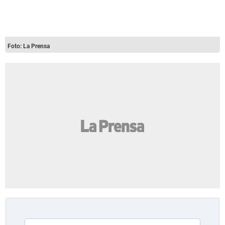
Foto: La Prensa