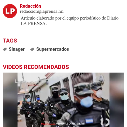
Redacción
redaccion@laprensa.hn
Artículo elaborado por el equipo periodístico de Diario
LA PRENSA.
Sinager
Supermercados
VIDEOS RECOMENDADOS