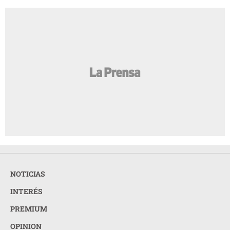
NOTICIAS
INTERÉS
PREMIUM
OPINION