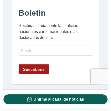
Unirme al canal de noticias