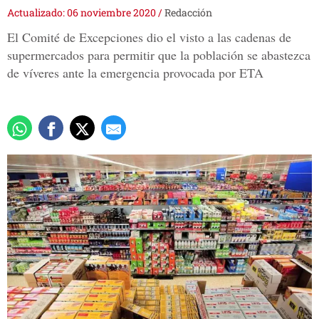
Actualizado: 06 noviembre 2020
/
Redacción
El Comité de Excepciones dio el visto a las cadenas de
supermercados para permitir que la población se abastezca
de víveres ante la emergencia provocada por ETA