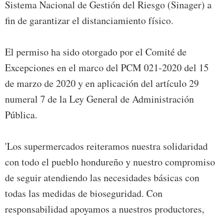
Sistema Nacional de Gestión del Riesgo (Sinager) a
fin de garantizar el distanciamiento físico.
El permiso ha sido otorgado por el Comité de
Excepciones en el marco del PCM 021-2020 del 15
de marzo de 2020 y en aplicación del artículo 29
numeral 7 de la Ley General de Administración
Pública.
'Los supermercados reiteramos nuestra solidaridad
con todo el pueblo hondureño y nuestro compromiso
de seguir atendiendo las necesidades básicas con
todas las medidas de bioseguridad. Con
responsabilidad apoyamos a nuestros productores,