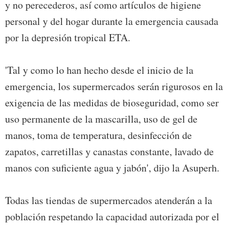
y no perecederos, así como artículos de higiene
personal y del hogar durante la emergencia causada
por la depresión tropical ETA.
'Tal y como lo han hecho desde el inicio de la
emergencia, los supermercados serán rigurosos en la
exigencia de las medidas de bioseguridad, como ser
uso permanente de la mascarilla, uso de gel de
manos, toma de temperatura, desinfección de
zapatos, carretillas y canastas constante, lavado de
manos con suficiente agua y jabón', dijo la Asuperh.
Todas las tiendas de supermercados atenderán a la
población respetando la capacidad autorizada por el