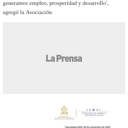
generamos empleo, prosperidad y desarrollo',
agregó la Asociación.