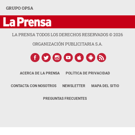
GRUPO OPSA
LA PRENSA TODOS LOS DERECHOS RESERVADOS ©
2026
ORGANIZACIÓN PUBLICITARIA S.A.
ACERCA DE LA PRENSA
POLÍTICA DE PRIVACIDAD
CONTACTA CON NOSOTROS
NEWSLETTER
MAPA DEL SITIO
PREGUNTAS FRECUENTES