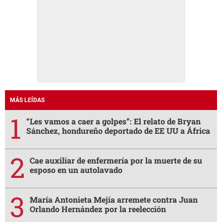
MÁS LEÍDAS
“Les vamos a caer a golpes”: El relato de Bryan
Sánchez, hondureño deportado de EE UU a África
Cae auxiliar de enfermería por la muerte de su
esposo en un autolavado
María Antonieta Mejía arremete contra Juan
Orlando Hernández por la reelección