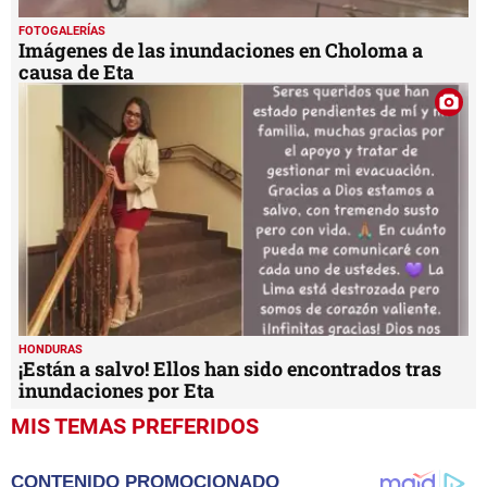
FOTOGALERÍAS
Imágenes de las inundaciones en Choloma a
causa de Eta
HONDURAS
¡Están a salvo! Ellos han sido encontrados tras
inundaciones por Eta
MIS TEMAS PREFERIDOS
CONTENIDO PROMOCIONADO