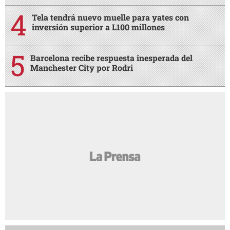
Tela tendrá nuevo muelle para yates con
inversión superior a L100 millones
Barcelona recibe respuesta inesperada del
Manchester City por Rodri