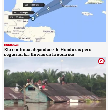
HONDURAS
Eta continúa alejándose de Honduras pero
seguirán las lluvias en la zona sur