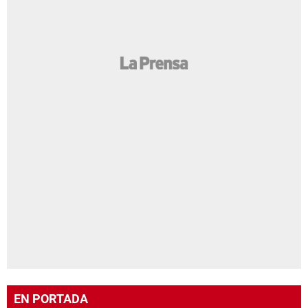
EN PORTADA