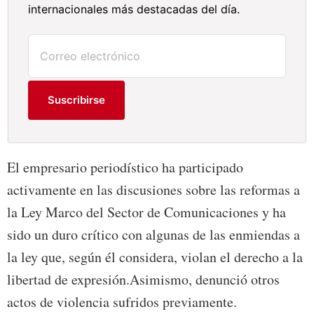
internacionales más destacadas del día.
Suscribirse
El empresario periodístico ha participado
activamente en las discusiones sobre las reformas a
la Ley Marco del Sector de Comunicaciones y ha
sido un duro crítico con algunas de las enmiendas a
la ley que, según él considera, violan el derecho a la
libertad de expresión.Asimismo, denunció otros
actos de violencia sufridos previamente.