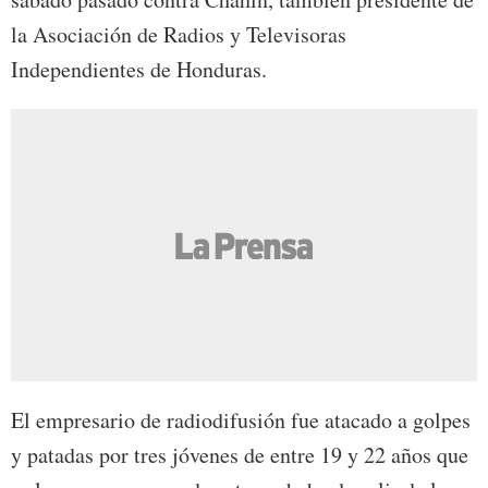
la Asociación de Radios y Televisoras
Independientes de Honduras.
El empresario de radiodifusión fue atacado a golpes
y patadas por tres jóvenes de entre 19 y 22 años que