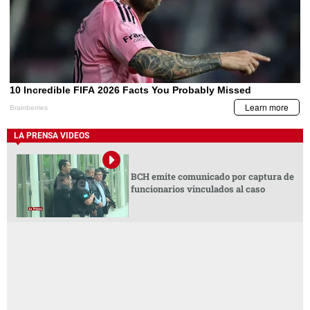
LA PRENSA VIDEOS
BCH emite comunicado por captura de
funcionarios vinculados al caso