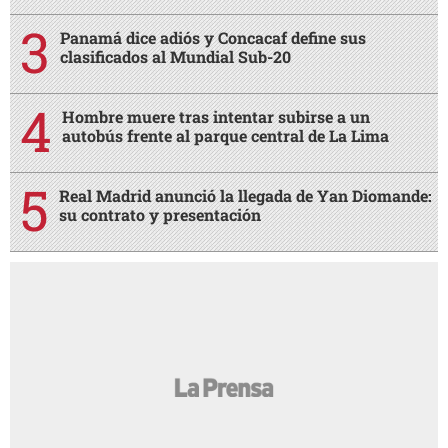
Panamá dice adiós y Concacaf define sus
clasificados al Mundial Sub-20
Hombre muere tras intentar subirse a un
autobús frente al parque central de La Lima
Real Madrid anunció la llegada de Yan Diomande:
su contrato y presentación