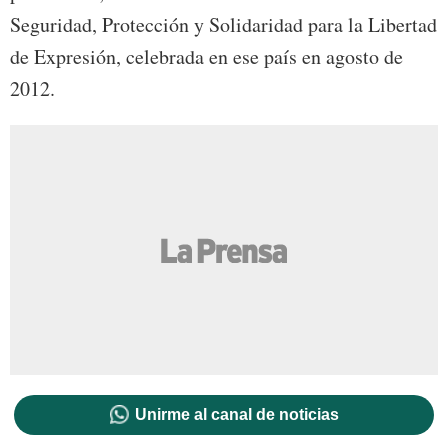
Seguridad, Protección y Solidaridad para la Libertad
de Expresión, celebrada en ese país en agosto de
2012.
Unirme al canal de noticias