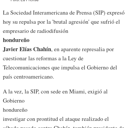
La Sociedad Interamericana de Prensa (SIP) expresó
hoy su repulsa por la 'brutal agresión' que sufrió el
empresario de radiodifusión
hondureño
Javier Elías Chahín
, en aparente represalia por
cuestionar las reformas a la Ley de
Telecomunicaciones que impulsa el Gobierno del
país centroamericano.
A la vez, la SIP, con sede en Miami, exigió al
Gobierno
hondureño
investigar con prontitud el ataque realizado el
sábado pasado contra Chahín, también presidente de