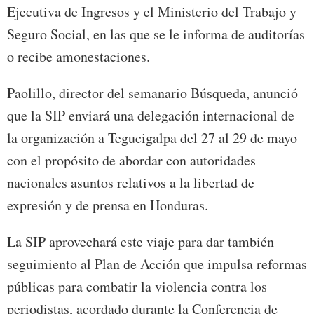
Ejecutiva de Ingresos y el Ministerio del Trabajo y
Seguro Social, en las que se le informa de auditorías
o recibe amonestaciones.
Paolillo, director del semanario Búsqueda, anunció
que la SIP enviará una delegación internacional de
la organización a Tegucigalpa del 27 al 29 de mayo
con el propósito de abordar con autoridades
nacionales asuntos relativos a la libertad de
expresión y de prensa en Honduras.
La SIP aprovechará este viaje para dar también
seguimiento al Plan de Acción que impulsa reformas
públicas para combatir la violencia contra los
periodistas, acordado durante la Conferencia de