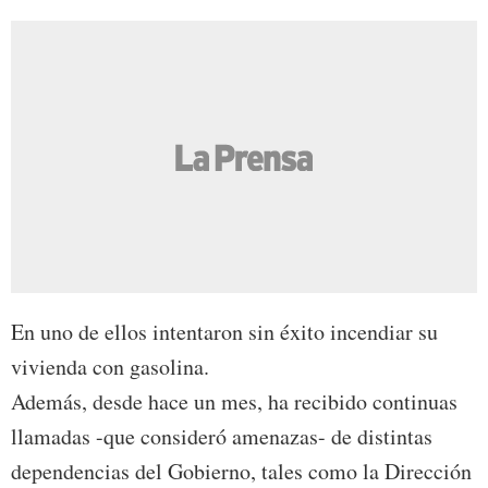
En uno de ellos intentaron sin éxito incendiar su
vivienda con gasolina.
Además, desde hace un mes, ha recibido continuas
llamadas -que consideró amenazas- de distintas
dependencias del Gobierno, tales como la Dirección