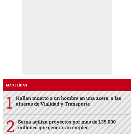
MÁS LEÍDAS
Hallan muerto a un hombre en una acera, a las
afueras de Vialidad y Transporte
Serna agiliza proyectos por más de L35,000
millones que generarán empleo