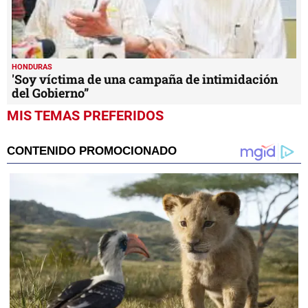
HONDURAS
'Soy víctima de una campaña de intimidación
del Gobierno”
MIS TEMAS PREFERIDOS