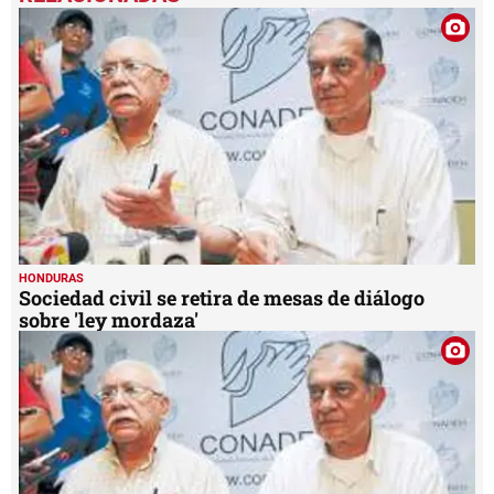
HONDURAS
Sociedad civil se retira de mesas de diálogo
sobre 'ley mordaza'