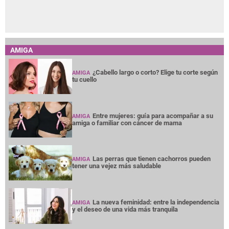
AMIGA
¿Cabello largo o corto? Elige tu corte según
AMIGA
tu cuello
Entre mujeres: guía para acompañar a su
AMIGA
amiga o familiar con cáncer de mama
Las perras que tienen cachorros pueden
AMIGA
tener una vejez más saludable
La nueva feminidad: entre la independencia
AMIGA
y el deseo de una vida más tranquila