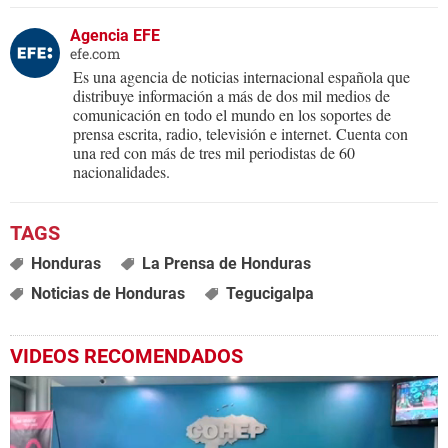
Agencia EFE
efe.com
Es una agencia de noticias internacional española que
distribuye información a más de dos mil medios de
comunicación en todo el mundo en los soportes de
prensa escrita, radio, televisión e internet. Cuenta con
una red con más de tres mil periodistas de 60
nacionalidades.
Honduras
La Prensa de Honduras
Noticias de Honduras
Tegucigalpa
VIDEOS RECOMENDADOS