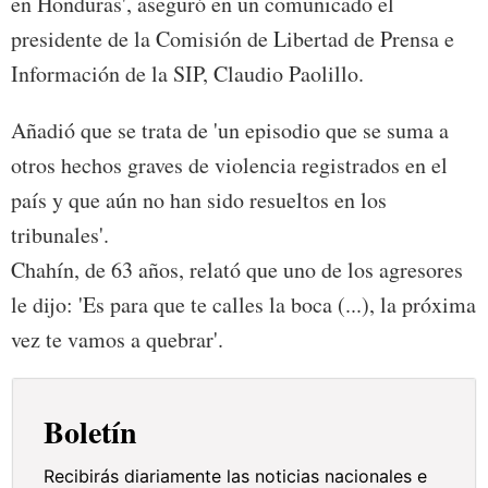
en Honduras', aseguró en un comunicado el
presidente de la Comisión de Libertad de Prensa e
Información de la SIP, Claudio Paolillo.
Añadió que se trata de 'un episodio que se suma a
otros hechos graves de violencia registrados en el
país y que aún no han sido resueltos en los
tribunales'.
Chahín, de 63 años, relató que uno de los agresores
le dijo: 'Es para que te calles la boca (...), la próxima
vez te vamos a quebrar'.
Boletín
Recibirás diariamente las noticias nacionales e