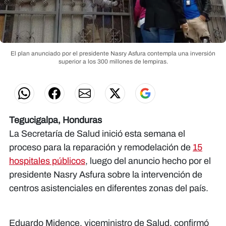
El plan anunciado por el presidente Nasry Asfura contempla una inversión
superior a los 300 millones de lempiras.
Tegucigalpa, Honduras
La Secretaría de Salud inició esta semana el
proceso para la reparación y remodelación de
15
hospitales públicos
, luego del anuncio hecho por el
presidente Nasry Asfura sobre la intervención de
centros asistenciales en diferentes zonas del país.
Eduardo Midence, viceministro de Salud, confirmó