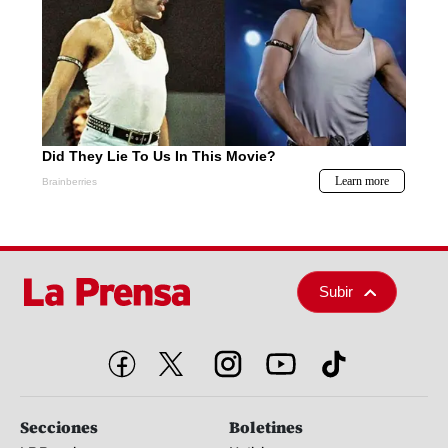
Subir
Secciones
Boletines