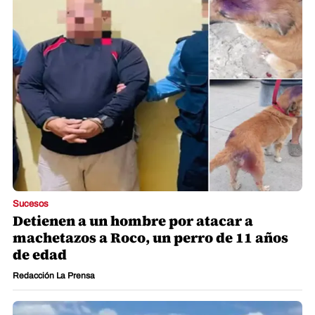
Sucesos
Detienen a un hombre por atacar a
machetazos a Roco, un perro de 11 años
de edad
Redacción La Prensa