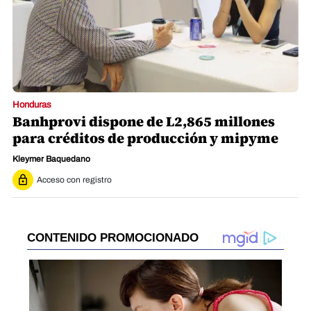
Honduras
Banhprovi dispone de L2,865 millones
para créditos de producción y mipyme
Kleymer Baquedano
Acceso con registro