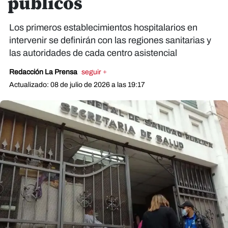
públicos
Los primeros establecimientos hospitalarios en
intervenir se definirán con las regiones sanitarias y
las autoridades de cada centro asistencial
Redacción La Prensa
seguir +
Actualizado: 08 de julio de 2026 a las 19:17