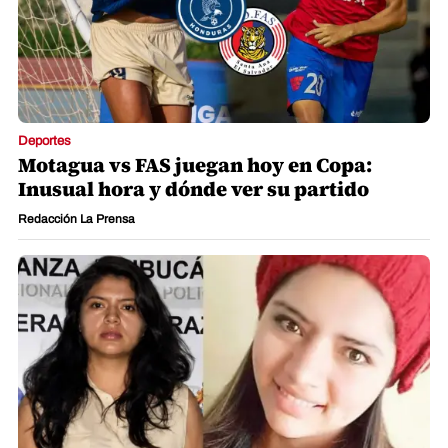
Deportes
Motagua vs FAS juegan hoy en Copa:
Inusual hora y dónde ver su partido
Redacción La Prensa