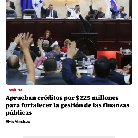
Honduras
Aprueban créditos por $225 millones
para fortalecer la gestión de las finanzas
públicas
Elvis Mendoza