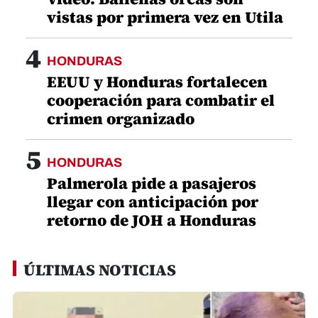
vistas por primera vez en Utila
4
HONDURAS
EEUU y Honduras fortalecen
cooperación para combatir el
crimen organizado
5
HONDURAS
Palmerola pide a pasajeros
llegar con anticipación por
retorno de JOH a Honduras
ÚLTIMAS NOTICIAS