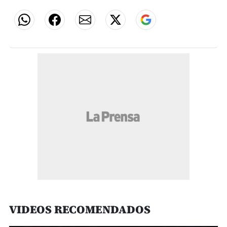
VIDEOS RECOMENDADOS