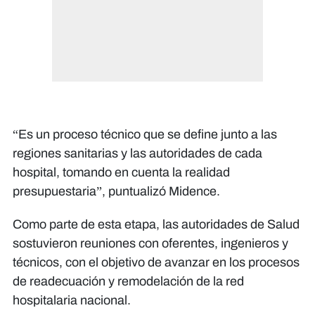
“Es un proceso técnico que se define junto a las
regiones sanitarias y las autoridades de cada
hospital, tomando en cuenta la realidad
presupuestaria”, puntualizó Midence.
Como parte de esta etapa, las autoridades de Salud
sostuvieron reuniones con oferentes, ingenieros y
técnicos, con el objetivo de avanzar en los procesos
de readecuación y remodelación de la red
hospitalaria nacional.