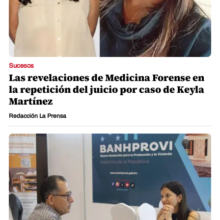
Sucesos
Las revelaciones de Medicina Forense en
la repetición del juicio por caso de Keyla
Martínez
Redacción La Prensa