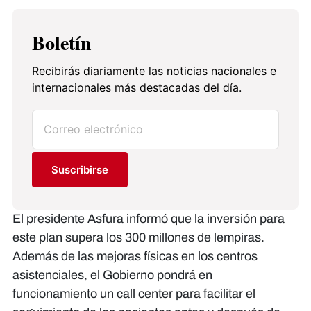
Boletín
Recibirás diariamente las noticias nacionales e
internacionales más destacadas del día.
Suscribirse
El presidente Asfura informó que la inversión para
este plan supera los 300 millones de lempiras.
Además de las mejoras físicas en los centros
asistenciales, el Gobierno pondrá en
funcionamiento un call center para facilitar el