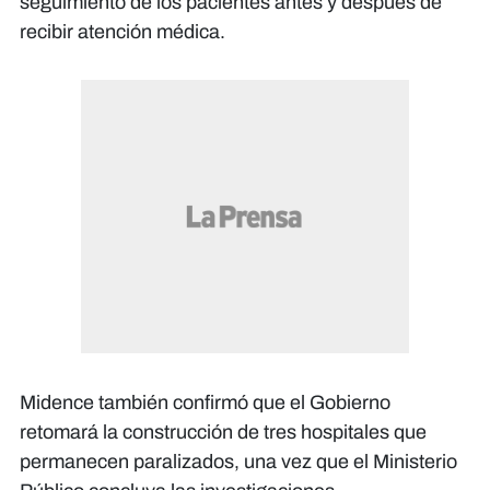
seguimiento de los pacientes antes y después de
recibir atención médica.
Midence también confirmó que el Gobierno
retomará la construcción de tres hospitales que
permanecen paralizados, una vez que el Ministerio