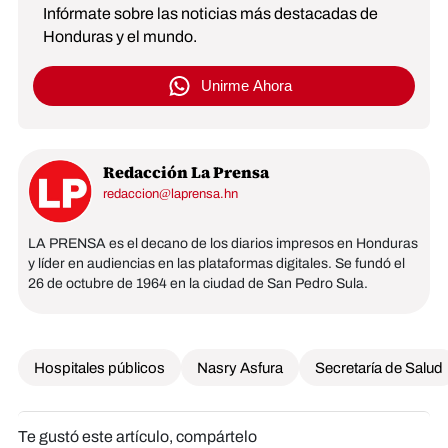
Infórmate sobre las noticias más destacadas de
Honduras y el mundo.
Unirme Ahora
Redacción La Prensa
redaccion@laprensa.hn
LA PRENSA es el decano de los diarios impresos en Honduras
y líder en audiencias en las plataformas digitales. Se fundó el
26 de octubre de 1964 en la ciudad de San Pedro Sula.
Hospitales públicos
Nasry Asfura
Secretaría de Salud
Te gustó este artículo, compártelo