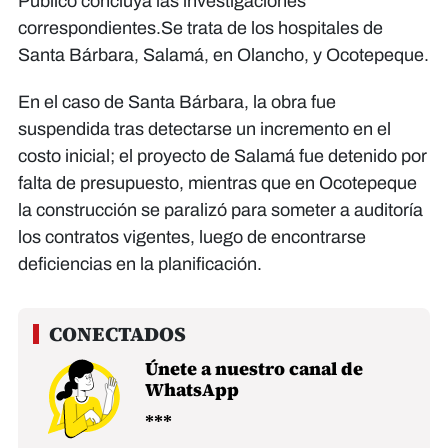
Público concluya las investigaciones
correspondientes.Se trata de los hospitales de
Santa Bárbara, Salamá, en Olancho, y Ocotepeque.
En el caso de Santa Bárbara, la obra fue
suspendida tras detectarse un incremento en el
costo inicial; el proyecto de Salamá fue detenido por
falta de presupuesto, mientras que en Ocotepeque
la construcción se paralizó para someter a auditoría
los contratos vigentes, luego de encontrarse
deficiencias en la planificación.
Únete a nuestro canal de
WhatsApp