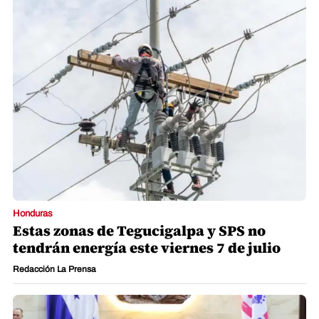
Honduras
Estas zonas de Tegucigalpa y SPS no
tendrán energía este viernes 7 de julio
Redacción La Prensa