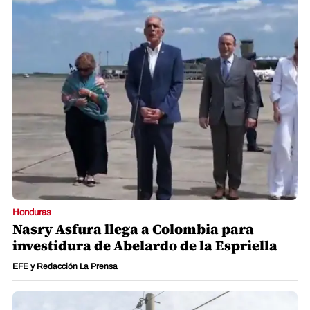
Honduras
Nasry Asfura llega a Colombia para
investidura de Abelardo de la Espriella
EFE y Redacción La Prensa