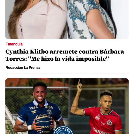
Farandula
Cynthia Klitbo arremete contra Bárbara
Torres: "Me hizo la vida imposible"
Redacción La Prensa