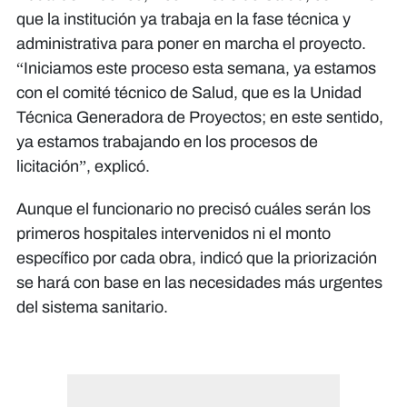
que la institución ya trabaja en la fase técnica y
administrativa para poner en marcha el proyecto.
“Iniciamos este proceso esta semana, ya estamos
con el comité técnico de Salud, que es la Unidad
Técnica Generadora de Proyectos; en este sentido,
ya estamos trabajando en los procesos de
licitación”, explicó.
Aunque el funcionario no precisó cuáles serán los
primeros hospitales intervenidos ni el monto
específico por cada obra, indicó que la priorización
se hará con base en las necesidades más urgentes
del sistema sanitario.