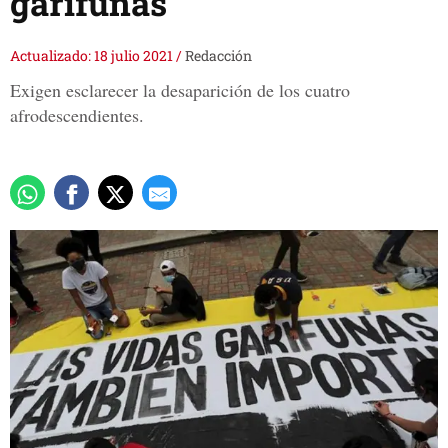
garífunas
Actualizado: 18 julio 2021
/
Redacción
Exigen esclarecer la desaparición de los cuatro
afrodescendientes.