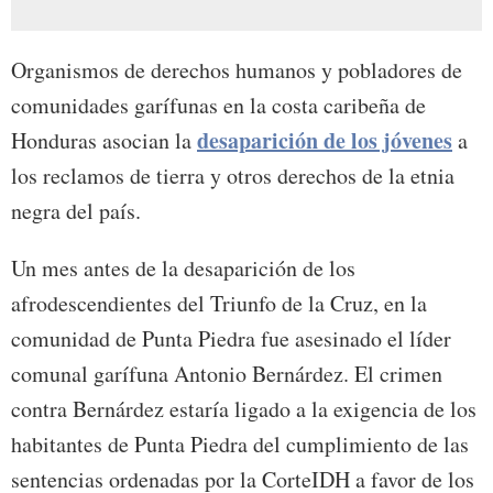
Organismos de derechos humanos y pobladores de
comunidades garífunas en la costa caribeña de
desaparición de los jóvenes
Honduras asocian la
a
los reclamos de tierra y otros derechos de la etnia
negra del país.
Un mes antes de la desaparición de los
afrodescendientes del Triunfo de la Cruz, en la
comunidad de Punta Piedra fue asesinado el líder
comunal garífuna Antonio Bernárdez. El crimen
contra Bernárdez estaría ligado a la exigencia de los
habitantes de Punta Piedra del cumplimiento de las
sentencias ordenadas por la CorteIDH a favor de los