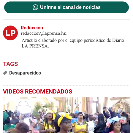
Unirme al canal de noticias
Redacción
redaccion@laprensa.hn
Artículo elaborado por el equipo periodístico de Diario
LA PRENSA.
Desaparecidos
VIDEOS RECOMENDADOS