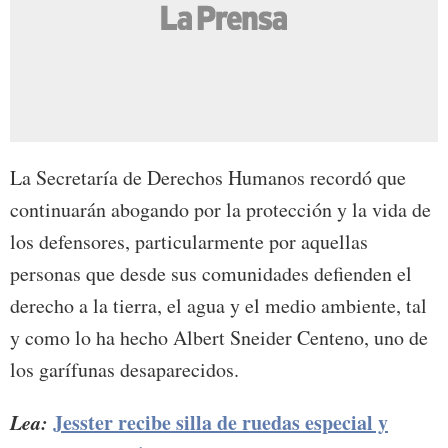
La Secretaría de Derechos Humanos recordó que
continuarán abogando por la protección y la vida de
los defensores, particularmente por aquellas
personas que desde sus comunidades defienden el
derecho a la tierra, el agua y el medio ambiente, tal
y como lo ha hecho Albert Sneider Centeno, uno de
los garífunas desaparecidos.
Lea:
Jesster recibe silla de ruedas especial y