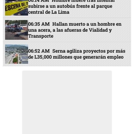
subirse a un autobús frente al parque
central de La Lima
06:35 AM
Hallan muerto a un hombre en
una acera, a las afueras de Vialidad y
Transporte
06:52 AM
Serna agiliza proyectos por más
de L35,000 millones que generarán empleo