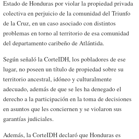
Estado de Honduras por violar la propiedad privada
colectiva en perjuicio de la comunidad del Triunfo
de la Cruz, en un caso asociado con distintos
problemas en torno al territorio de esa comunidad
del departamento caribeño de Atlántida.
Según señaló la CorteIDH, los pobladores de ese
lugar, no poseen un título de propiedad sobre su
territorio ancestral, idóneo y culturalmente
adecuado, además de que se les ha denegado el
derecho a la participación en la toma de decisiones
en asuntos que les conciernen y se violaron sus
garantías judiciales.
Además, la CorteIDH declaró que Honduras es