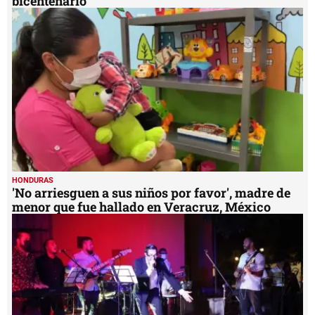
bicentenario
HONDURAS
'No arriesguen a sus niños por favor', madre de
menor que fue hallado en Veracruz, México