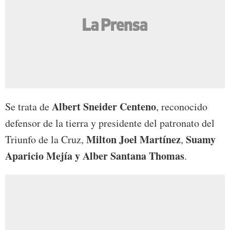
Albert Sneider Centeno
Se trata de
, reconocido
defensor de la tierra y presidente del patronato del
Milton Joel Martínez
Suamy
Triunfo de la Cruz,
,
Aparicio Mejía y Alber Santana Thomas
.