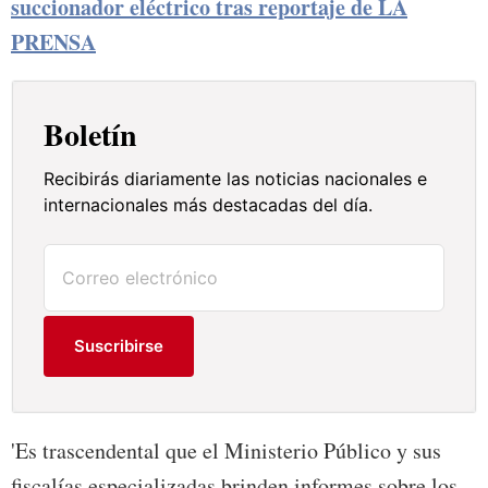
succionador eléctrico tras reportaje de LA
PRENSA
Boletín
Recibirás diariamente las noticias nacionales e
internacionales más destacadas del día.
Suscribirse
'Es trascendental que el Ministerio Público y sus
fiscalías especializadas brinden informes sobre los