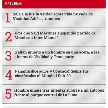
MÁS LEÍDAS
Sale a la luz la verdad sobre vida privada de
Vozinha: Adiós a rumores
¿Por qué Said Martínez suspendió partido de
Messi con Inter Miami ?
Hallan muerto a un hombre en una acera, a las
afueras de Vialidad y Transporte
Panamá dice adiós y Concacaf define sus
clasificados al Mundial Sub-20
Hombre muere tras intentar subirse a un autobús
frente al parque central de La Lima