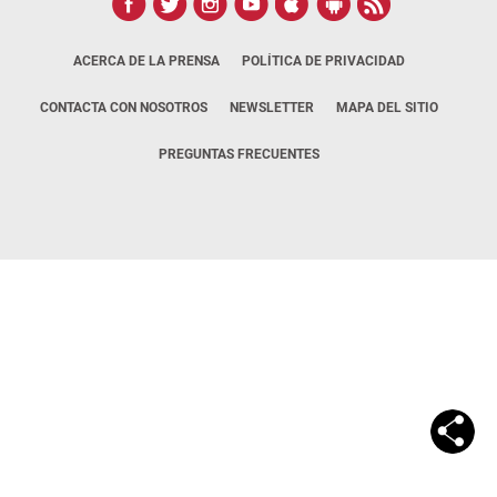
ACERCA DE LA PRENSA
POLÍTICA DE PRIVACIDAD
CONTACTA CON NOSOTROS
NEWSLETTER
MAPA DEL SITIO
PREGUNTAS FRECUENTES