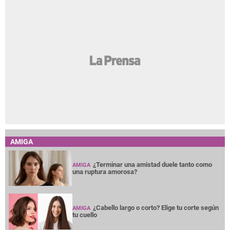
AMIGA
¿Terminar una amistad duele tanto como
AMIGA
una ruptura amorosa?
¿Cabello largo o corto? Elige tu corte según
AMIGA
tu cuello