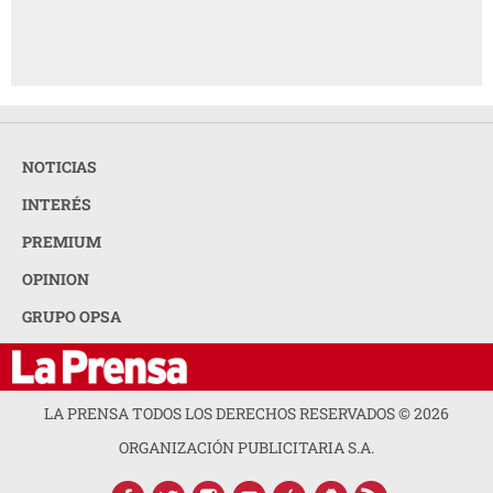
NOTICIAS
INTERÉS
PREMIUM
OPINION
GRUPO OPSA
LA PRENSA TODOS LOS DERECHOS RESERVADOS ©
2026
ORGANIZACIÓN PUBLICITARIA S.A.