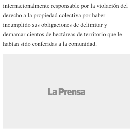
internacionalmente responsable por la violación del
derecho a la propiedad colectiva por haber
incumplido sus obligaciones de delimitar y
demarcar cientos de hectáreas de territorio que le
habían sido conferidas a la comunidad.