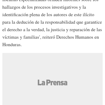
hallazgos de los procesos investigativos y la
identificación plena de los autores de este ilícito
para la dedución de la responsabilidad que garantice
el derecho a la verdad, la justicia y reparación de las
víctimas y familias', reiteró Derechos Humanos en
Honduras.