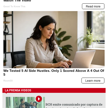
LA PRENSA VIDEOS
BCH emite comunicado por captura de