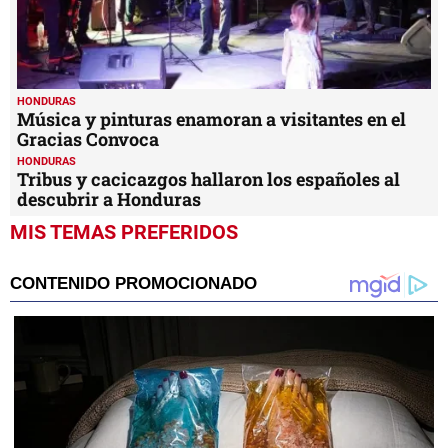
HONDURAS
Música y pinturas enamoran a visitantes en el
Gracias Convoca
HONDURAS
Tribus y cacicazgos hallaron los españoles al
descubrir a Honduras
MIS TEMAS PREFERIDOS