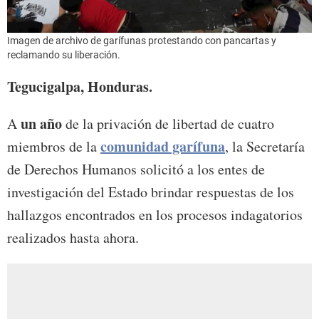
Imagen de archivo de garífunas protestando con pancartas y
reclamando su liberación.
Tegucigalpa, Honduras.
un año
A
de la privación de libertad de cuatro
comunidad garífuna
miembros de la
, la Secretaría
de Derechos Humanos solicitó a los entes de
investigación del Estado brindar respuestas de los
hallazgos encontrados en los procesos indagatorios
realizados hasta ahora.