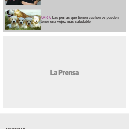
Las perras que tienen cachorros pueden
AMIGA
tener una vejez más saludable