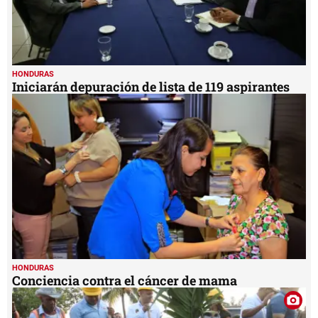
HONDURAS
Iniciarán depuración de lista de 119 aspirantes
HONDURAS
Conciencia contra el cáncer de mama