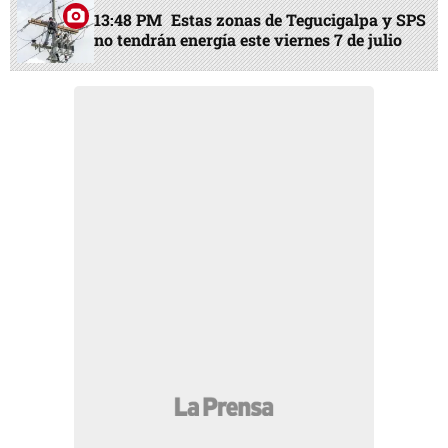
13:48 PM
Estas zonas de Tegucigalpa y SPS
no tendrán energía este viernes 7 de julio