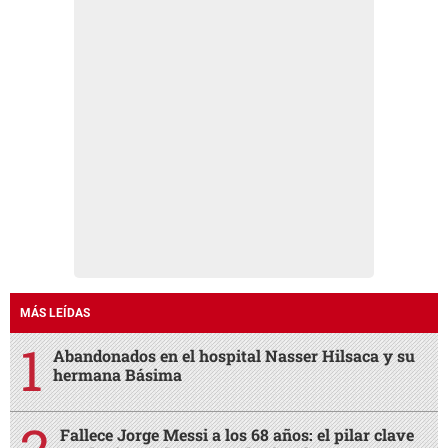
MÁS LEÍDAS
Abandonados en el hospital Nasser Hilsaca y su
hermana Básima
Fallece Jorge Messi a los 68 años: el pilar clave