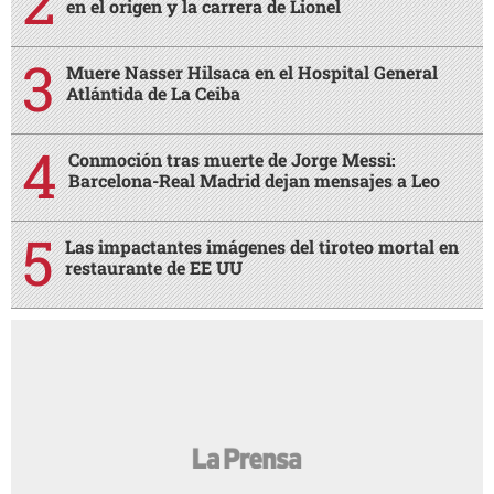
en el origen y la carrera de Lionel
Muere Nasser Hilsaca en el Hospital General
Atlántida de La Ceiba
Conmoción tras muerte de Jorge Messi:
Barcelona-Real Madrid dejan mensajes a Leo
Las impactantes imágenes del tiroteo mortal en
restaurante de EE UU