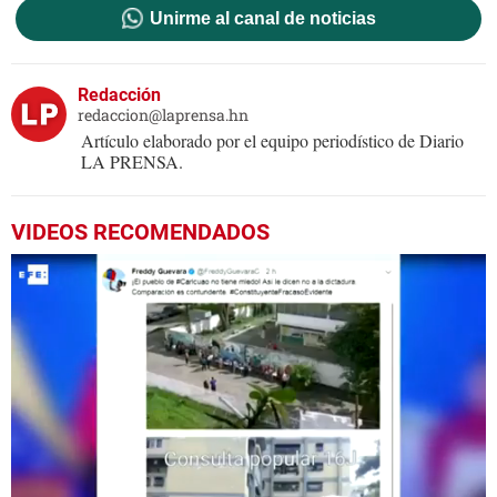
Unirme al canal de noticias
Redacción
redaccion@laprensa.hn
Artículo elaborado por el equipo periodístico de Diario
LA PRENSA.
VIDEOS RECOMENDADOS