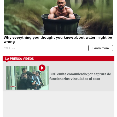
LA PRENSA VIDEOS
BCH emite comunicado por captura de
funcionarios vinculados al caso