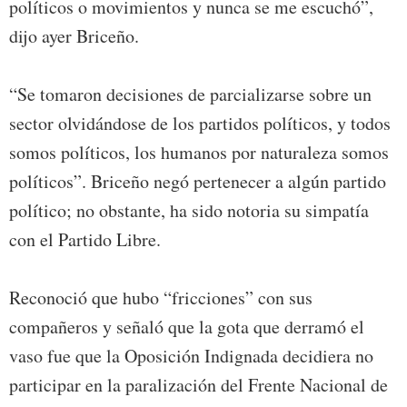
políticos o movimientos y nunca se me escuchó”,
dijo ayer Briceño.
“Se tomaron decisiones de parcializarse sobre un
sector olvidándose de los partidos políticos, y todos
somos políticos, los humanos por naturaleza somos
políticos”. Briceño negó pertenecer a algún partido
político; no obstante, ha sido notoria su simpatía
con el Partido Libre.
Reconoció que hubo “fricciones” con sus
compañeros y señaló que la gota que derramó el
vaso fue que la Oposición Indignada decidiera no
participar en la paralización del Frente Nacional de