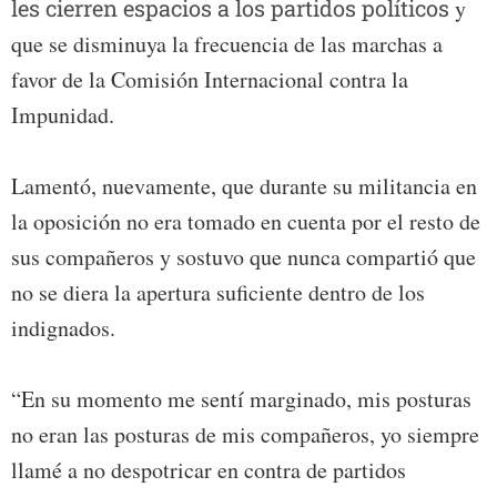
les cierren espacios a los partidos políticos
y
que se disminuya la frecuencia de las marchas a
favor de la Comisión Internacional contra la
Impunidad.
Lamentó, nuevamente, que durante su militancia en
la oposición no era tomado en cuenta por el resto de
sus compañeros y sostuvo que nunca compartió que
no se diera la apertura suficiente dentro de los
indignados.
“En su momento me sentí marginado, mis posturas
no eran las posturas de mis compañeros, yo siempre
llamé a no despotricar en contra de partidos