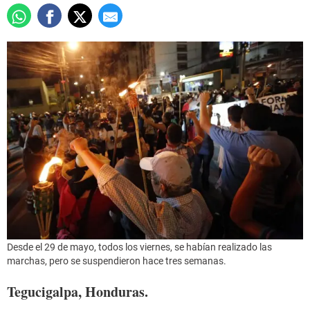
Desde el 29 de mayo, todos los viernes, se habían realizado las
marchas, pero se suspendieron hace tres semanas.
Tegucigalpa, Honduras.