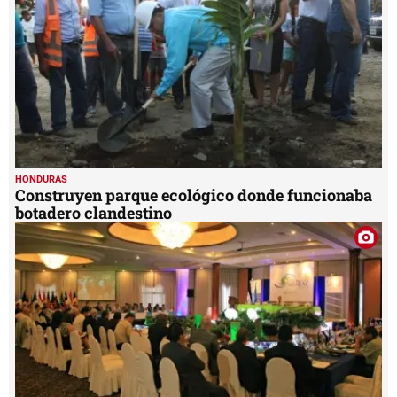
HONDURAS
Construyen parque ecológico donde funcionaba
botadero clandestino