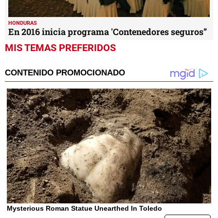
HONDURAS
En 2016 inicia programa 'Contenedores seguros”
MIS TEMAS PREFERIDOS