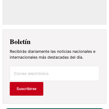
Boletín
Recibirás diariamente las noticias nacionales e
internacionales más destacadas del día.
Suscribirse