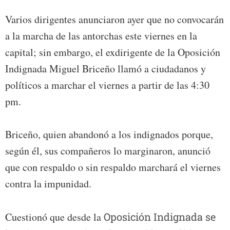
Varios dirigentes anunciaron ayer que no convocarán
a la marcha de las antorchas este viernes en la
capital; sin embargo, el exdirigente de la Oposición
Indignada Miguel Briceño llamó a ciudadanos y
políticos a marchar el viernes a partir de las 4:30
pm.
Briceño, quien abandonó a los indignados porque,
según él, sus compañeros lo marginaron, anunció
que con respaldo o sin respaldo marchará el viernes
contra la impunidad.
Cuestionó que desde la
Oposición Indignada se