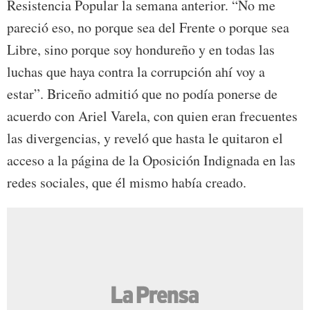
Resistencia Popular la semana anterior. “No me
pareció eso, no porque sea del Frente o porque sea
Libre, sino porque soy hondureño y en todas las
luchas que haya contra la corrupción ahí voy a
estar”. Briceño admitió que no podía ponerse de
acuerdo con Ariel Varela, con quien eran frecuentes
las divergencias, y reveló que hasta le quitaron el
acceso a la página de la Oposición Indignada en las
redes sociales, que él mismo había creado.