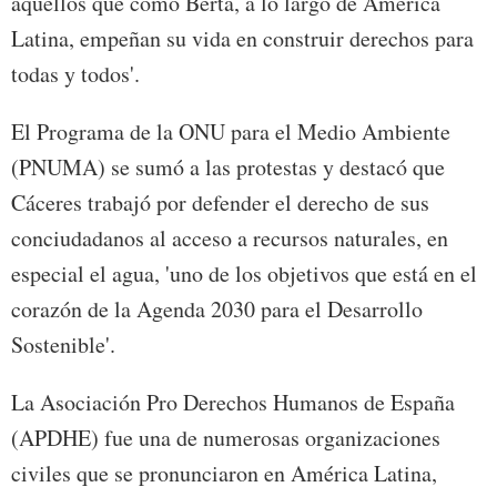
aquéllos que como Berta, a lo largo de América
Latina, empeñan su vida en construir derechos para
todas y todos'.
El Programa de la ONU para el Medio Ambiente
(PNUMA) se sumó a las protestas y destacó que
Cáceres trabajó por defender el derecho de sus
conciudadanos al acceso a recursos naturales, en
especial el agua, 'uno de los objetivos que está en el
corazón de la Agenda 2030 para el Desarrollo
Sostenible'.
La Asociación Pro Derechos Humanos de España
(APDHE) fue una de numerosas organizaciones
civiles que se pronunciaron en América Latina,