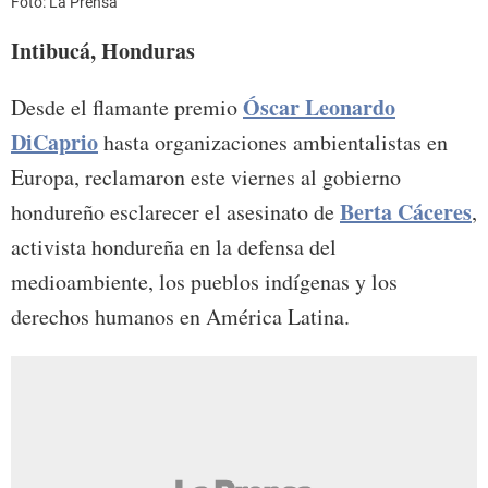
Foto: La Prensa
Intibucá, Honduras
Óscar Leonardo
Desde el flamante premio
DiCaprio
hasta organizaciones ambientalistas en
Europa, reclamaron este viernes al gobierno
Berta Cáceres
hondureño esclarecer el asesinato de
,
activista hondureña en la defensa del
medioambiente, los pueblos indígenas y los
derechos humanos en América Latina.