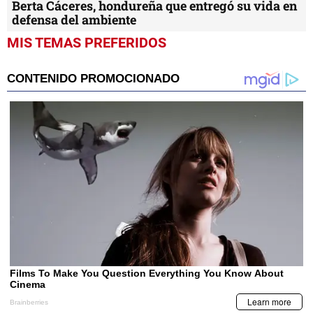
Berta Cáceres, hondureña que entregó su vida en
defensa del ambiente
MIS TEMAS PREFERIDOS