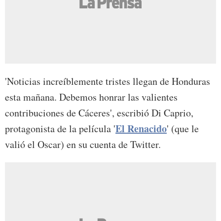
'Noticias increíblemente tristes llegan de Honduras
esta mañana. Debemos honrar las valientes
contribuciones de Cáceres', escribió Di Caprio,
El Renacido
protagonista de la película '
' (que le
valió el Oscar) en su cuenta de Twitter.