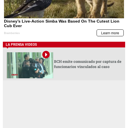
LA PRENSA VIDEOS
BCH emite comunicado por captura de
funcionarios vinculados al caso