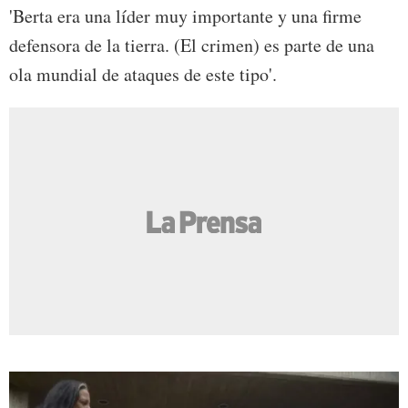
'Berta era una líder muy importante y una firme
defensora de la tierra. (El crimen) es parte de una
ola mundial de ataques de este tipo'.