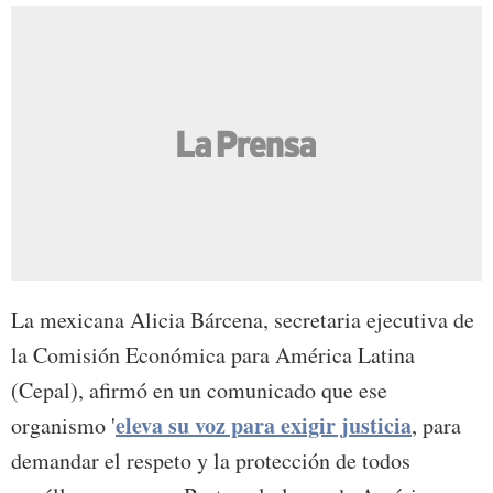
La mexicana Alicia Bárcena, secretaria ejecutiva de
la Comisión Económica para América Latina
(Cepal), afirmó en un comunicado que ese
eleva su voz para exigir justicia
organismo '
, para
demandar el respeto y la protección de todos