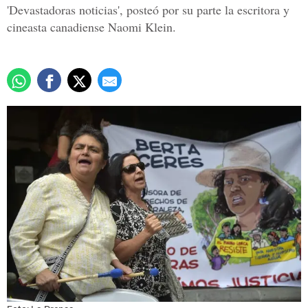
'Devastadoras noticias', posteó por su parte la escritora y
cineasta canadiense Naomi Klein.