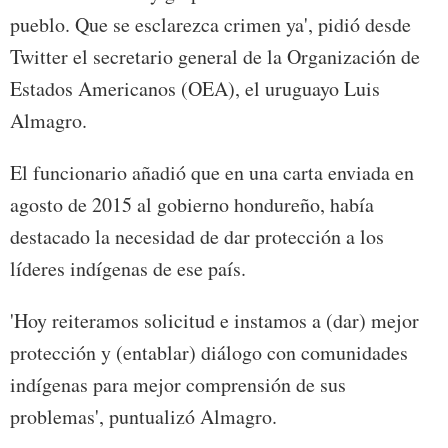
pueblo. Que se esclarezca crimen ya', pidió desde
Twitter el secretario general de la Organización de
Estados Americanos (OEA), el uruguayo Luis
Almagro.
El funcionario añadió que en una carta enviada en
agosto de 2015 al gobierno hondureño, había
destacado la necesidad de dar protección a los
líderes indígenas de ese país.
'Hoy reiteramos solicitud e instamos a (dar) mejor
protección y (entablar) diálogo con comunidades
indígenas para mejor comprensión de sus
problemas', puntualizó Almagro.