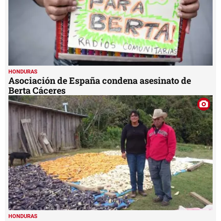
HONDURAS
Asociación de España condena asesinato de
Berta Cáceres
HONDURAS