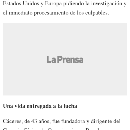
Estados Unidos y Europa pidiendo la investigación y
el inmediato procesamiento de los culpables.
Una vida entregada a la lucha
Cáceres, de 43 años, fue fundadora y dirigente del