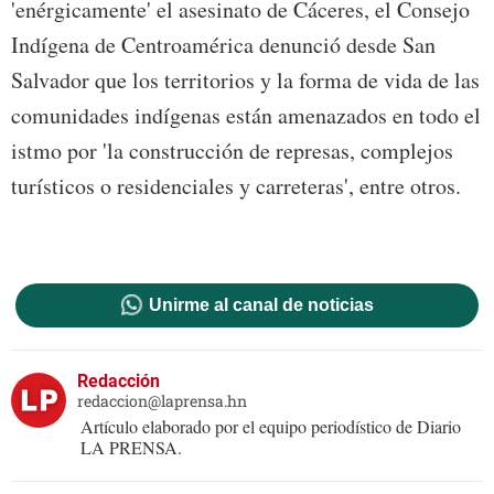
'enérgicamente' el asesinato de Cáceres, el Consejo
Indígena de Centroamérica denunció desde San
Salvador que los territorios y la forma de vida de las
comunidades indígenas están amenazados en todo el
istmo por 'la construcción de represas, complejos
turísticos o residenciales y carreteras', entre otros.
Unirme al canal de noticias
Redacción
redaccion@laprensa.hn
Artículo elaborado por el equipo periodístico de Diario
LA PRENSA.