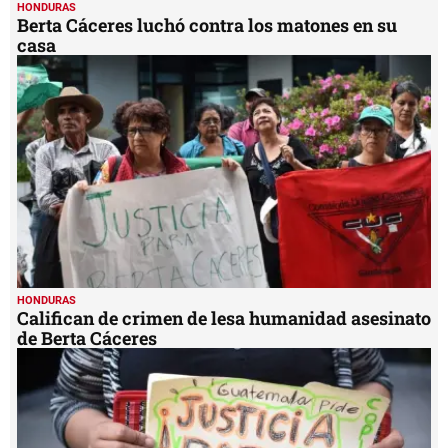
HONDURAS
Berta Cáceres luchó contra los matones en su
casa
HONDURAS
Califican de crimen de lesa humanidad asesinato
de Berta Cáceres