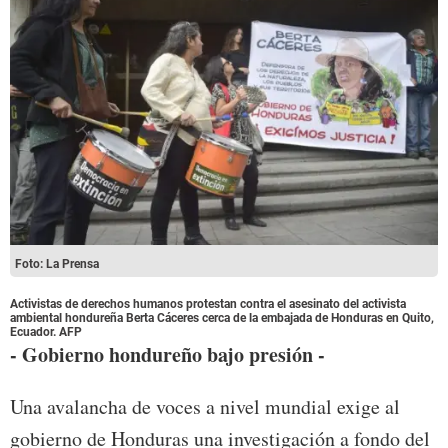
Foto: La Prensa
Activistas de derechos humanos protestan contra el asesinato del activista
ambiental hondureña Berta Cáceres cerca de la embajada de Honduras en Quito,
Ecuador. AFP
- Gobierno hondureño bajo presión -
Una avalancha de voces a nivel mundial exige al
gobierno de Honduras una investigación a fondo del