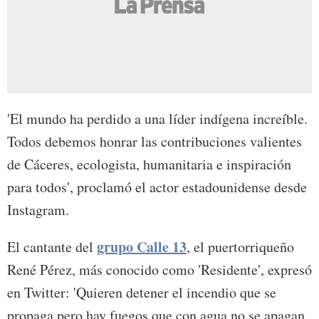
'El mundo ha perdido a una líder indígena increíble.
Todos debemos honrar las contribuciones valientes
de Cáceres, ecologista, humanitaria e inspiración
para todos', proclamó el actor estadounidense desde
Instagram.
grupo Calle 13
El cantante del
, el puertorriqueño
René Pérez, más conocido como 'Residente', expresó
en Twitter: 'Quieren detener el incendio que se
propaga pero hay fuegos que con agua no se apagan.