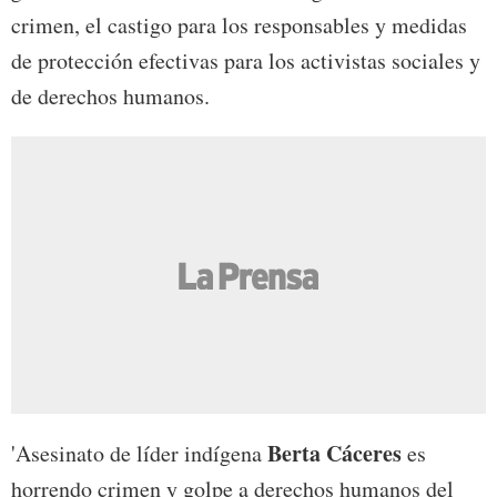
crimen, el castigo para los responsables y medidas
de protección efectivas para los activistas sociales y
de derechos humanos.
Berta Cáceres
'Asesinato de líder indígena
es
horrendo crimen y golpe a derechos humanos del