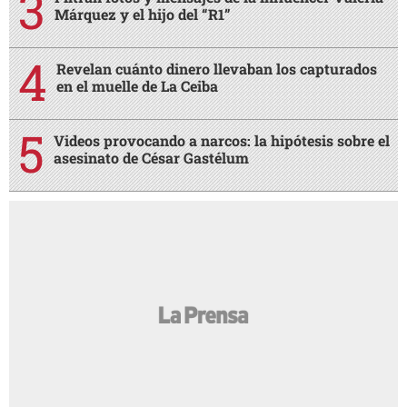
Márquez y el hijo del “R1”
Revelan cuánto dinero llevaban los capturados
en el muelle de La Ceiba
Videos provocando a narcos: la hipótesis sobre el
asesinato de César Gastélum