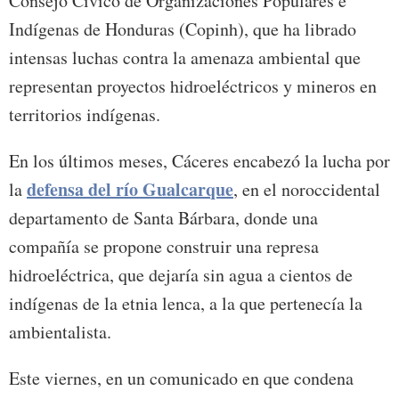
Consejo Cívico de Organizaciones Populares e
Indígenas de Honduras (Copinh), que ha librado
intensas luchas contra la amenaza ambiental que
representan proyectos hidroeléctricos y mineros en
territorios indígenas.
En los últimos meses, Cáceres encabezó la lucha por
defensa del río Gualcarque
la
, en el noroccidental
departamento de Santa Bárbara, donde una
compañía se propone construir una represa
hidroeléctrica, que dejaría sin agua a cientos de
indígenas de la etnia lenca, a la que pertenecía la
ambientalista.
Este viernes, en un comunicado en que condena