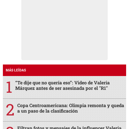
MÁS LEÍDAS
“Te dije que no quería eso”: Video de Valeria
Márquez antes de ser asesinada por el "R1"
Copa Centroamericana: Olimpia remonta y queda
a un paso de la clasificación
Filtran fotos y mensajes de la influencer Valeria