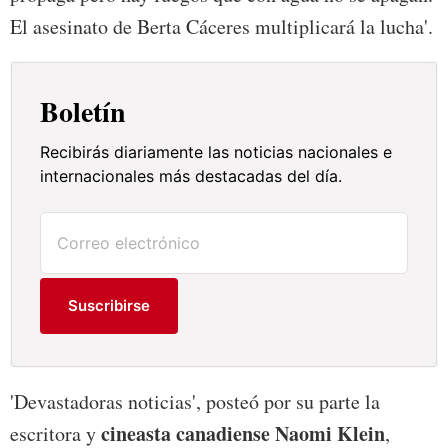
El asesinato de Berta Cáceres multiplicará la lucha'.
Boletín
Recibirás diariamente las noticias nacionales e
internacionales más destacadas del día.
Suscribirse
'Devastadoras noticias', posteó por su parte la
cineasta canadiense Naomi Klein
escritora y
,