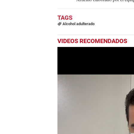
Alcohol adulterado
VIDEOS RECOMENDADOS