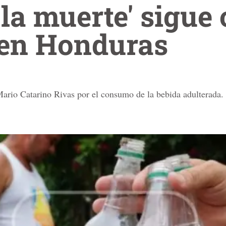
 la muerte' sigue
 en Honduras
Mario Catarino Rivas por el consumo de la bebida adulterada.