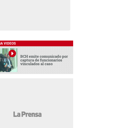
SA VIDEOS
BCH emite comunicado por
captura de funcionarios
vinculados al caso