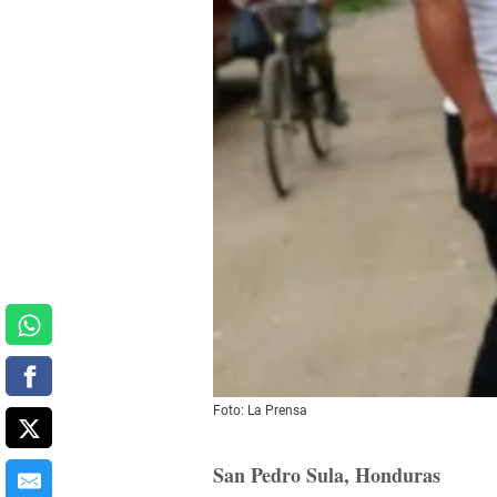
Foto: La Prensa
San Pedro Sula, Honduras