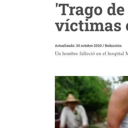
'Trago de
víctimas
Actualizado: 30 octubre 2020
/
Redacción
Un hombre falleció en el hospital 