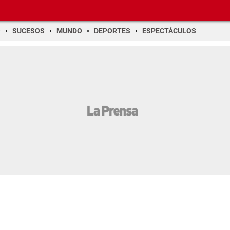
O
SUCESOS
MUNDO
DEPORTES
ESPECTÁCULOS