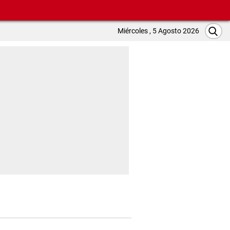
Miércoles , 5 Agosto 2026