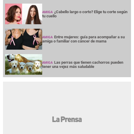
¿Cabello largo o corto? Elige tu corte según
AMIGA
tu cuello
Entre mujeres: guía para acompañar a su
AMIGA
amiga o familiar con cáncer de mama
Las perras que tienen cachorros pueden
AMIGA
tener una vejez más saludable