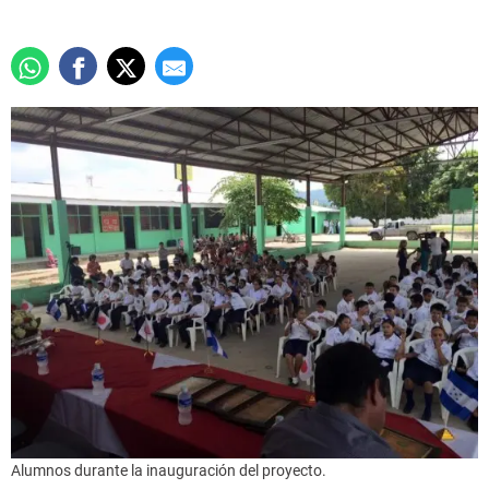
Alumnos durante la inauguración del proyecto.