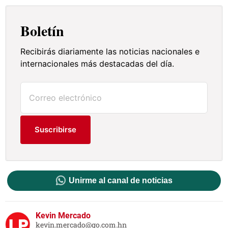
Boletín
Recibirás diariamente las noticias nacionales e
internacionales más destacadas del día.
Suscribirse
Unirme al canal de noticias
Kevin Mercado
kevin.mercado@go.com.hn