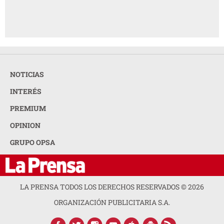
NOTICIAS
INTERÉS
PREMIUM
OPINION
GRUPO OPSA
LA PRENSA TODOS LOS DERECHOS RESERVADOS ©
2026
ORGANIZACIÓN PUBLICITARIA S.A.