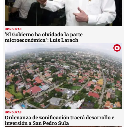
HONDURAS
'El Gobierno ha olvidado la parte
microeconómica”: Luis Larach
HONDURAS
Ordenanza de zonificación traerá desarrollo e
inversión a San Pedro Sula