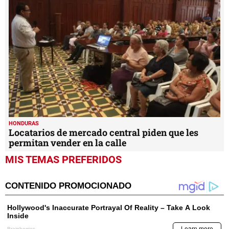
HONDURAS
Locatarios de mercado central piden que les
permitan vender en la calle
MIS TEMAS PREFERIDOS