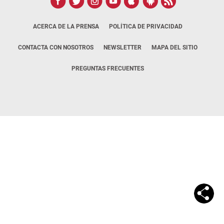
ACERCA DE LA PRENSA
POLÍTICA DE PRIVACIDAD
CONTACTA CON NOSOTROS
NEWSLETTER
MAPA DEL SITIO
PREGUNTAS FRECUENTES