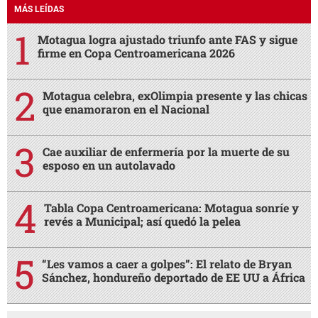
MÁS LEÍDAS
Motagua logra ajustado triunfo ante FAS y sigue
firme en Copa Centroamericana 2026
Motagua celebra, exOlimpia presente y las chicas
que enamoraron en el Nacional
Cae auxiliar de enfermería por la muerte de su
esposo en un autolavado
Tabla Copa Centroamericana: Motagua sonríe y
revés a Municipal; así quedó la pelea
“Les vamos a caer a golpes”: El relato de Bryan
Sánchez, hondureño deportado de EE UU a África