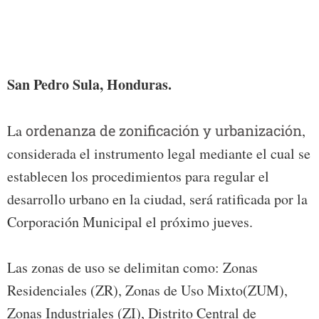
San Pedro Sula, Honduras.
La
ordenanza de zonificación y urbanización
,
considerada el instrumento legal mediante el cual se
establecen los procedimientos para regular el
desarrollo urbano en la ciudad, será ratificada por la
Corporación Municipal el próximo jueves.
Las zonas de uso se delimitan como: Zonas
Residenciales (ZR), Zonas de Uso Mixto(ZUM),
Zonas Industriales (ZI), Distrito Central de