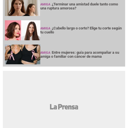
¿Terminar una amistad duele tanto como
AMIGA
una ruptura amorosa?
¿Cabello largo o corto? Elige tu corte según
AMIGA
tu cuello
Entre mujeres: guía para acompañar a su
AMIGA
amiga o familiar con cáncer de mama