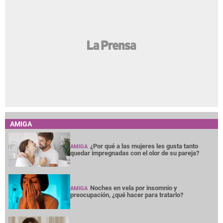
AMIGA
¿Por qué a las mujeres les gusta tanto
AMIGA
quedar impregnadas con el olor de su pareja?
Noches en vela por insomnio y
AMIGA
preocupación, ¿qué hacer para tratarlo?