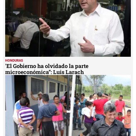
HONDURAS
'El Gobierno ha olvidado la parte
microeconómica”: Luis Larach