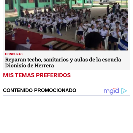
HONDURAS
Reparan techo, sanitarios y aulas de la escuela
Dionisio de Herrera
MIS TEMAS PREFERIDOS