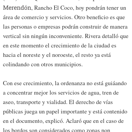
Merendón
, Rancho El Coco, hoy pondrán tener un
área de comercio y servicios. Otro beneficio es que
las personas o empresas podrán construir de manera
vertical sin ningún inconveniente. Rivera detalló que
en este momento el crecimiento de la ciudad es
hacia el noreste y el noroeste, el resto ya está
colindando con otros municipios.
Con ese crecimiento, la ordenanza no está guiáando
a concentrar mejor los servicios de agua, tren de
aseo, transporte y vialidad. El derecho de vías
públicas juega un papel importante y está contenido
en el documento, explicó. Aclaró que en el caso de
los bordos son considerados como zonas non