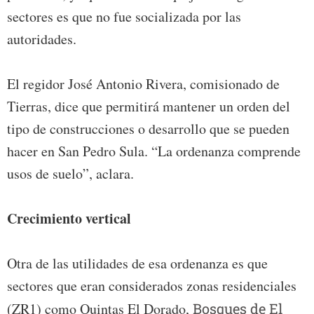
sectores es que no fue socializada por las
autoridades.
El regidor José Antonio Rivera, comisionado de
Tierras, dice que permitirá mantener un orden del
tipo de construcciones o desarrollo que se pueden
hacer en San Pedro Sula. “La ordenanza comprende
usos de suelo”, aclara.
Crecimiento vertical
Otra de las utilidades de esa ordenanza es que
sectores que eran considerados zonas residenciales
(ZR1) como Quintas El Dorado,
Bosques de El