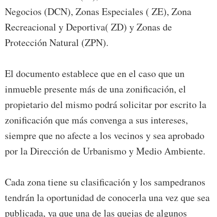
Negocios (DCN), Zonas Especiales ( ZE), Zona
Recreacional y Deportiva( ZD) y Zonas de
Protección Natural (ZPN).
El documento establece que en el caso que un
inmueble presente más de una zonificación, el
propietario del mismo podrá solicitar por escrito la
zonificación que más convenga a sus intereses,
siempre que no afecte a los vecinos y sea aprobado
por la Dirección de Urbanismo y Medio Ambiente.
Cada zona tiene su clasificación y los sampedranos
tendrán la oportunidad de conocerla una vez que sea
publicada, ya que una de las quejas de algunos