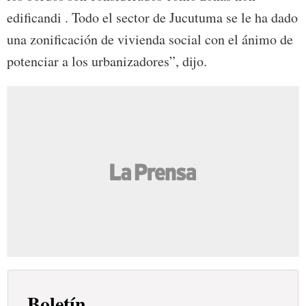
edificandi . Todo el sector de Jucutuma se le ha dado
una zonificación de vivienda social con el ánimo de
potenciar a los urbanizadores”, dijo.
Boletín