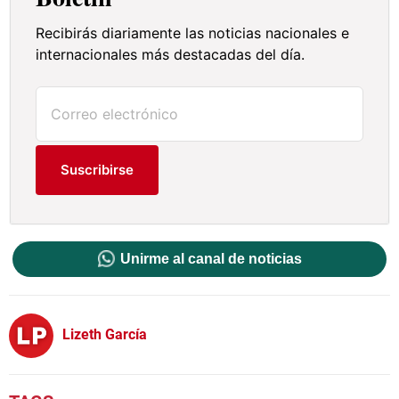
Recibirás diariamente las noticias nacionales e
internacionales más destacadas del día.
Suscribirse
Unirme al canal de noticias
Lizeth García