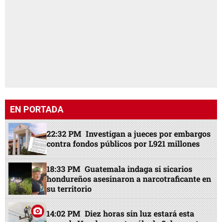
EN PORTADA
22:32 PM
Investigan a jueces por embargos
contra fondos públicos por L921 millones
18:33 PM
Guatemala indaga si sicarios
hondureños asesinaron a narcotraficante en
su territorio
14:02 PM
Diez horas sin luz estará esta