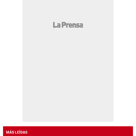
MÁS LEÍDAS