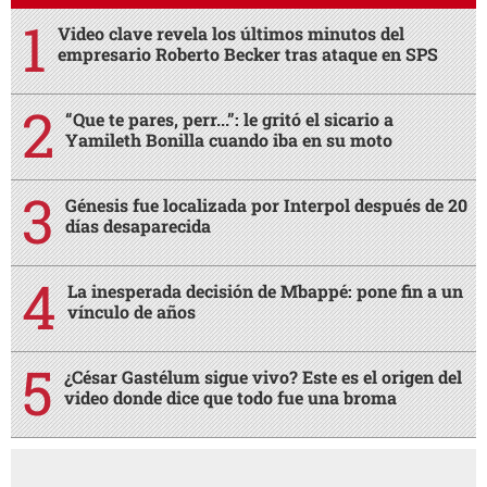
Video clave revela los últimos minutos del
empresario Roberto Becker tras ataque en SPS
“Que te pares, perr...”: le gritó el sicario a
Yamileth Bonilla cuando iba en su moto
Génesis fue localizada por Interpol después de 20
días desaparecida
La inesperada decisión de Mbappé: pone fin a un
vínculo de años
¿César Gastélum sigue vivo? Este es el origen del
video donde dice que todo fue una broma