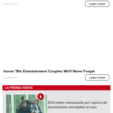
LA PRENSA VIDEOS
BCH emite comunicado por captura de
funcionarios vinculados al caso