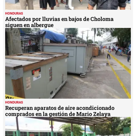
HONDURAS
Afectados por lluvias en bajos de Choloma
siguen en albergue
HONDURAS
Recuperan aparatos de aire acondicionado
comprados en la gestión de Mario Zelaya