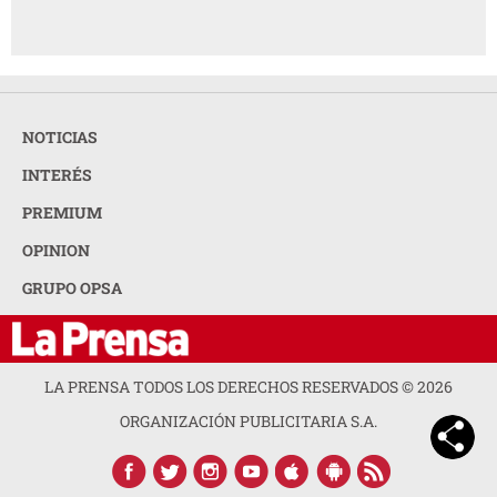
NOTICIAS
INTERÉS
PREMIUM
OPINION
GRUPO OPSA
LA PRENSA TODOS LOS DERECHOS RESERVADOS ©
2026
ORGANIZACIÓN PUBLICITARIA S.A.