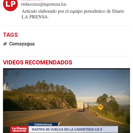
redaccion@laprensa.hn
Artículo elaborado por el equipo periodístico de Diario
LA PRENSA.
Comayagua
VIDEOS RECOMENDADOS