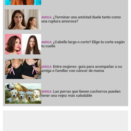
¿Terminar una amistad duele tanto como
AMIGA
una ruptura amorosa?
¿Cabello largo o corto? Elige tu corte según
AMIGA
tu cuello
Entre mujeres: guía para acompañar a su
AMIGA
amiga o familiar con cáncer de mama
Las perras que tienen cachorros pueden
AMIGA
tener una vejez más saludable