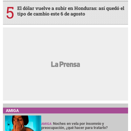
El dólar vuelve a subir en Honduras: así quedó el
tipo de cambio este 6 de agosto
AMIGA
Noches en vela por insomnio y
AMIGA
preocupación, ¿qué hacer para tratarlo?