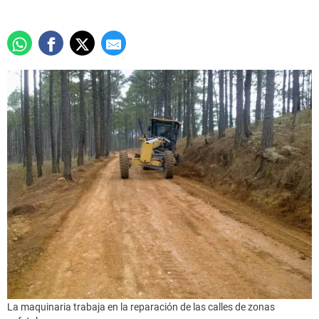
La maquinaria trabaja en la reparación de las calles de zonas