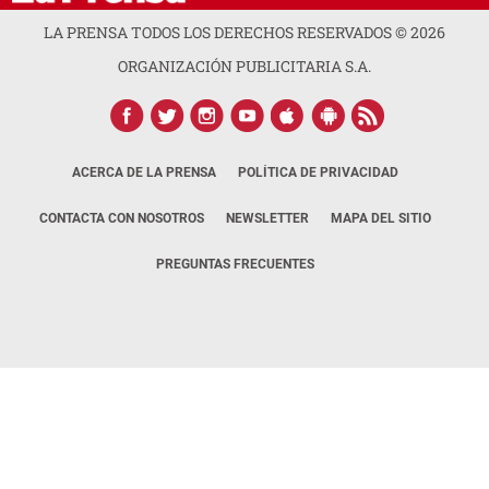
LA PRENSA TODOS LOS DERECHOS RESERVADOS ©
2026
ORGANIZACIÓN PUBLICITARIA S.A.
ACERCA DE LA PRENSA
POLÍTICA DE PRIVACIDAD
CONTACTA CON NOSOTROS
NEWSLETTER
MAPA DEL SITIO
PREGUNTAS FRECUENTES