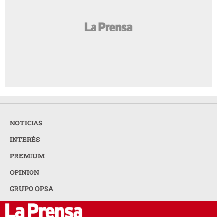
NOTICIAS
INTERÉS
PREMIUM
OPINION
GRUPO OPSA