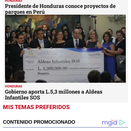
HONDURAS
Presidente de Honduras conoce proyectos de
parques en Perú
HONDURAS
Gobierno aporta L.5,3 millones a Aldeas
Infantiles SOS
MIS TEMAS PREFERIDOS