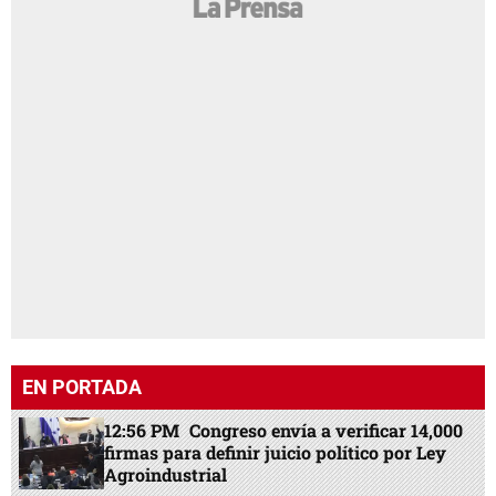
EN PORTADA
12:56 PM
Congreso envía a verificar 14,000
firmas para definir juicio político por Ley
Agroindustrial