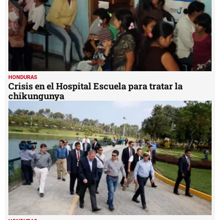
HONDURAS
Crisis en el Hospital Escuela para tratar la
chikungunya