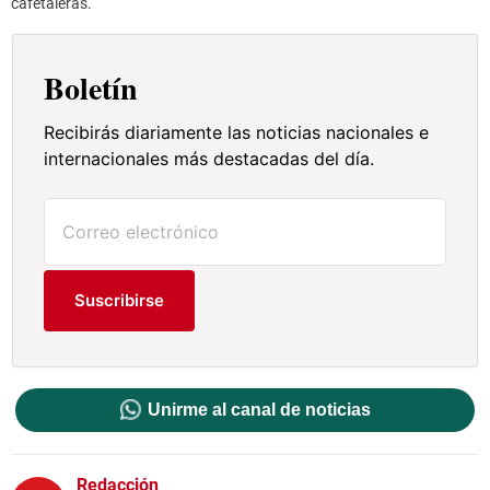
cafetaleras.
Boletín
Recibirás diariamente las noticias nacionales e
internacionales más destacadas del día.
Suscribirse
Unirme al canal de noticias
Redacción