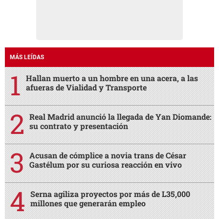
MÁS LEÍDAS
Hallan muerto a un hombre en una acera, a las
afueras de Vialidad y Transporte
Real Madrid anunció la llegada de Yan Diomande:
su contrato y presentación
Acusan de cómplice a novia trans de César
Gastélum por su curiosa reacción en vivo
Serna agiliza proyectos por más de L35,000
millones que generarán empleo