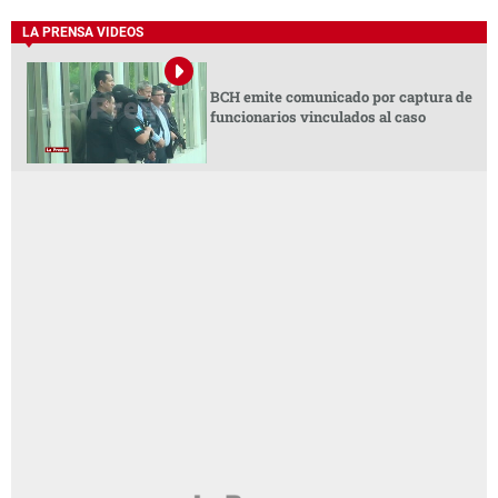
LA PRENSA VIDEOS
BCH emite comunicado por captura de
funcionarios vinculados al caso