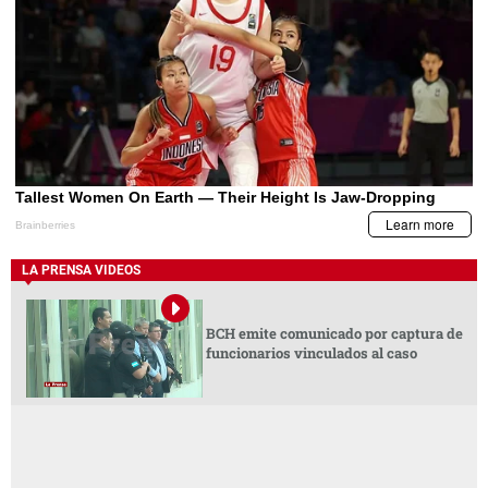
LA PRENSA VIDEOS
BCH emite comunicado por captura de
funcionarios vinculados al caso