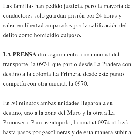
Las familias han pedido justicia, pero la mayoría de
conductores solo guardan prisión por 24 horas y
salen en libertad amparados por la calificación del
delito como homicidio culposo.
LA PRENSA
dio seguimiento a una unidad del
transporte, la 0974, que partió desde La Pradera con
destino a la colonia La Primera, desde este punto
competía con otra unidad, la 0970.
En 50 minutos ambas unidades llegaron a su
destino, uno a la zona del Muro y la otra a La
Primavera. Para aventajarlo, la unidad 0974 utilizó
hasta pasos por gasolineras y de esta manera subir a