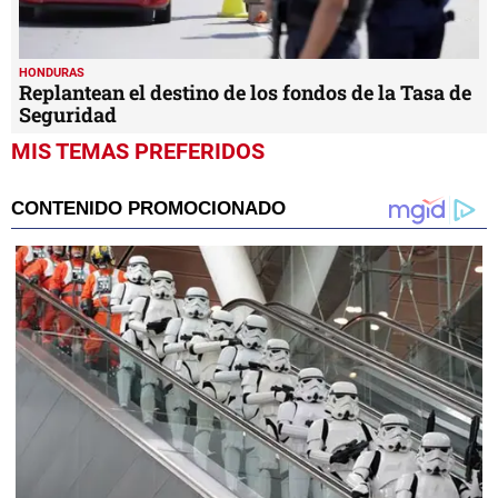
HONDURAS
Replantean el destino de los fondos de la Tasa de
Seguridad
MIS TEMAS PREFERIDOS