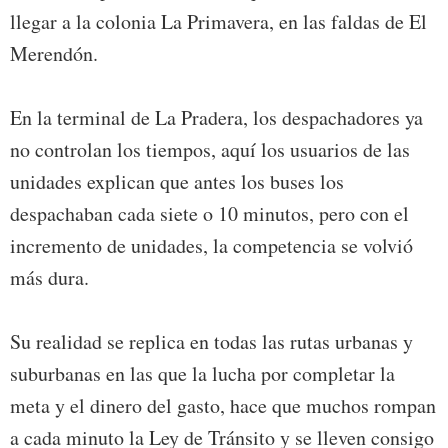
llegar a la colonia La Primavera, en las faldas de El
Merendón.
En la terminal de La Pradera, los despachadores ya
no controlan los tiempos, aquí los usuarios de las
unidades explican que antes los buses los
despachaban cada siete o 10 minutos, pero con el
incremento de unidades, la competencia se volvió
más dura.
Su realidad se replica en todas las rutas urbanas y
suburbanas en las que la lucha por completar la
meta y el dinero del gasto, hace que muchos rompan
a cada minuto la Ley de Tránsito y se lleven consigo