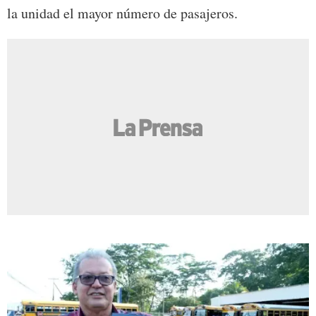
la unidad el mayor número de pasajeros.