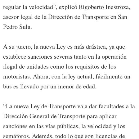
regular la velocidad”, explicó Rigoberto Inestroza,
asesor legal de la Dirección de Transporte en San
Pedro Sula.
A su juicio, la nueva Ley es más drástica, ya que
establece sanciones severas tanto en la operación
ilegal de unidades como los requisitos de los
motoristas. Ahora, con la ley actual, fácilmente un
bus es llevado por un menor de edad.
“La nueva Ley de Transporte va a dar facultades a la
Dirección General de Transporte para aplicar
sanciones en las vías públicas, la velocidad y los
semáforos. Además, todo lo que son licencias de