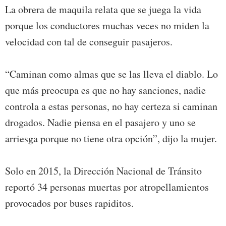
La obrera de maquila relata que se juega la vida
porque los conductores muchas veces no miden la
velocidad con tal de conseguir pasajeros.
“Caminan como almas que se las lleva el diablo. Lo
que más preocupa es que no hay sanciones, nadie
controla a estas personas, no hay certeza si caminan
drogados. Nadie piensa en el pasajero y uno se
arriesga porque no tiene otra opción”, dijo la mujer.
Solo en 2015, la Dirección Nacional de Tránsito
reportó 34 personas muertas por atropellamientos
provocados por buses rapiditos.