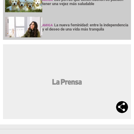
tener una vejez más saludable
La nueva feminidad: entre la independencia
AMIGA
y el deseo de una vida más tranquila