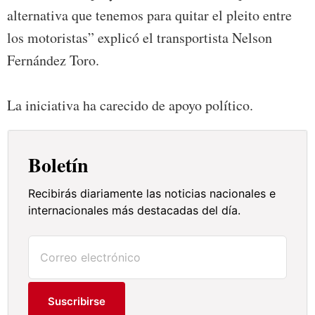
alternativa que tenemos para quitar el pleito entre
los motoristas” explicó el transportista Nelson
Fernández Toro.
La iniciativa ha carecido de apoyo político.
Boletín
Recibirás diariamente las noticias nacionales e
internacionales más destacadas del día.
Suscribirse