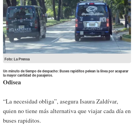
Foto: La Prensa
Un minuto de tiempo de despacho: Buses rapiditos pelean la línea por acaparar
la mayor cantidad de pasajeros.
Odisea
“La necesidad obliga”, asegura Isaura Zaldívar,
quien no tiene más alternativa que viajar cada día en
buses rapiditos.