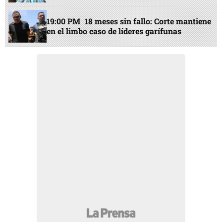
19:00 PM
18 meses sin fallo: Corte mantiene
en el limbo caso de líderes garífunas