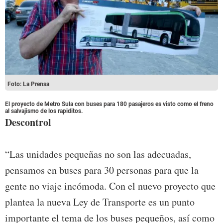
Foto: La Prensa
El proyecto de Metro Sula con buses para 180 pasajeros es visto como el freno
al salvajismo de los rapiditos.
Descontrol
“Las unidades pequeñas no son las adecuadas,
pensamos en buses para 30 personas para que la
gente no viaje incómoda. Con el nuevo proyecto que
plantea la nueva Ley de Transporte es un punto
importante el tema de los buses pequeños, así como