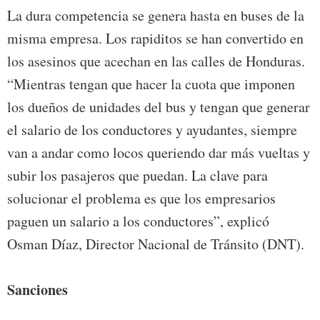
La dura competencia se genera hasta en buses de la
misma empresa. Los rapiditos se han convertido en
los asesinos que acechan en las calles de Honduras.
“Mientras tengan que hacer la cuota que imponen
los dueños de unidades del bus y tengan que generar
el salario de los conductores y ayudantes, siempre
van a andar como locos queriendo dar más vueltas y
subir los pasajeros que puedan. La clave para
solucionar el problema es que los empresarios
paguen un salario a los conductores”, explicó
Osman Díaz, Director Nacional de Tránsito (DNT).
Sanciones