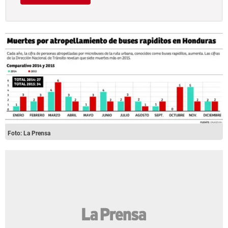
Foto: La Prensa