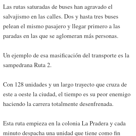
Las rutas saturadas de buses han agravado el
salvajismo en las calles. Dos y hasta tres buses
pelean el mismo pasajero y llegar primero a las
paradas en las que se aglomeran más personas.
Un ejemplo de esa masificación del transporte es la
sampedrana Ruta 2.
Con 128 unidades y un largo trayecto que cruza de
este a oeste la ciudad, el tiempo es su peor enemigo
haciendo la carrera totalmente desenfrenada.
Esta ruta empieza en la colonia La Pradera y cada
minuto despacha una unidad que tiene como fin