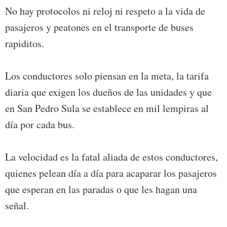
No hay protocolos ni reloj ni respeto a la vida de
pasajeros y peatones en el transporte de buses
rapiditos.
Los conductores solo piensan en la meta, la tarifa
diaria que exigen los dueños de las unidades y que
en San Pedro Sula se establece en mil lempiras al
día por cada bus.
La velocidad es la fatal aliada de estos conductores,
quienes pelean día a día para acaparar los pasajeros
que esperan en las paradas o que les hagan una
señal.