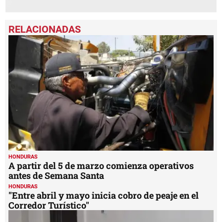
HONDURAS
A partir del 5 de marzo comienza operativos
antes de Semana Santa
HONDURAS
"Entre abril y mayo inicia cobro de peaje en el
Corredor Turístico"