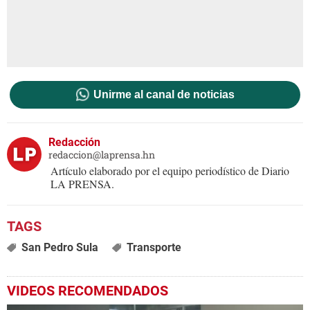
Unirme al canal de noticias
Redacción
redaccion@laprensa.hn
Artículo elaborado por el equipo periodístico de Diario
LA PRENSA.
San Pedro Sula
Transporte
VIDEOS RECOMENDADOS