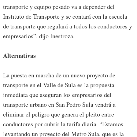
transporte y equipo pesado va a depender del
Instituto de Transporte y se contará con la escuela
de transporte que regulará a todos los conductores y
empresarios”, dijo Inestroza.
Alternativas
La puesta en marcha de un nuevo proyecto de
transporte en el Valle de Sula es la propuesta
inmediata que aseguran los empresarios del
transporte urbano en San Pedro Sula vendrá a
eliminar el peligro que genera el pleito entre
conductores por cubrir la tarifa diaria. “Estamos
levantando un proyecto del Metro Sula, que es la