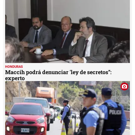
HONDURAS
Maccih podrá denunciar 'ley de secretos”:
experto