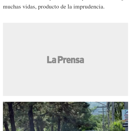
muchas vidas, producto de la imprudencia.