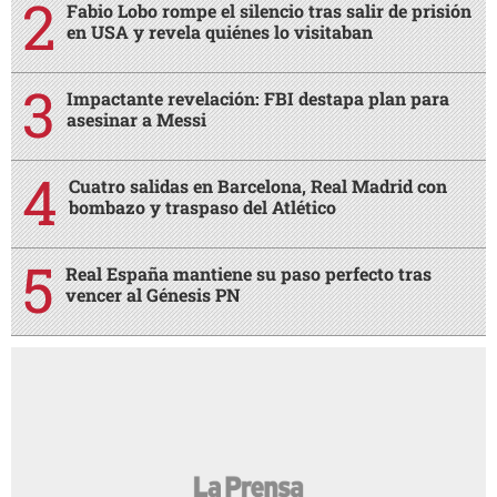
Fabio Lobo rompe el silencio tras salir de prisión
en USA y revela quiénes lo visitaban
Impactante revelación: FBI destapa plan para
asesinar a Messi
Cuatro salidas en Barcelona, Real Madrid con
bombazo y traspaso del Atlético
Real España mantiene su paso perfecto tras
vencer al Génesis PN