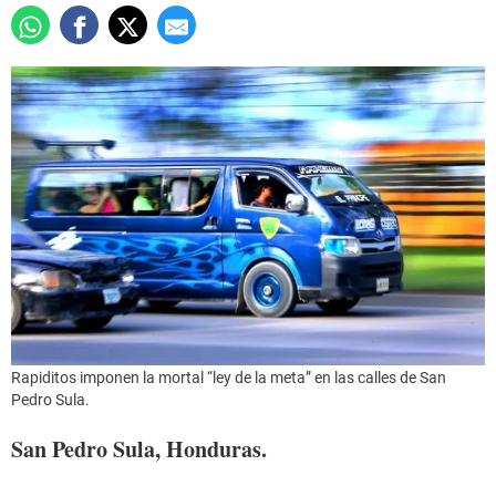
Rapiditos imponen la mortal “ley de la meta” en las calles de San
Pedro Sula.
San Pedro Sula, Honduras.