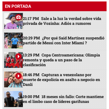
remonta y queda a un paso de la
clasificación
18:46 PM
Capturan a venezolano por
muerte de expolicía en asalto a negocio en
Danlí
19:00 PM
18 meses sin fallo: Corte mantiene
en el limbo caso de líderes garífunas