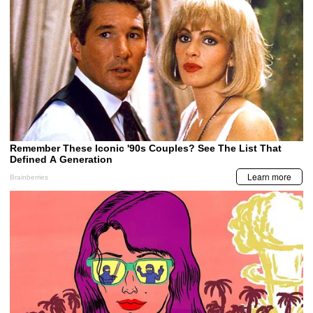
LA PRENSA VIDEOS
BCH emite comunicado por captura de
funcionarios vinculados al caso