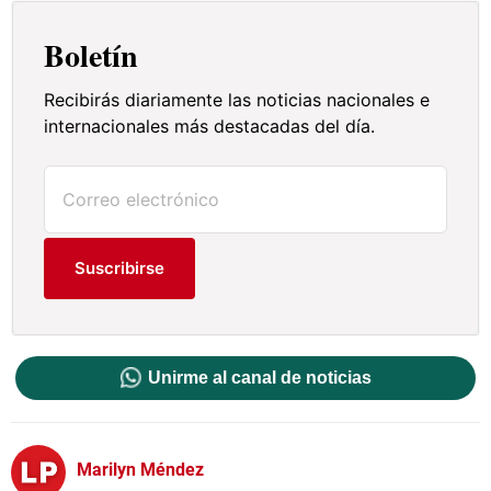
Boletín
Recibirás diariamente las noticias nacionales e
internacionales más destacadas del día.
Suscribirse
Unirme al canal de noticias
Marilyn Méndez