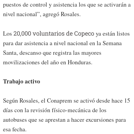
puestos de control y asistencia los que se activarán a
nivel nacional”, agregó Rosales.
Los
20,000 voluntarios de Copeco
ya están listos
para dar asistencia a nivel nacional en la Semana
Santa, descanso que registra las mayores
movilizaciones del año en Honduras.
Trabajo activo
Según Rosales, el Conaprem se activó desde hace 15
días con la revisión físico-mecánica de los
autobuses que se aprestan a hacer excursiones para
esa fecha.