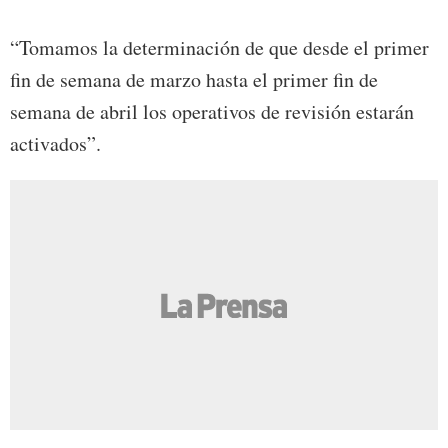
“Tomamos la determinación de que desde el primer
fin de semana de marzo hasta el primer fin de
semana de abril los operativos de revisión estarán
activados”.