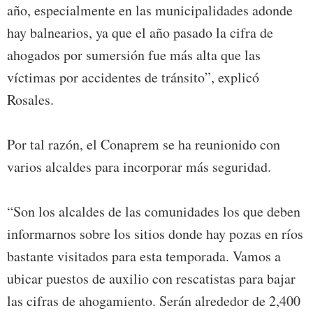
año, especialmente en las municipalidades adonde
hay balnearios, ya que el año pasado la cifra de
ahogados por sumersión fue más alta que las
víctimas por accidentes de tránsito”, explicó
Rosales.
Por tal razón, el Conaprem se ha reunionido con
varios alcaldes para incorporar más seguridad.
“Son los alcaldes de las comunidades los que deben
informarnos sobre los sitios donde hay pozas en ríos
bastante visitados para esta temporada. Vamos a
ubicar puestos de auxilio con rescatistas para bajar
las cifras de ahogamiento. Serán alrededor de 2,400