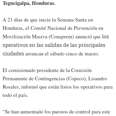
Tegucigalpa, Honduras.
A 21 días de que inicie la Semana Santa en
Honduras, el Comité Nacional de Prevención en
Movilización Masiva (Conaprem) anunció que
los
operativos en las salidas de las principales
ciudades
arrancan el sábado cinco de marzo.
El comisionado presidente de la Comisión
Permanente de Contingencias (Copeco), Lisandro
Rosales, informó que están listos los operativos para
todo el país.
“Se han aumentado los puestos de control para este