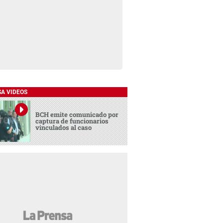
SA VIDEOS
BCH emite comunicado por
captura de funcionarios
vinculados al caso