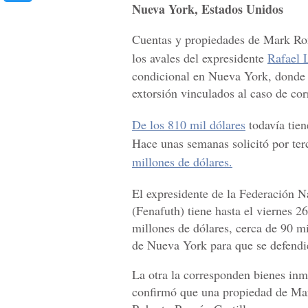
Nueva York, Estados Unidos
Cuentas y propiedades de Mark R
los avales del expresidente
Rafael 
condicional en Nueva York, donde e
extorsión vinculados al caso de cor
De los 810 mil dólares
todavía tien
Hace unas semanas solicitó por ter
millones de dólares.
El expresidente de la Federación 
(Fenafuth) tiene hasta el viernes 26
millones de dólares, cerca de 90 m
de Nueva York para que se defendie
La otra la corresponden bienes in
confirmó que una propiedad de Ma