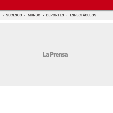
O
SUCESOS
MUNDO
DEPORTES
ESPECTÁCULOS