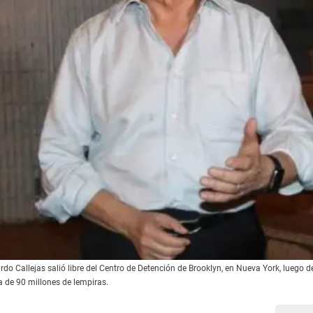
do Callejas salió libre del Centro de Detención de Brooklyn, en Nueva York, luego d
a de 90 millones de lempiras.