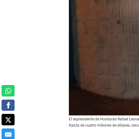
El expresidente de Honduras Rafael Leonar
fianza de cuatro millones de dólares, cerc