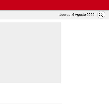
Jueves , 6 Agosto 2026