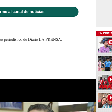
rme al canal de noticias
EN PORT
uipo periodístico de Diario LA PRENSA.