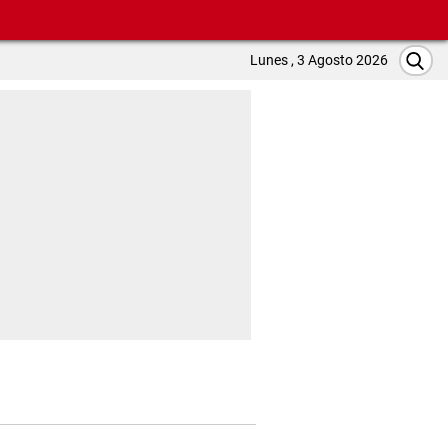
Lunes , 3 Agosto 2026