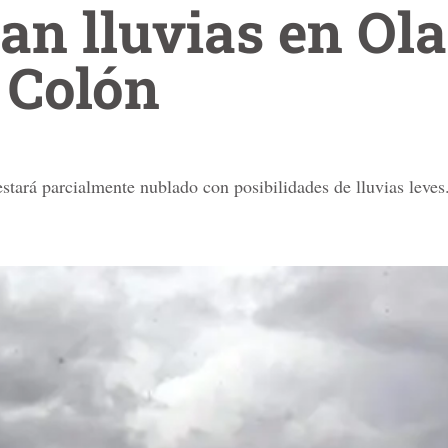
an lluvias en Ola
 Colón
 estará parcialmente nublado con posibilidades de lluvias leves