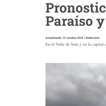
Pronostic
Paraíso y
Actualizado: 13 octubre 2015
/
Redacción
En el Valle de Sula y en la capital