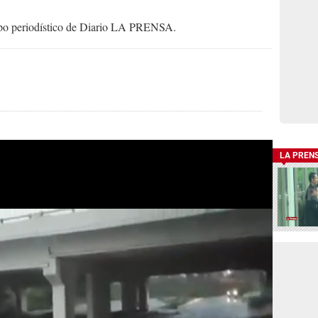
uipo periodístico de Diario LA PRENSA.
LA PREN