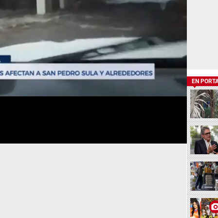
EN PORT