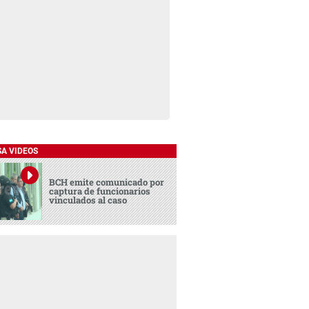
SA VIDEOS
BCH emite comunicado por
captura de funcionarios
vinculados al caso