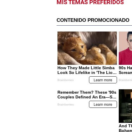
MIS TEMAS PREFERIDOS