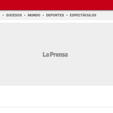
O
SUCESOS
MUNDO
DEPORTES
ESPECTÁCULOS