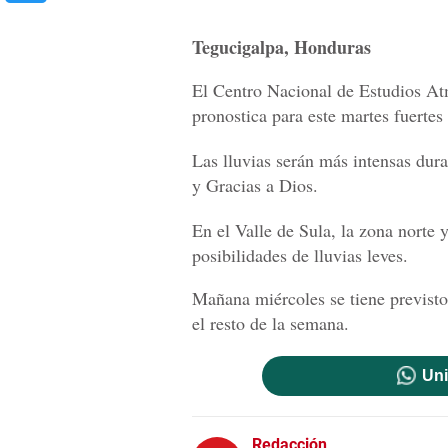
Tegucigalpa, Honduras
El Centro Nacional de Estudios At
pronostica para este martes fuertes
Las lluvias serán más intensas dur
y Gracias a Dios.
En el Valle de Sula, la zona norte
posibilidades de lluvias leves.
Mañana miércoles se tiene previsto
el resto de la semana.
Uni
Redacción