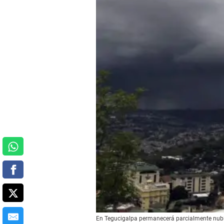
En Tegucigalpa permanecerá parcialmente nub