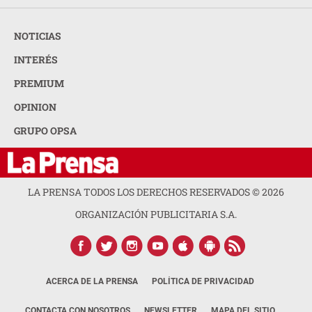
NOTICIAS
INTERÉS
PREMIUM
OPINION
GRUPO OPSA
LA PRENSA TODOS LOS DERECHOS RESERVADOS ©
2026
ORGANIZACIÓN PUBLICITARIA S.A.
ACERCA DE LA PRENSA
POLÍTICA DE PRIVACIDAD
CONTACTA CON NOSOTROS
NEWSLETTER
MAPA DEL SITIO