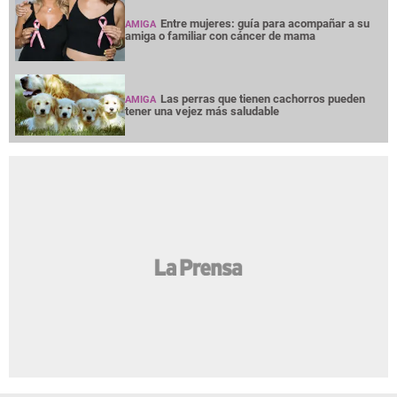
Entre mujeres: guía para acompañar a su
AMIGA
amiga o familiar con cáncer de mama
Las perras que tienen cachorros pueden
AMIGA
tener una vejez más saludable