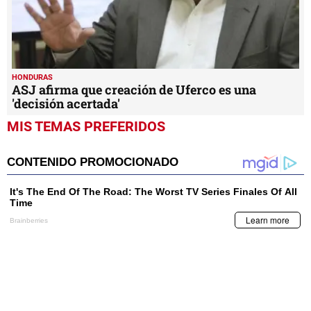
HONDURAS
ASJ afirma que creación de Uferco es una
'decisión acertada'
MIS TEMAS PREFERIDOS