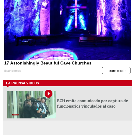
LA PRENSA VIDEOS
BCH emite comunicado por captura de
funcionarios vinculados al caso