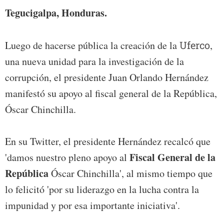
Tegucigalpa, Honduras.
Luego de hacerse pública la creación de la
Uferco
,
una nueva unidad para la investigación de la
corrupción, el presidente Juan Orlando Hernández
manifestó su apoyo al fiscal general de la República,
Óscar Chinchilla.
En su Twitter, el presidente Hernández recalcó que
Fiscal General de la
'damos nuestro pleno apoyo al
República
Óscar Chinchilla', al mismo tiempo que
lo felicitó 'por su liderazgo en la lucha contra la
impunidad y por esa importante iniciativa'.