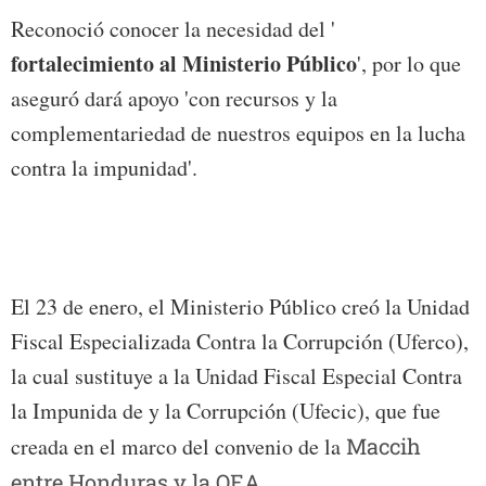
Reconoció conocer la necesidad del '
fortalecimiento al Ministerio Público
', por lo que
aseguró dará apoyo 'con recursos y la
complementariedad de nuestros equipos en la lucha
contra la impunidad'.
El 23 de enero, el Ministerio Público creó la Unidad
Fiscal Especializada Contra la Corrupción (Uferco),
la cual sustituye a la Unidad Fiscal Especial Contra
la Impunida de y la Corrupción (Ufecic), que fue
creada en el marco del convenio de la
Maccih
entre Honduras y la OEA
.