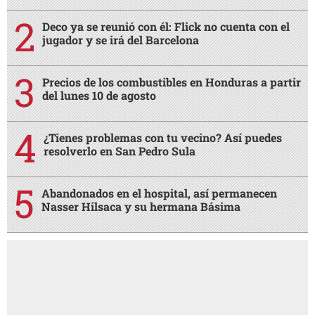
Deco ya se reunió con él: Flick no cuenta con el
jugador y se irá del Barcelona
Precios de los combustibles en Honduras a partir
del lunes 10 de agosto
¿Tienes problemas con tu vecino? Así puedes
resolverlo en San Pedro Sula
Abandonados en el hospital, así permanecen
Nasser Hilsaca y su hermana Básima