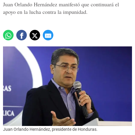
Juan Orlando Hernández manifestó que continuará el
apoyo en la lucha contra la impunidad.
Juan Orlando Hernández, presidente de Honduras.