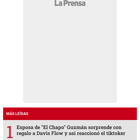
MÁS LEÍDAS
Esposa de "El Chapo" Guzmán sorprende con
regalo a Davis Flow y así reaccionó el tiktoker