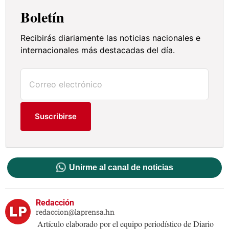
Boletín
Recibirás diariamente las noticias nacionales e
internacionales más destacadas del día.
Suscribirse
Unirme al canal de noticias
Redacción
redaccion@laprensa.hn
Artículo elaborado por el equipo periodístico de Diario