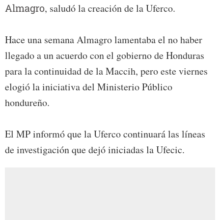
Almagro
, saludó la creación de la Uferco.
Hace una semana Almagro lamentaba el no haber
llegado a un acuerdo con el gobierno de Honduras
para la continuidad de la Maccih, pero este viernes
elogió la iniciativa del Ministerio Público
hondureño.
El MP informó que la Uferco continuará las líneas
de investigación que dejó iniciadas la Ufecic.