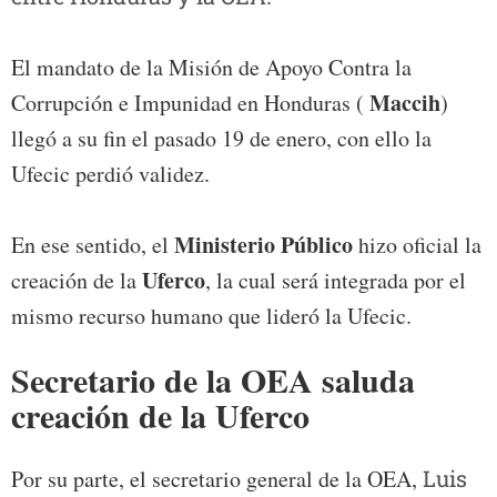
El mandato de la Misión de Apoyo Contra la
Maccih
Corrupción e Impunidad en Honduras (
)
llegó a su fin el pasado 19 de enero, con ello la
Ufecic perdió validez.
Ministerio Público
En ese sentido, el
hizo oficial la
Uferco
creación de la
, la cual será integrada por el
mismo recurso humano que lideró la Ufecic.
Secretario de la OEA saluda
creación de la Uferco
Por su parte, el secretario general de la OEA,
Luis