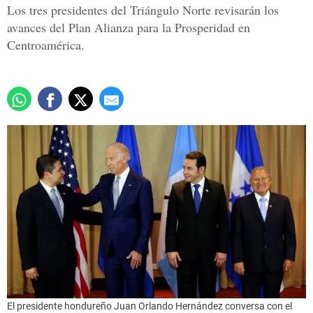
Los tres presidentes del Triángulo Norte revisarán los
avances del Plan Alianza para la Prosperidad en
Centroamérica.
El presidente hondureño Juan Orlando Hernández conversa con el