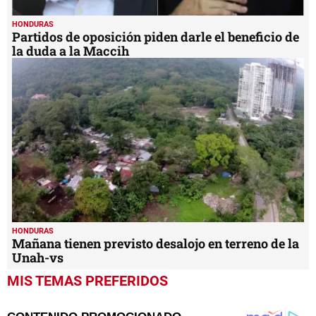
HONDURAS
Partidos de oposición piden darle el beneficio de
la duda a la Maccih
HONDURAS
Mañana tienen previsto desalojo en terreno de la
Unah-vs
MIS TEMAS PREFERIDOS