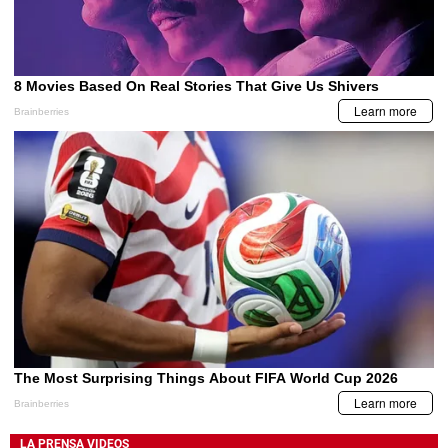
LA PRENSA VIDEOS