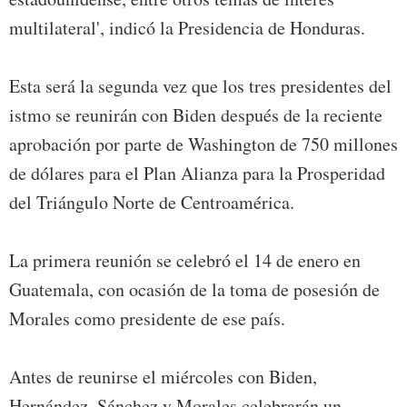
multilateral', indicó la Presidencia de Honduras.
Esta será la segunda vez que los tres presidentes del
istmo se reunirán con Biden después de la reciente
aprobación por parte de Washington de 750 millones
de dólares para el Plan Alianza para la Prosperidad
del Triángulo Norte de Centroamérica.
La primera reunión se celebró el 14 de enero en
Guatemala, con ocasión de la toma de posesión de
Morales como presidente de ese país.
Antes de reunirse el miércoles con Biden,
Hernández, Sánchez y Morales celebrarán un