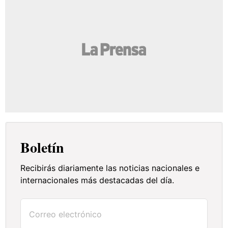
Boletín
Recibirás diariamente las noticias nacionales e
internacionales más destacadas del día.