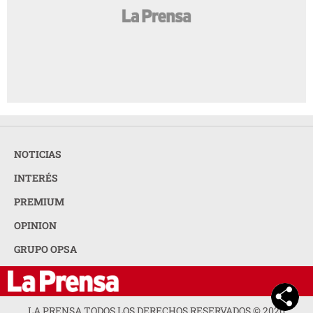
NOTICIAS
INTERÉS
PREMIUM
OPINION
GRUPO OPSA
LA PRENSA TODOS LOS DERECHOS RESERVADOS ©
2026