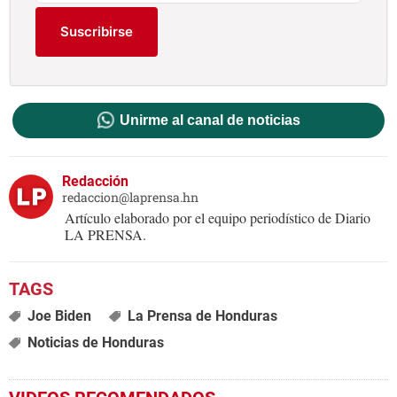
Suscribirse
Unirme al canal de noticias
Redacción
redaccion@laprensa.hn
Artículo elaborado por el equipo periodístico de Diario
LA PRENSA.
Joe Biden
La Prensa de Honduras
Noticias de Honduras