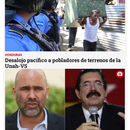
HONDURAS
Desalojo pacífico a pobladores de terrenos de la
Unah-VS