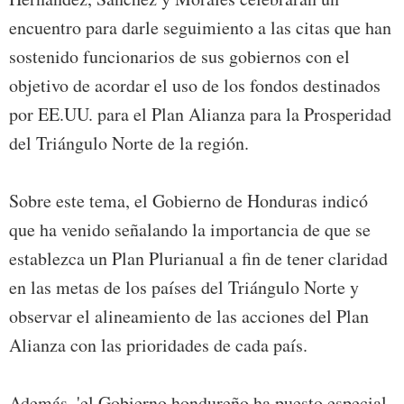
encuentro para darle seguimiento a las citas que han
sostenido funcionarios de sus gobiernos con el
objetivo de acordar el uso de los fondos destinados
por EE.UU. para el Plan Alianza para la Prosperidad
del Triángulo Norte de la región.
Sobre este tema, el Gobierno de Honduras indicó
que ha venido señalando la importancia de que se
establezca un Plan Plurianual a fin de tener claridad
en las metas de los países del Triángulo Norte y
observar el alineamiento de las acciones del Plan
Alianza con las prioridades de cada país.
Además, 'el Gobierno hondureño ha puesto especial