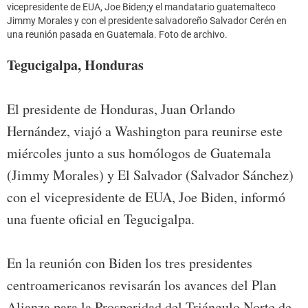
vicepresidente de EUA, Joe Biden;y el mandatario guatemalteco
Jimmy Morales y con el presidente salvadoreño Salvador Cerén en
una reunión pasada en Guatemala. Foto de archivo.
Tegucigalpa, Honduras
El presidente de Honduras, Juan Orlando
Hernández, viajó a Washington para reunirse este
miércoles junto a sus homólogos de Guatemala
(Jimmy Morales) y El Salvador (Salvador Sánchez)
con el vicepresidente de EUA, Joe Biden, informó
una fuente oficial en Tegucigalpa.
En la reunión con Biden los tres presidentes
centroamericanos revisarán los avances del Plan
Alianza para la Prosperidad del Triángulo Norte de