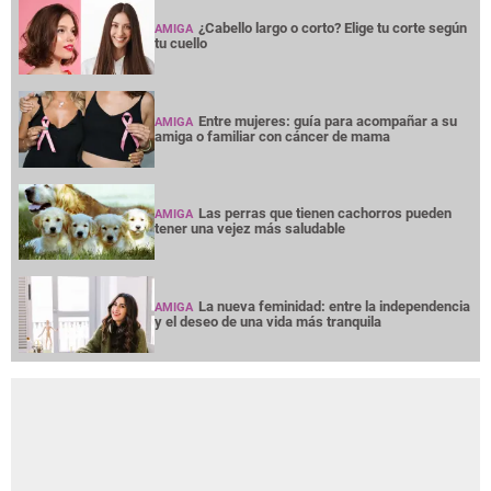
¿Cabello largo o corto? Elige tu corte según
AMIGA
tu cuello
Entre mujeres: guía para acompañar a su
AMIGA
amiga o familiar con cáncer de mama
Las perras que tienen cachorros pueden
AMIGA
tener una vejez más saludable
La nueva feminidad: entre la independencia
AMIGA
y el deseo de una vida más tranquila