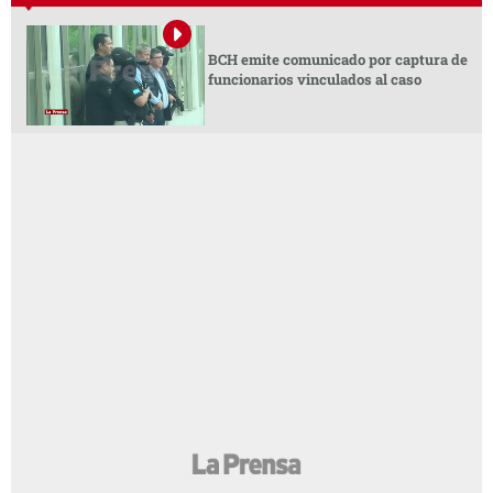
BCH emite comunicado por captura de
funcionarios vinculados al caso