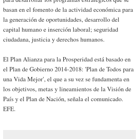
basan en el fomento de la actividad económica para
la generación de oportunidades, desarrollo del
capital humano e inserción laboral; seguridad
ciudadana, justicia y derechos humanos.
El Plan Alianza para la Prosperidad está basado en
el Plan de Gobierno 2014-2018: 'Plan de Todos para
una Vida Mejor', el que a su vez se fundamenta en
los objetivos, metas y lineamientos de la Visión de
País y el Plan de Nación, señala el comunicado.
EFE.