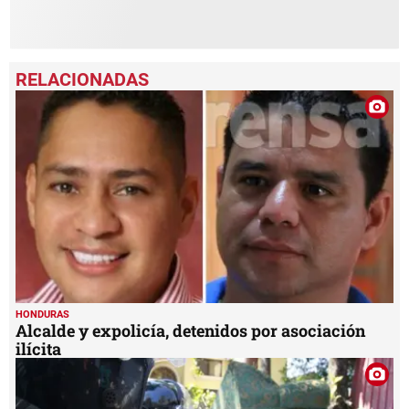
HONDURAS
Alcalde y expolicía, detenidos por asociación
ilícita