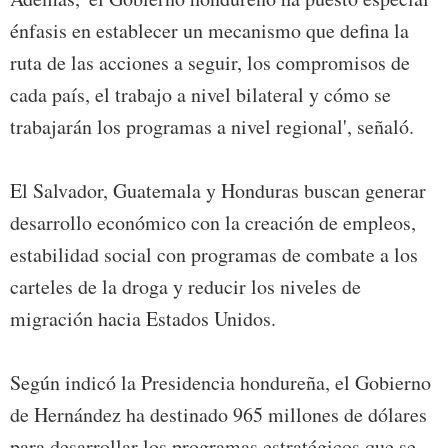
énfasis en establecer un mecanismo que defina la
ruta de las acciones a seguir, los compromisos de
cada país, el trabajo a nivel bilateral y cómo se
trabajarán los programas a nivel regional', señaló.
El Salvador, Guatemala y Honduras buscan generar
desarrollo económico con la creación de empleos,
estabilidad social con programas de combate a los
carteles de la droga y reducir los niveles de
migración hacia Estados Unidos.
Según indicó la Presidencia hondureña, el Gobierno
de Hernández ha destinado 965 millones de dólares
para desarrollar los programas estratégicos que se