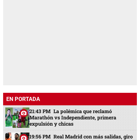
EN PORTADA
21:43 PM
La polémica que reclamó
Marathón vs Independiente, primera
expulsión y chicas
19:56 PM
Real Madrid con más salidas, giro