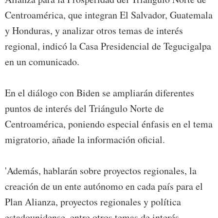
Centroamérica, que integran El Salvador, Guatemala
y Honduras, y analizar otros temas de interés
regional, indicó la Casa Presidencial de Tegucigalpa
en un comunicado.
En el diálogo con Biden se ampliarán diferentes
puntos de interés del Triángulo Norte de
Centroamérica, poniendo especial énfasis en el tema
migratorio, añade la información oficial.
'Además, hablarán sobre proyectos regionales, la
creación de un ente autónomo en cada país para el
Plan Alianza, proyectos regionales y política
estadounidense, entre otros temas de interés