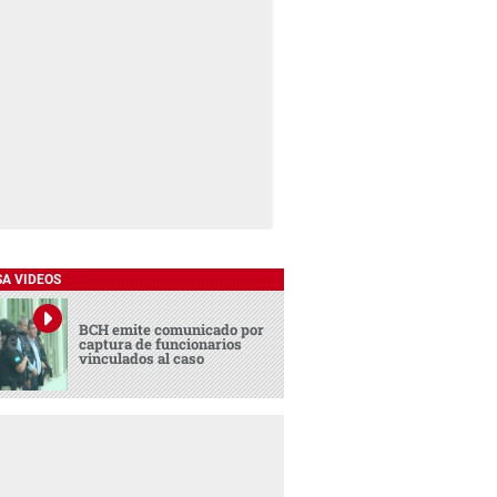
SA VIDEOS
BCH emite comunicado por
captura de funcionarios
vinculados al caso