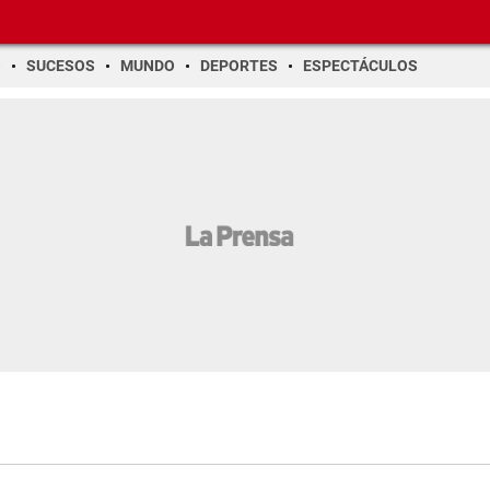
O
SUCESOS
MUNDO
DEPORTES
ESPECTÁCULOS