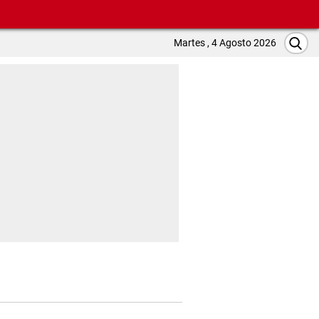
Martes , 4 Agosto 2026