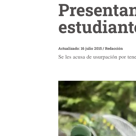
Presentan
estudiant
Actualizado: 16 julio 2015
/
Redacción
Se les acusa de usurpación por tene