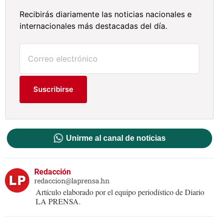
Recibirás diariamente las noticias nacionales e
internacionales más destacadas del día.
Suscribirse
Unirme al canal de noticias
Redacción
redaccion@laprensa.hn
Artículo elaborado por el equipo periodístico de Diario
LA PRENSA.