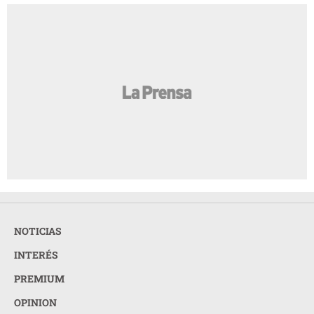
NOTICIAS
INTERÉS
PREMIUM
OPINION