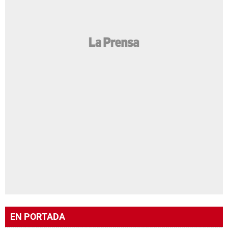
EN PORTADA