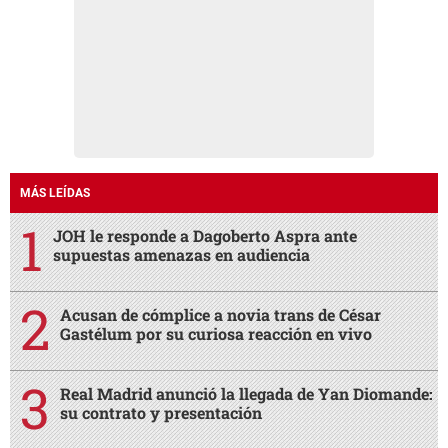
MÁS LEÍDAS
JOH le responde a Dagoberto Aspra ante
supuestas amenazas en audiencia
Acusan de cómplice a novia trans de César
Gastélum por su curiosa reacción en vivo
Real Madrid anunció la llegada de Yan Diomande:
su contrato y presentación