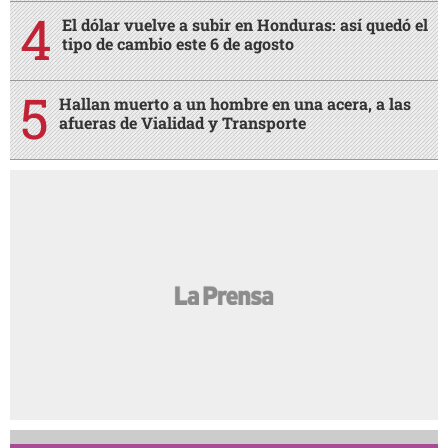
El dólar vuelve a subir en Honduras: así quedó el
tipo de cambio este 6 de agosto
Hallan muerto a un hombre en una acera, a las
afueras de Vialidad y Transporte