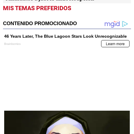
MIS TEMAS PREFERIDOS