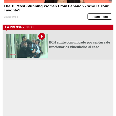
LA PRENSA VIDEOS
BCH emite comunicado por captura de
funcionarios vinculados al caso