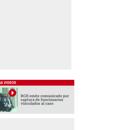
SA VIDEOS
BCH emite comunicado por
captura de funcionarios
vinculados al caso