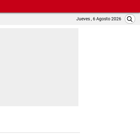
Jueves , 6 Agosto 2026