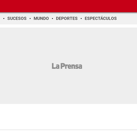
O
SUCESOS
MUNDO
DEPORTES
ESPECTÁCULOS