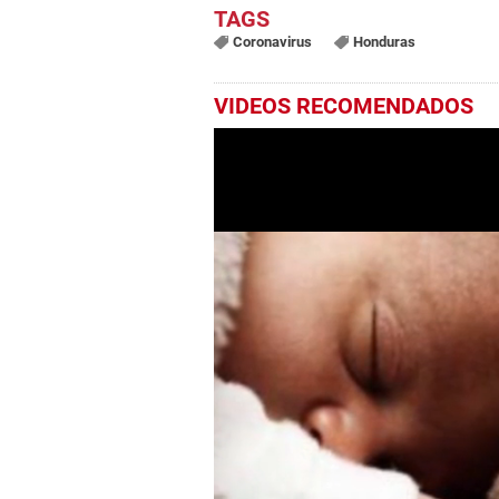
Coronavirus
Honduras
VIDEOS RECOMENDADOS