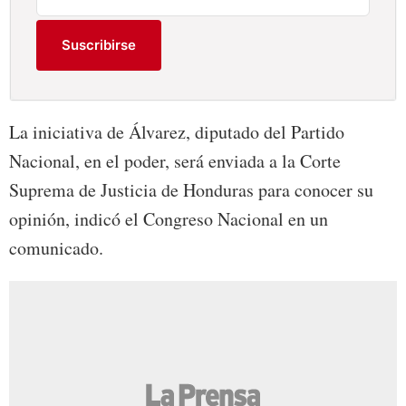
Suscribirse
La iniciativa de Álvarez, diputado del Partido
Nacional, en el poder, será enviada a la Corte
Suprema de Justicia de Honduras para conocer su
opinión, indicó el Congreso Nacional en un
comunicado.