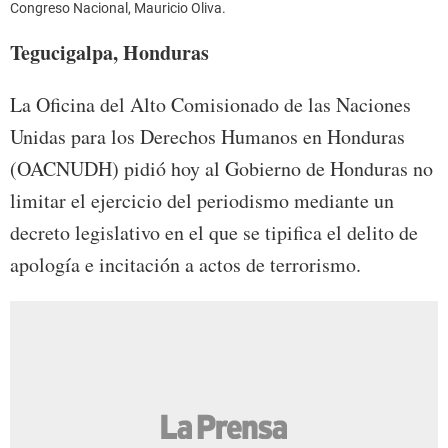
Congreso Nacional, Mauricio Oliva.
Tegucigalpa, Honduras
La Oficina del Alto Comisionado de las Naciones
Unidas para los Derechos Humanos en Honduras
(OACNUDH) pidió hoy al Gobierno de Honduras no
limitar el ejercicio del periodismo mediante un
decreto legislativo en el que se tipifica el delito de
apología e incitación a actos de terrorismo.