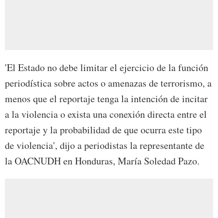
'El Estado no debe limitar el ejercicio de la función
periodística sobre actos o amenazas de terrorismo, a
menos que el reportaje tenga la intención de incitar
a la violencia o exista una conexión directa entre el
reportaje y la probabilidad de que ocurra este tipo
de violencia', dijo a periodistas la representante de
la OACNUDH en Honduras, María Soledad Pazo.