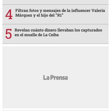
Filtran fotos y mensajes de la influencer Valeria
Márquez y el hijo del “R1”
Revelan cuánto dinero llevaban los capturados
en el muelle de La Ceiba