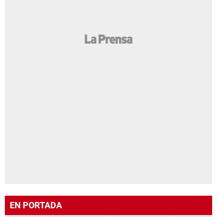
EN PORTADA