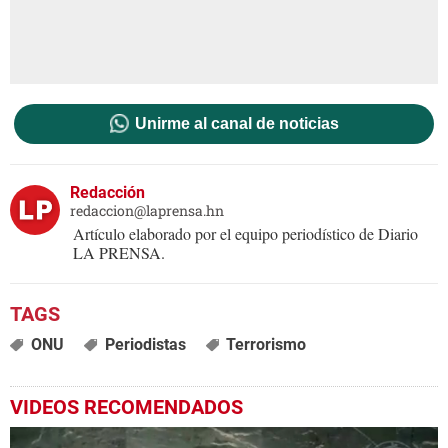
Unirme al canal de noticias
Redacción
redaccion@laprensa.hn
Artículo elaborado por el equipo periodístico de Diario
LA PRENSA.
ONU
Periodistas
Terrorismo
VIDEOS RECOMENDADOS