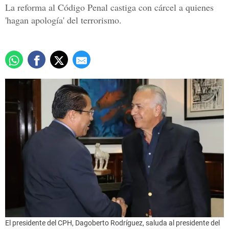
La reforma al Código Penal castiga con cárcel a quienes
'hagan apología' del terrorismo.
El presidente del CPH, Dagoberto Rodríguez, saluda al presidente del