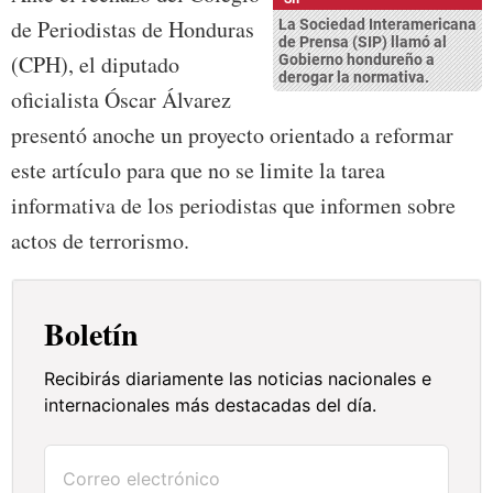
de Periodistas de Honduras
La Sociedad Interamericana
de Prensa (SIP) llamó al
(CPH), el diputado
Gobierno hondureño a
derogar la normativa.
oficialista Óscar Álvarez
presentó anoche un proyecto orientado a reformar
este artículo para que no se limite la tarea
informativa de los periodistas que informen sobre
actos de terrorismo.
Boletín
Recibirás diariamente las noticias nacionales e
internacionales más destacadas del día.