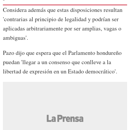
Considera además que estas disposiciones resultan
'contrarias al principio de legalidad y podrían ser
aplicadas arbitrariamente por ser amplias, vagas o
ambiguas'.
Pazo dijo que espera que el Parlamento hondureño
puedan 'llegar a un consenso que conlleve a la
libertad de expresión en un Estado democrático'.