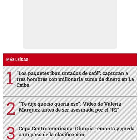
MÁS LEÍDAS
"Los paquetes iban untados de café": capturan a
tres hombres con millonaria suma de dinero en La
Ceiba
“Te dije que no quería eso”: Video de Valeria
Márquez antes de ser asesinada por el "R1"
Copa Centroamericana: Olimpia remonta y queda
a un paso de la clasificación