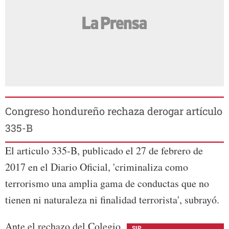
Congreso hondureño rechaza derogar artículo
335-B
El articulo 335-B, publicado el 27 de febrero de
2017 en el Diario Oficial, 'criminaliza como
terrorismo una amplia gama de conductas que no
tienen ni naturaleza ni finalidad terrorista', subrayó.
Ante el rechazo del Colegio
SIP