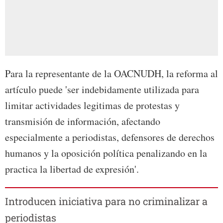
Para la representante de la OACNUDH, la reforma al
artículo puede 'ser indebidamente utilizada para
limitar actividades legitimas de protestas y
transmisión de información, afectando
especialmente a periodistas, defensores de derechos
humanos y la oposición política penalizando en la
practica la libertad de expresión'.
Introducen iniciativa para no criminalizar a
periodistas