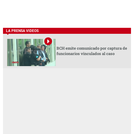
LA PRENSA VIDEOS
BCH emite comunicado por captura de
funcionarios vinculados al caso