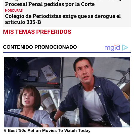
Procesal Penal pedidas por la Corte
HONDURAS
Colegio de Periodistas exige que se derogue el
artículo 335-B
MIS TEMAS PREFERIDOS