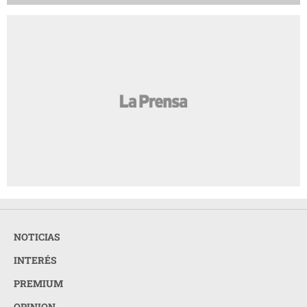
NOTICIAS
INTERÉS
PREMIUM
OPINION