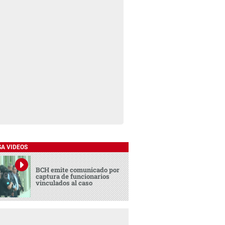
SA VIDEOS
BCH emite comunicado por
captura de funcionarios
vinculados al caso