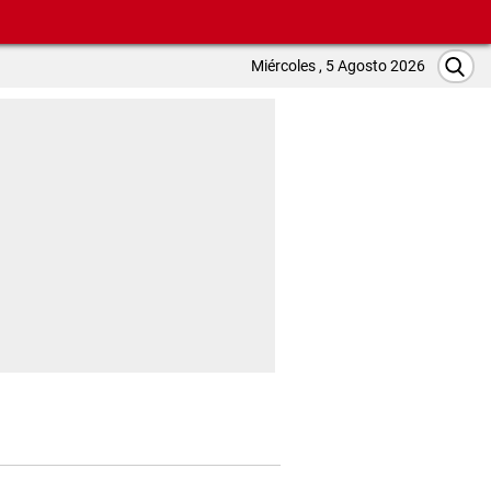
Miércoles , 5 Agosto 2026