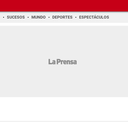
O
SUCESOS
MUNDO
DEPORTES
ESPECTÁCULOS