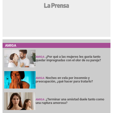
AMIGA
¿Por qué a las mujeres les gusta tanto
AMIGA
quedar impregnadas con el olor de su pareja?
Noches en vela por insomnio y
AMIGA
preocupación, ¿qué hacer para tratarlo?
¿Terminar una amistad duele tanto como
AMIGA
una ruptura amorosa?