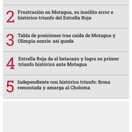
Frustración en Motagua, su insólito error e
histórico triunfo del Estrella Roja
Tabla de posiciones tras caída de Motagua y
Olimpia sonríe: así queda
Estrella Roja da el batacazo y logra su primer
triunfo histórico ante Motagua
Independiente con histórico triunfo: firma
remontada y amarga al Choloma