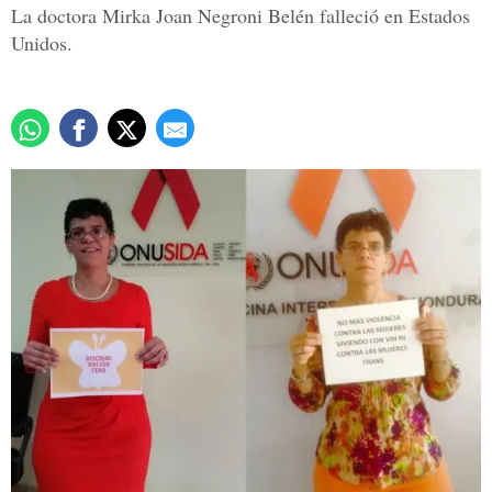
La doctora Mirka Joan Negroni Belén falleció en Estados
Unidos.