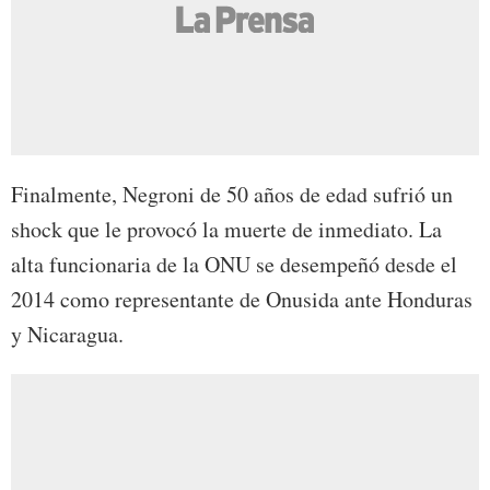
Finalmente, Negroni de 50 años de edad sufrió un
shock que le provocó la muerte de inmediato. La
alta funcionaria de la ONU se desempeñó desde el
2014 como representante de Onusida ante Honduras
y Nicaragua.