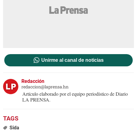
Unirme al canal de noticias
Redacción
redaccion@laprensa.hn
Artículo elaborado por el equipo periodístico de Diario
LA PRENSA.
Sida