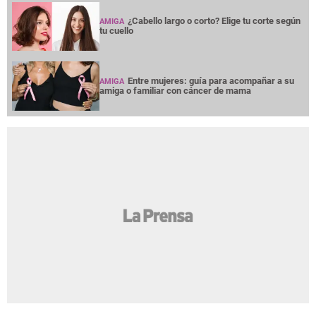
¿Cabello largo o corto? Elige tu corte según
AMIGA
tu cuello
Entre mujeres: guía para acompañar a su
AMIGA
amiga o familiar con cáncer de mama