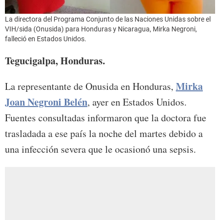
La directora del Programa Conjunto de las Naciones Unidas sobre el
VIH/sida (Onusida) para Honduras y Nicaragua, Mirka Negroni,
falleció en Estados Unidos.
Tegucigalpa, Honduras.
Mirka
La representante de Onusida en Honduras,
Joan Negroni Belén
, ayer en Estados Unidos.
Fuentes consultadas informaron que la doctora fue
trasladada a ese país la noche del martes debido a
una infección severa que le ocasionó una sepsis.