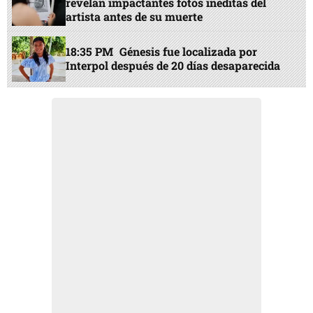
revelan impactantes fotos inéditas del
artista antes de su muerte
18:35 PM
Génesis fue localizada por
Interpol después de 20 días desaparecida