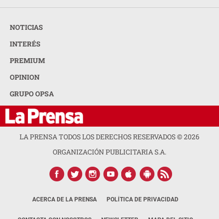
NOTICIAS
INTERÉS
PREMIUM
OPINION
GRUPO OPSA
LA PRENSA TODOS LOS DERECHOS RESERVADOS ©
2026
ORGANIZACIÓN PUBLICITARIA S.A.
ACERCA DE LA PRENSA
POLÍTICA DE PRIVACIDAD