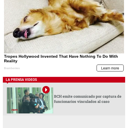
LA PRENSA VIDEOS
BCH emite comunicado por captura de
funcionarios vinculados al caso