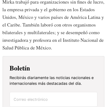
Mirka trabajó para organizaciones sin fines de lucro,
la empresa privada y el gobierno en los Estados
Unidos, México y varios países de América Latina y
el Caribe. También laboró con otros organismos
bilaterales y multilaterales; y se desempeñó como
investigadora y profesora en el Instituto Nacional de
Salud Pública de México.
Boletín
Recibirás diariamente las noticias nacionales e
internacionales más destacadas del día.