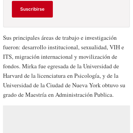
Suscribirse
Sus principales áreas de trabajo e investigación
fueron: desarrollo institucional, sexualidad, VIH e
ITS, migración internacional y movilización de
fondos. Mirka fue egresada de la Universidad de
Harvard de la licenciatura en Psicología, y de la
Universidad de la Ciudad de Nueva York obtuvo su
grado de Maestría en Administración Publica.