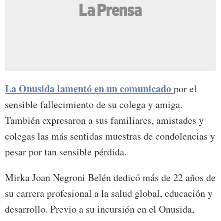
La Onusida lamentó en un comunicado
por el
sensible fallecimiento de su colega y amiga.
También expresaron a sus familiares, amistades y
colegas las más sentidas muestras de condolencias y
pesar por tan sensible pérdida.
Mirka Joan Negroni Belén dedicó más de 22 años de
su carrera profesional a la salud global, educación y
desarrollo. Previo a su incursión en el Onusida,