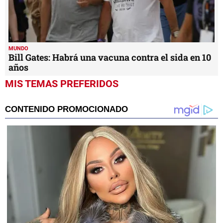
MUNDO
Bill Gates: Habrá una vacuna contra el sida en 10
años
MIS TEMAS PREFERIDOS