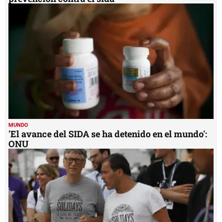
MUNDO
'El avance del SIDA se ha detenido en el mundo':
ONU