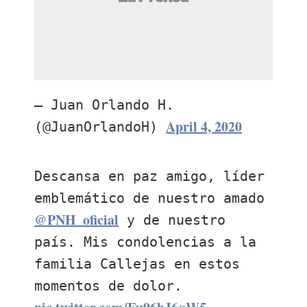
— Juan Orlando H.
April 4, 2020
(@JuanOrlandoH)
Descansa en paz amigo, líder
emblemático de nuestro amado
@PNH_oficial
y de nuestro
país. Mis condolencias a la
familia Callejas en estos
momentos de dolor.