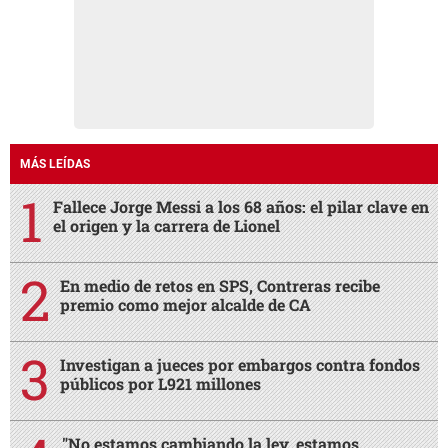
MÁS LEÍDAS
Fallece Jorge Messi a los 68 años: el pilar clave en
el origen y la carrera de Lionel
En medio de retos en SPS, Contreras recibe
premio como mejor alcalde de CA
Investigan a jueces por embargos contra fondos
públicos por L921 millones
"No estamos cambiando la ley, estamos