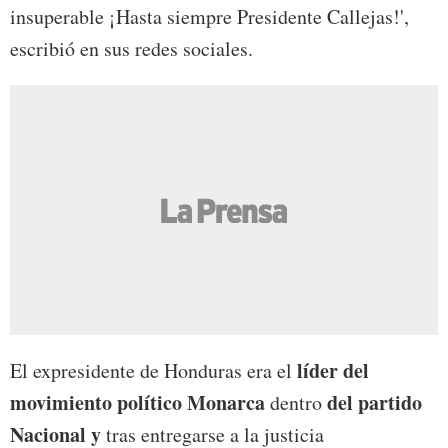
insuperable ¡Hasta siempre Presidente Callejas!',
escribió en sus redes sociales.
líder del
El expresidente de Honduras era el
movimiento político Monarca
del partido
dentro
Nacional y
tras entregarse a la justicia