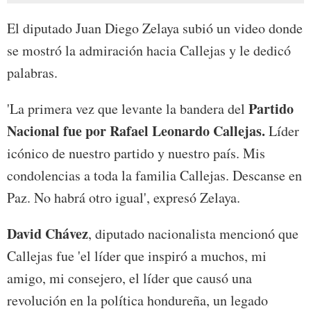
El diputado Juan Diego Zelaya subió un video donde
se mostró la admiración hacia Callejas y le dedicó
palabras.
Partido
'La primera vez que levante la bandera del
Nacional fue por Rafael Leonardo Callejas.
Líder
icónico de nuestro partido y nuestro país. Mis
condolencias a toda la familia Callejas. Descanse en
Paz. No habrá otro igual', expresó Zelaya.
David Chávez
, diputado nacionalista mencionó que
Callejas fue 'e
l líder que inspiró a muchos, mi
amigo, mi consejero, el líder que causó una
revolución en la política hondureña, un legado