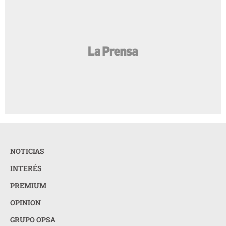
NOTICIAS
INTERÉS
PREMIUM
OPINION
GRUPO OPSA