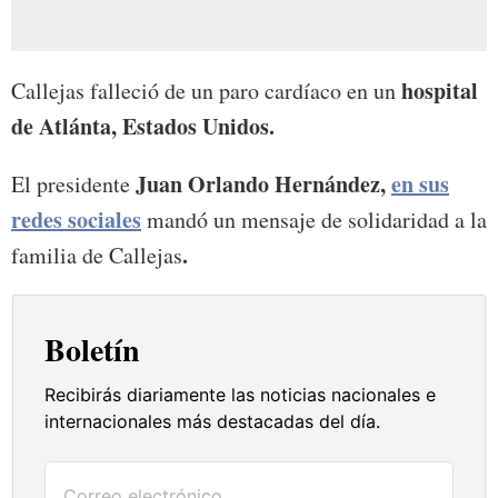
hospital
Callejas falleció de un paro cardíaco en un
de Atlánta, Estados Unidos.
Juan Orlando Hernández,
en sus
El presidente
redes sociales
mandó un mensaje de solidaridad a la
.
familia de Callejas
Boletín
Recibirás diariamente las noticias nacionales e
internacionales más destacadas del día.