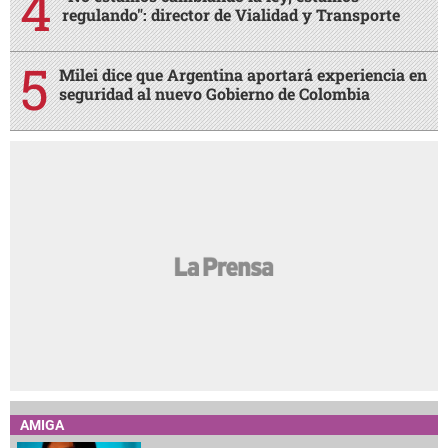
regulando": director de Vialidad y Transporte
Milei dice que Argentina aportará experiencia en
seguridad al nuevo Gobierno de Colombia
AMIGA