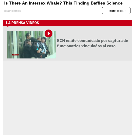
LA PRENSA VIDEOS
BCH emite comunicado por captura de
funcionarios vinculados al caso