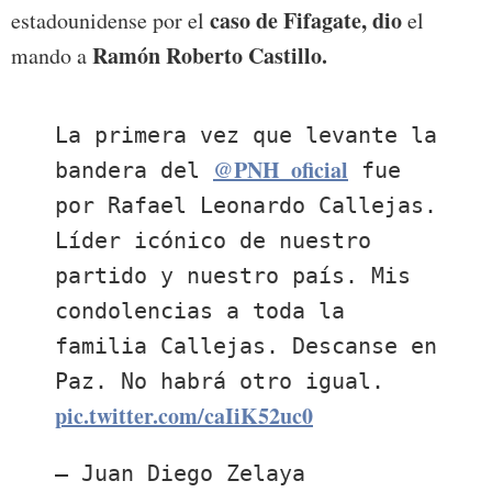
caso de Fifagate, dio
estadounidense por el
el
Ramón Roberto Castillo.
mando a
La primera vez que levante la
@PNH_oficial
bandera del
fue
por Rafael Leonardo Callejas.
Líder icónico de nuestro
partido y nuestro país. Mis
condolencias a toda la
familia Callejas. Descanse en
Paz. No habrá otro igual.
pic.twitter.com/caIiK52uc0
— Juan Diego Zelaya