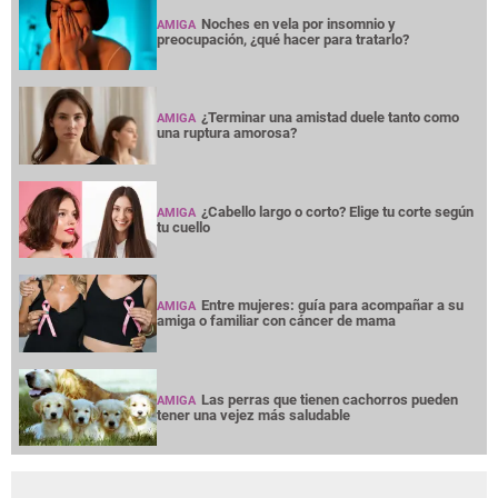
Noches en vela por insomnio y
AMIGA
preocupación, ¿qué hacer para tratarlo?
¿Terminar una amistad duele tanto como
AMIGA
una ruptura amorosa?
¿Cabello largo o corto? Elige tu corte según
AMIGA
tu cuello
Entre mujeres: guía para acompañar a su
AMIGA
amiga o familiar con cáncer de mama
Las perras que tienen cachorros pueden
AMIGA
tener una vejez más saludable