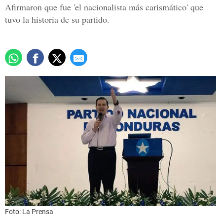
Afirmaron que fue 'el nacionalista más carismático' que
tuvo la historia de su partido.
Foto: La Prensa