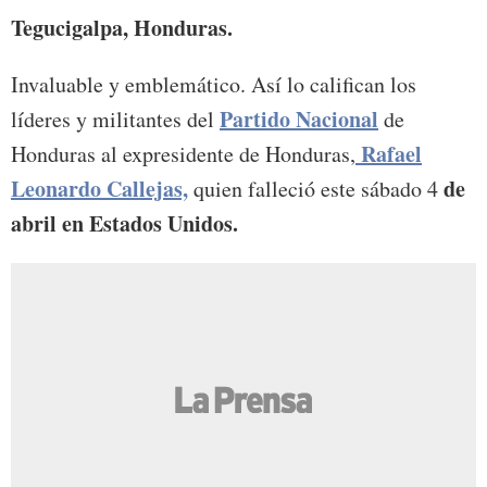
Tegucigalpa, Honduras.
Invaluable y emblemático. Así lo califican los
Partido Nacional
líderes y militantes del
de
Rafael
Honduras al expresidente de Honduras,
Leonardo Callejas,
de
quien falleció este sábado 4
abril en Estados Unidos.