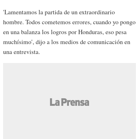
'Lamentamos la partida de un extraordinario
hombre. Todos cometemos errores, cuando yo pongo
en una balanza los logros por Honduras, eso pesa
muchísimo', dijo a los medios de comunicación en
una entrevista.