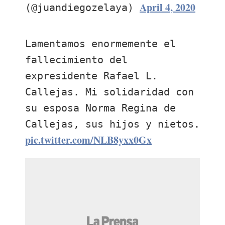
April 4, 2020
(@juandiegozelaya)
Lamentamos enormemente el
fallecimiento del
expresidente Rafael L.
Callejas. Mi solidaridad con
su esposa Norma Regina de
Callejas, sus hijos y nietos.
pic.twitter.com/NLB8yxx0Gx