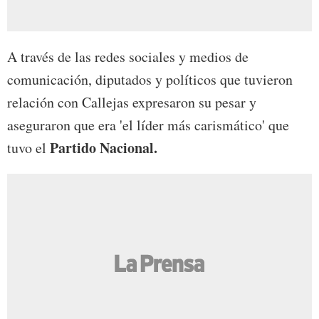
A través de las redes sociales y medios de
comunicación, diputados y políticos que tuvieron
relación con Callejas expresaron su pesar y
aseguraron que era 'el líder más carismático' que
Partido Nacional.
tuvo el