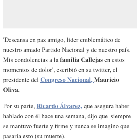
'Descansa en paz amigo, líder emblemático de
nuestro amado Partido Nacional y de nuestro país.
familia Callejas
Mis condolencias a la
en estos
momentos de dolor', escribió en su twitter, el
Congreso Nacional,
Mauricio
presidente del
Oliva.
Ricardo Álvarez,
Por su parte,
que asegura haber
hablado con él hace una semana, dijo que 'siempre
se mantuvo fuerte y firme y nunca se imagino que
pasaría esto (su muerte).