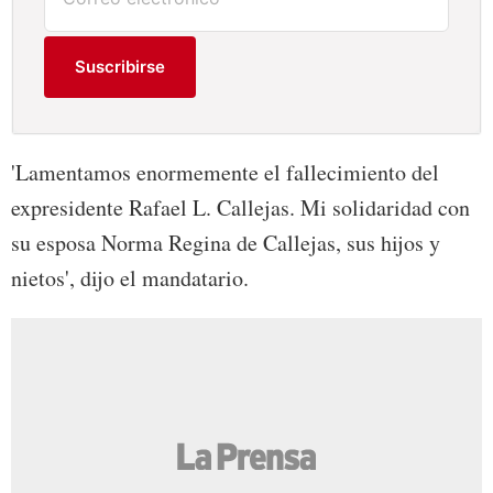
Suscribirse
'
Lamentamos enormemente el fallecimiento del
expresidente Rafael L. Callejas. Mi solidaridad con
su esposa Norma Regina de Callejas, sus hijos y
nietos', dijo el mandatario.