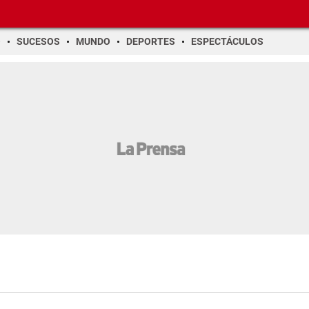
O
SUCESOS
MUNDO
DEPORTES
ESPECTÁCULOS