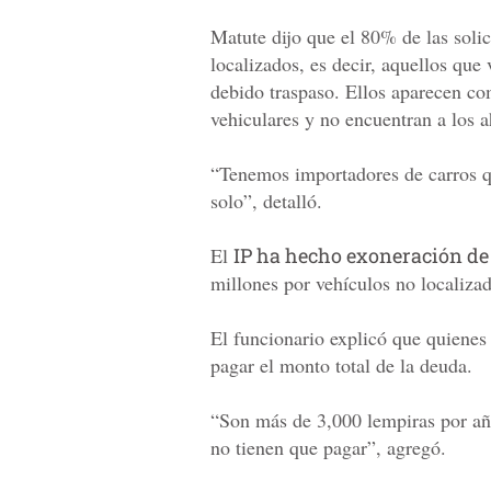
Matute dijo que el 80% de las soli
localizados, es decir, aquellos que
debido traspaso. Ellos aparecen co
vehiculares y no encuentran a los 
“Tenemos importadores de carros q
solo”, detalló.
El
IP ha hecho exoneración de
millones por vehículos no localiza
El funcionario explicó que quienes
pagar el monto total de la deuda.
“Son más de 3,000 lempiras por año
no tienen que pagar”, agregó.