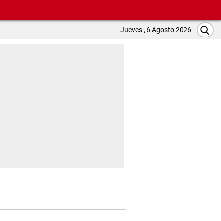
Jueves , 6 Agosto 2026