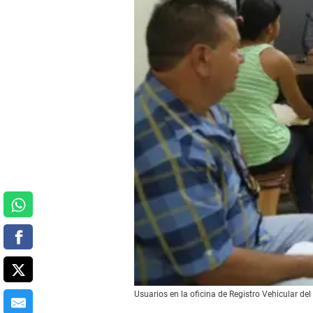
Usuarios en la oficina de Registro Vehicular del