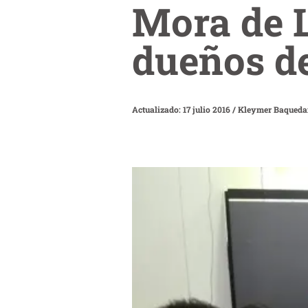
Mora de L
dueños de
Actualizado: 17 julio 2016
/
Kleymer Baqued