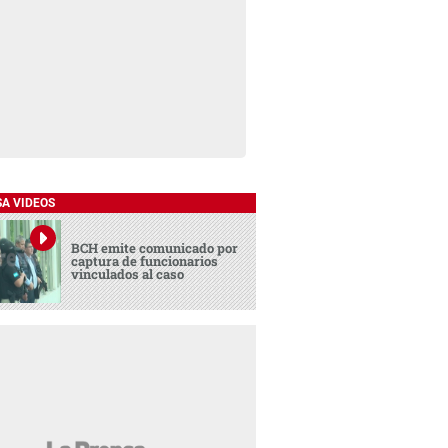
SA VIDEOS
BCH emite comunicado por
captura de funcionarios
vinculados al caso