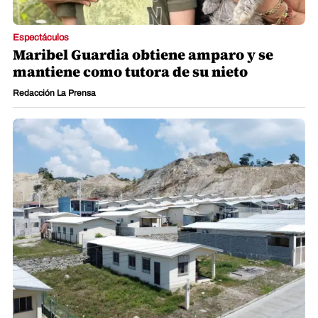
Espectáculos
Maribel Guardia obtiene amparo y se
mantiene como tutora de su nieto
Redacción La Prensa