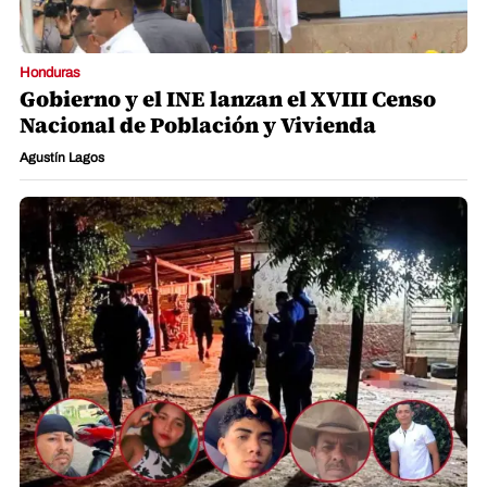
Honduras
Gobierno y el INE lanzan el XVIII Censo
Nacional de Población y Vivienda
Agustín Lagos