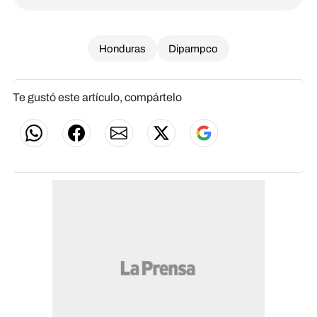
Honduras
Dipampco
Te gustó este artículo, compártelo