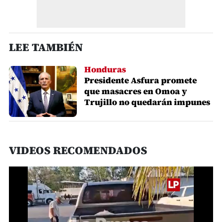
LEE TAMBIÉN
Honduras
Presidente Asfura promete
que masacres en Omoa y
Trujillo no quedarán impunes
VIDEOS RECOMENDADOS