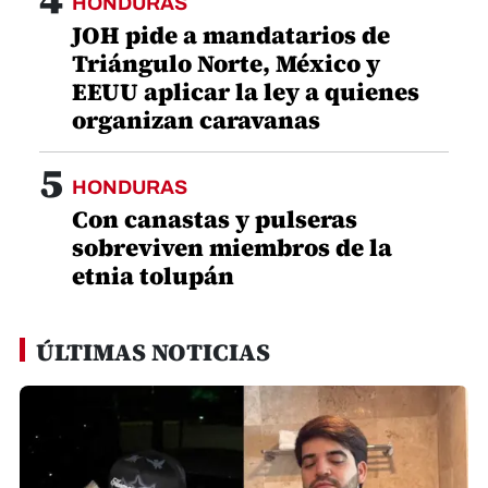
HONDURAS
JOH pide a mandatarios de
Triángulo Norte, México y
EEUU aplicar la ley a quienes
organizan caravanas
5
HONDURAS
Con canastas y pulseras
sobreviven miembros de la
etnia tolupán
ÚLTIMAS NOTICIAS