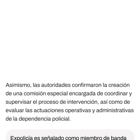
Asimismo, las autoridades confirmaron la creación
de una comisión especial encargada de coordinar y
supervisar el proceso de intervención, así como de
evaluar las actuaciones operativas y administrativas
de la dependencia policial.
Expolicía es señalado como miembro de banda