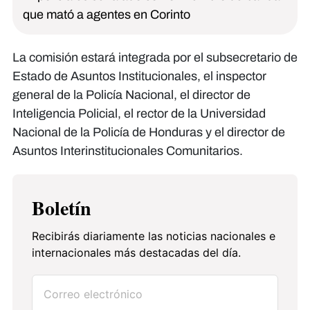
que mató a agentes en Corinto
La comisión estará integrada por el subsecretario de
Estado de Asuntos Institucionales, el inspector
general de la Policía Nacional, el director de
Inteligencia Policial, el rector de la Universidad
Nacional de la Policía de Honduras y el director de
Asuntos Interinstitucionales Comunitarios.
Boletín
Recibirás diariamente las noticias nacionales e
internacionales más destacadas del día.