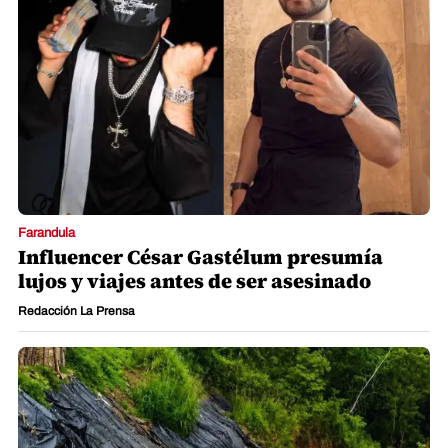
Farandula
Influencer César Gastélum presumía
lujos y viajes antes de ser asesinado
Redacción La Prensa