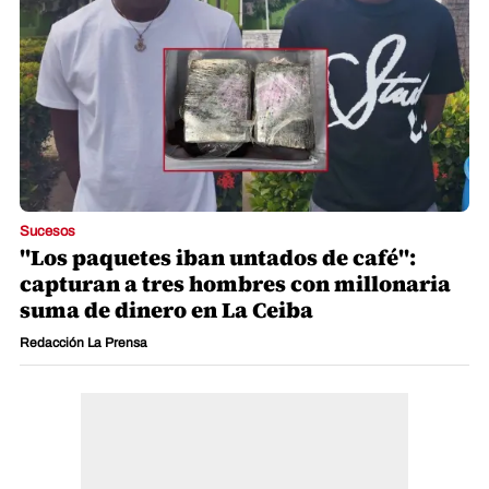
Sucesos
"Los paquetes iban untados de café":
capturan a tres hombres con millonaria
suma de dinero en La Ceiba
Redacción La Prensa