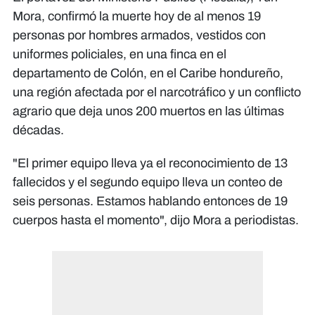
Mora, confirmó la muerte hoy de al menos 19
personas por hombres armados, vestidos con
uniformes policiales, en una finca en el
departamento de Colón, en el Caribe hondureño,
una región afectada por el narcotráfico y un conflicto
agrario que deja unos 200 muertos en las últimas
décadas.
"El primer equipo lleva ya el reconocimiento de 13
fallecidos y el segundo equipo lleva un conteo de
seis personas. Estamos hablando entonces de 19
cuerpos hasta el momento", dijo Mora a periodistas.