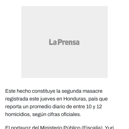
Este hecho constituye la segunda masacre
registrada este jueves en Honduras, país que
reporta un promedio diario de entre 10 y 12
homicidios, según cifras oficiales.
El portavoz del Ministerio Público (Fiscalía), Yuri