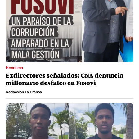
Honduras
Exdirectores señalados: CNA denuncia
millonario desfalco en Fosovi
Redacción La Prensa