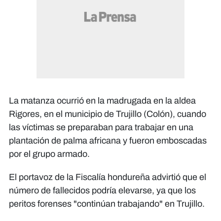
La matanza ocurrió en la madrugada en la aldea
Rigores, en el municipio de Trujillo (Colón), cuando
las víctimas se preparaban para trabajar en una
plantación de palma africana y fueron emboscadas
por el grupo armado.
El portavoz de la Fiscalía hondureña advirtió que el
número de fallecidos podría elevarse, ya que los
peritos forenses "continúan trabajando" en Trujillo.