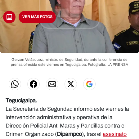
VER MÁS FOTOS
Gerzon Velásquez, ministro de Seguridad, durante la conferencia de
prensa ofrecida este viernes en Tegucigalpa.
Fotografía: LA PRENSA
Tegucigalpa.
La Secretaría de Seguridad informó este viernes la
intervención administrativa y operativa de la
Dirección Policial Anti Maras y Pandillas contra el
Crimen Organizado (
Dipampco
), tras el
asesinato