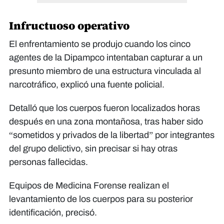
Infructuoso operativo
El enfrentamiento se produjo cuando los cinco
agentes de la Dipampco intentaban capturar a un
presunto miembro de una estructura vinculada al
narcotráfico, explicó una fuente policial.
Detalló que los cuerpos fueron localizados horas
después en una zona montañosa, tras haber sido
“sometidos y privados de la libertad” por integrantes
del grupo delictivo, sin precisar si hay otras
personas fallecidas.
Equipos de Medicina Forense realizan el
levantamiento de los cuerpos para su posterior
identificación, precisó.