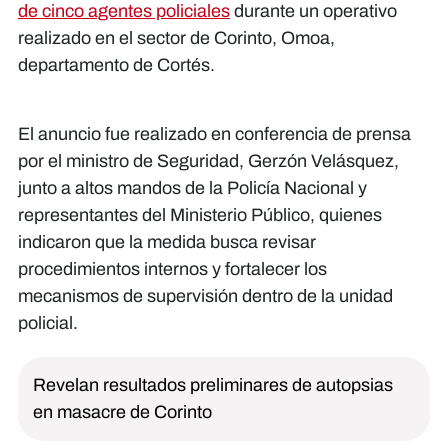
de cinco agentes policiales
durante un operativo
realizado en el sector de Corinto, Omoa,
departamento de Cortés.
El anuncio fue realizado en conferencia de prensa
por el ministro de Seguridad, Gerzón Velásquez,
junto a altos mandos de la Policía Nacional y
representantes del Ministerio Público, quienes
indicaron que la medida busca revisar
procedimientos internos y fortalecer los
mecanismos de supervisión dentro de la unidad
policial.
Revelan resultados preliminares de autopsias
en masacre de Corinto