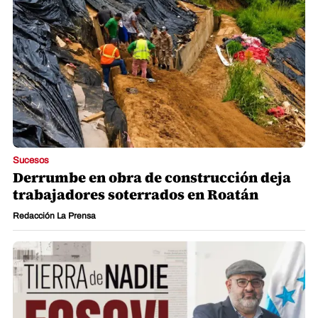
Sucesos
Derrumbe en obra de construcción deja
trabajadores soterrados en Roatán
Redacción La Prensa