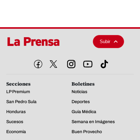
Subir
Secciones
Boletines
LP Premium
Noticias
San Pedro Sula
Deportes
Honduras
Guía Médica
Sucesos
Semana en Imágenes
Economía
Buen Provecho