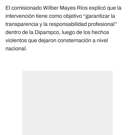
El comisionado Wilber Mayes Ríos explicó que la
intervención tiene como objetivo “garantizar la
transparencia y la responsabilidad profesional”
dentro de la Dipampco, luego de los hechos
violentos que dejaron consternación a nivel
nacional.