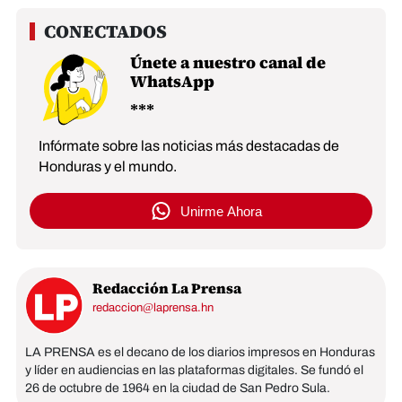
Únete a nuestro canal de
WhatsApp
Infórmate sobre las noticias más destacadas de
Honduras y el mundo.
Unirme Ahora
Redacción La Prensa
redaccion@laprensa.hn
LA PRENSA es el decano de los diarios impresos en Honduras
y líder en audiencias en las plataformas digitales. Se fundó el
26 de octubre de 1964 en la ciudad de San Pedro Sula.