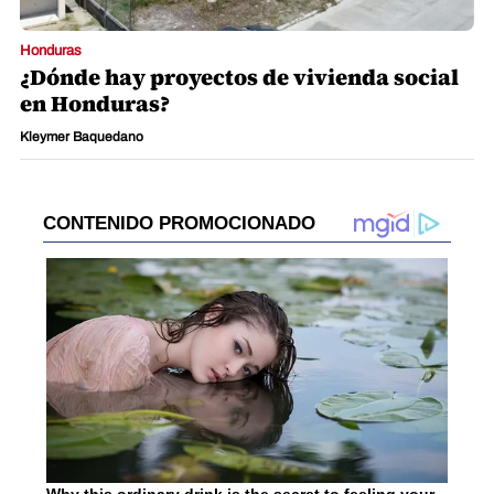
Honduras
¿Dónde hay proyectos de vivienda social
en Honduras?
Kleymer Baquedano