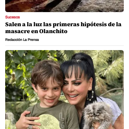
Sucesos
Salen a la luz las primeras hipótesis de la
masacre en Olanchito
Redacción La Prensa