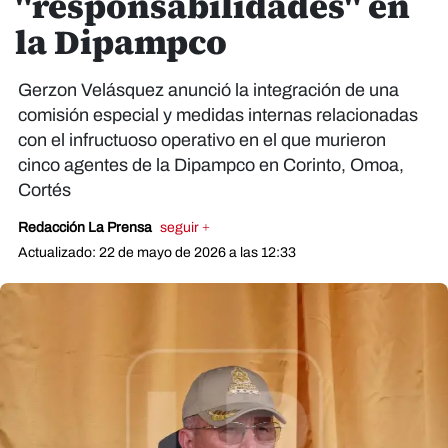
"responsabilidades" en
la Dipampco
Gerzon Velásquez anunció la integración de una
comisión especial y medidas internas relacionadas
con el infructuoso operativo en el que murieron
cinco agentes de la Dipampco en Corinto, Omoa,
Cortés
Redacción La Prensa
seguir +
Actualizado: 22 de mayo de 2026 a las 12:33