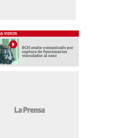
SA VIDEOS
BCH emite comunicado por
captura de funcionarios
vinculados al caso