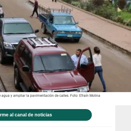
 agua y ampliar la pavimentación de calles. Foto: Efraín Molina
rme al canal de noticias