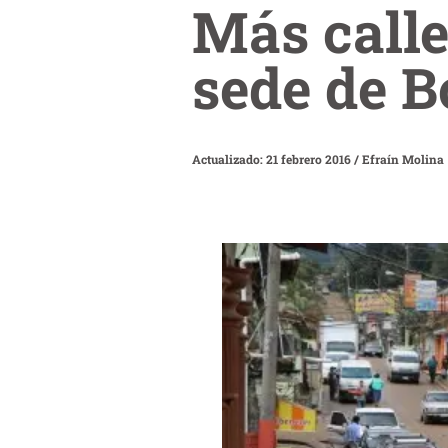
Más calle
sede de B
Actualizado: 21 febrero 2016
/
Efraín Molina