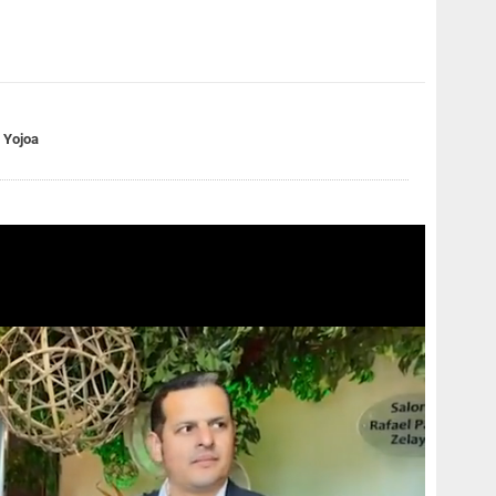
 Yojoa