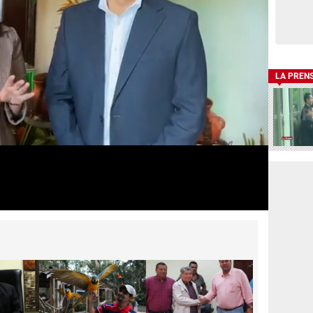
LA PREN