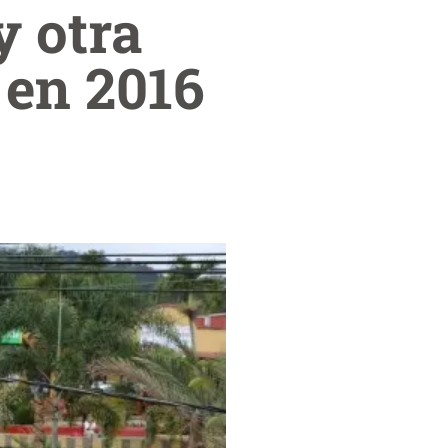
y otra
 en 2016