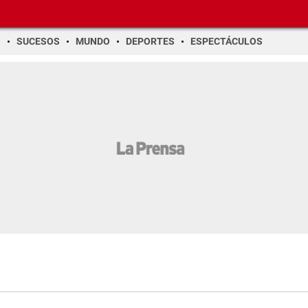
O
SUCESOS
MUNDO
DEPORTES
ESPECTÁCULOS