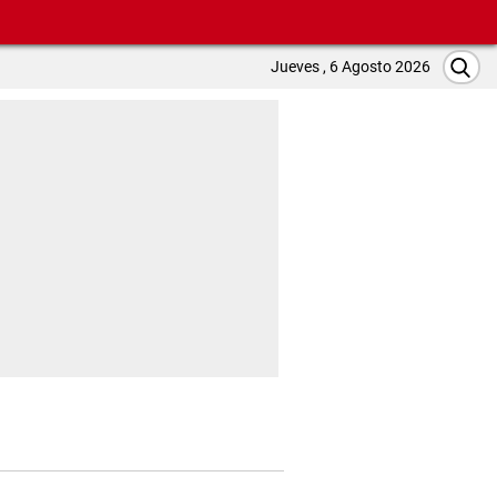
Jueves , 6 Agosto 2026