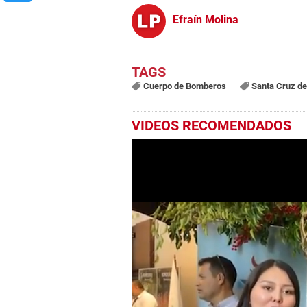
Efraín Molina
Cuerpo de Bomberos
Santa Cruz de
VIDEOS RECOMENDADOS