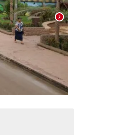
Foto: La Prensa