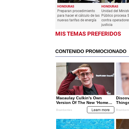
HONDURAS
HONDURAS
Preparan procedimiento
Unidad del Minist
para hacer el cálculo de las
Público procesa 
nuevas tarifas de energía
contra operadore
justicia
MIS TEMAS PREFERIDOS