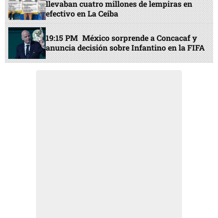
llevaban cuatro millones de lempiras en
efectivo en La Ceiba
19:15 PM
México sorprende a Concacaf y
anuncia decisión sobre Infantino en la FIFA