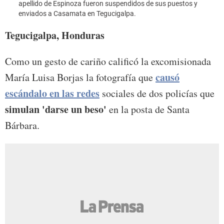
apellido de Espinoza fueron suspendidos de sus puestos y
enviados a Casamata en Tegucigalpa.
Tegucigalpa, Honduras
Como un gesto de cariño calificó la excomisionada
causó
María Luisa Borjas la fotografía que
escándalo en las redes
sociales de dos policías que
simulan 'darse un beso'
en la posta de Santa
Bárbara.