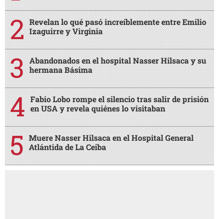
Revelan lo qué pasó increíblemente entre Emilio
Izaguirre y Virginia
Abandonados en el hospital Nasser Hilsaca y su
hermana Básima
Fabio Lobo rompe el silencio tras salir de prisión
en USA y revela quiénes lo visitaban
Muere Nasser Hilsaca en el Hospital General
Atlántida de La Ceiba