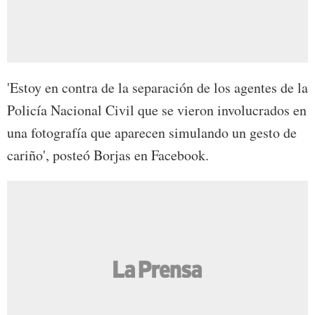
'Estoy en contra de la separación de los agentes de la
Policía Nacional Civil que se vieron involucrados en
una fotografía que aparecen simulando un gesto de
cariño', posteó Borjas en Facebook.