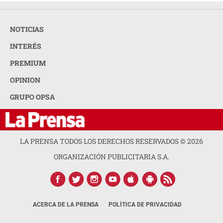
NOTICIAS
INTERÉS
PREMIUM
OPINION
GRUPO OPSA
LA PRENSA TODOS LOS DERECHOS RESERVADOS ©
2026
ORGANIZACIÓN PUBLICITARIA S.A.
ACERCA DE LA PRENSA
POLÍTICA DE PRIVACIDAD