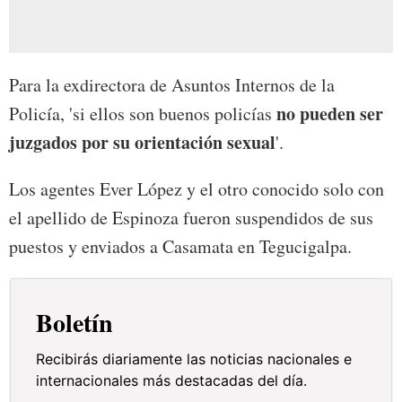
Para la exdirectora de Asuntos Internos de la
no pueden ser
Policía, 'si ellos son buenos policías
juzgados por su orientación sexual
'.
Los agentes Ever López y el otro conocido solo con
el apellido de Espinoza fueron suspendidos de sus
puestos y enviados a Casamata en Tegucigalpa.
Boletín
Recibirás diariamente las noticias nacionales e
internacionales más destacadas del día.