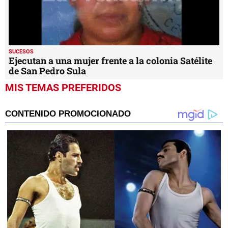
SUCESOS
Ejecutan a una mujer frente a la colonia Satélite
de San Pedro Sula
MIS TEMAS PREFERIDOS