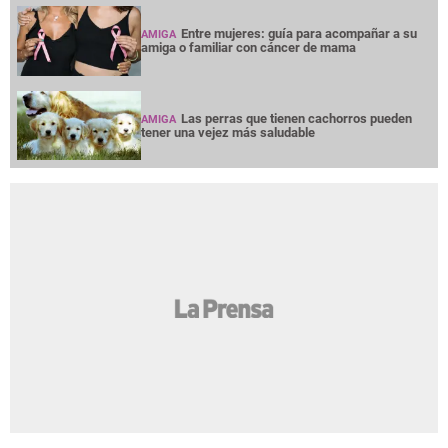
Entre mujeres: guía para acompañar a su
AMIGA
amiga o familiar con cáncer de mama
Las perras que tienen cachorros pueden
AMIGA
tener una vejez más saludable