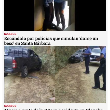
SUCESOS
Escándalo por policías que simulan 'darse un
beso' en Santa Bárbara
SUCESOS