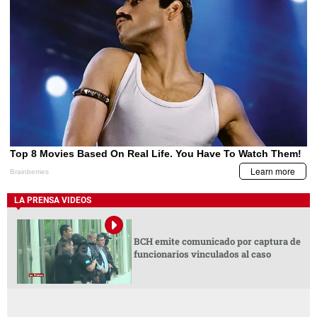
LA PRENSA VIDEOS
BCH emite comunicado por captura de
funcionarios vinculados al caso