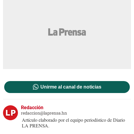
Unirme al canal de noticias
Redacción
redaccion@laprensa.hn
Artículo elaborado por el equipo periodístico de Diario
LA PRENSA.