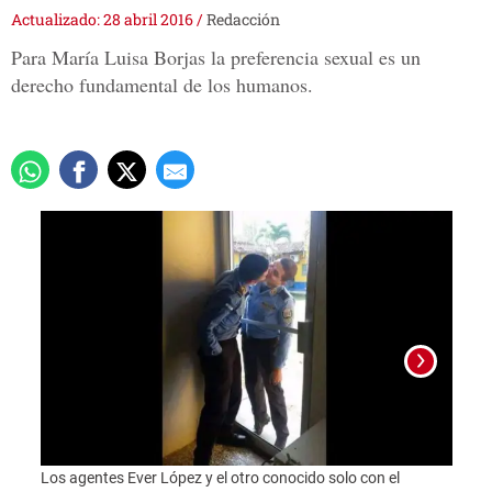
Actualizado: 28 abril 2016
/
Redacción
Para María Luisa Borjas la preferencia sexual es un
derecho fundamental de los humanos.
Los agentes Ever López y el otro conocido solo con el