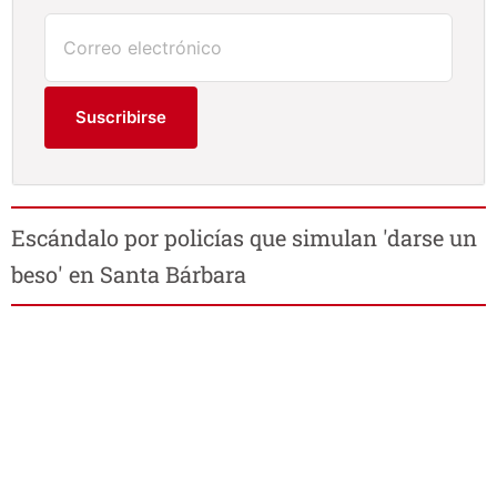
Suscribirse
Escándalo por policías que simulan 'darse un
beso' en Santa Bárbara