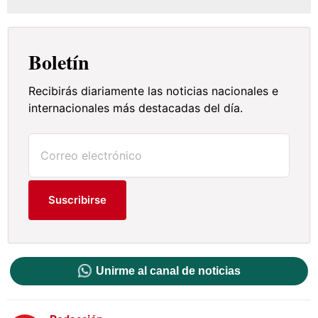
Boletín
Recibirás diariamente las noticias nacionales e
internacionales más destacadas del día.
Suscribirse
Unirme al canal de noticias