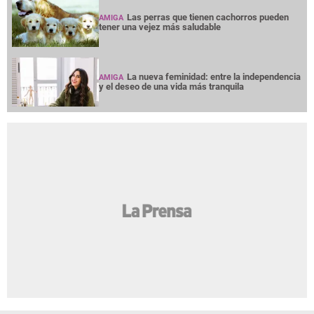
Las perras que tienen cachorros pueden
AMIGA
tener una vejez más saludable
La nueva feminidad: entre la independencia
AMIGA
y el deseo de una vida más tranquila