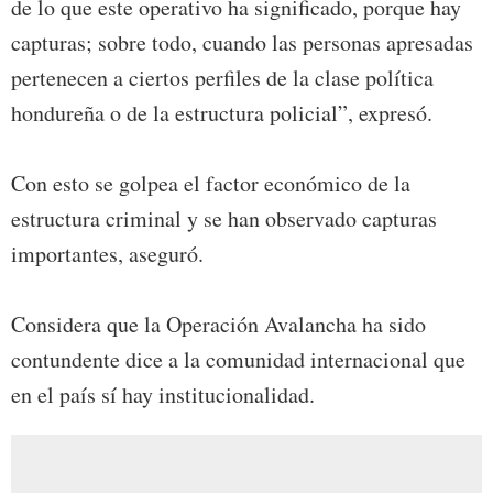
de lo que este operativo ha significado, porque hay
capturas; sobre todo, cuando las personas apresadas
pertenecen a ciertos perfiles de la clase política
hondureña o de la estructura policial”, expresó.
Con esto se golpea el factor económico de la
estructura criminal y se han observado capturas
importantes, aseguró.
Considera que la Operación Avalancha ha sido
contundente dice a la comunidad internacional que
en el país sí hay institucionalidad.