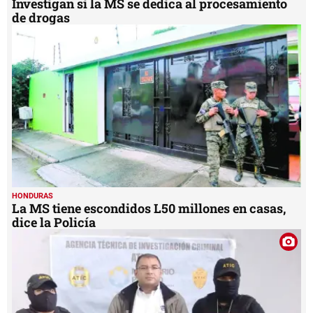
Investigan si la MS se dedica al procesamiento
de drogas
HONDURAS
La MS tiene escondidos L50 millones en casas,
dice la Policía