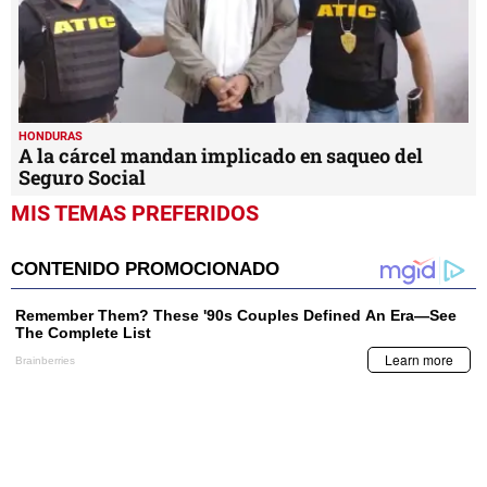
HONDURAS
A la cárcel mandan implicado en saqueo del
Seguro Social
MIS TEMAS PREFERIDOS