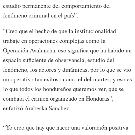
estudio permanente del comportamiento del
fenómeno criminal en el país”.
“Creo que el hecho de que la institucionalidad
trabaje en operaciones complejas como la
Operación Avalancha, eso significa que ha habido un
espacio suficiente de observancia, estudio del
fenómeno, los actores y dinámicas, por lo que se vio
un operativo tan exitoso como el del martes, y eso es
lo que todos los hondureños queremos ver, que se
combata el crimen organizado en Honduras”,
enfatizó Arabeska Sánchez.
“Yo creo que hay que hacer una valoración positiva