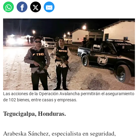
Las acciones de la Operación Avalancha permitirán el aseguramiento
de 102 bienes, entre casas y empresas.
Tegucigalpa, Honduras.
Arabeska Sánchez, especialista en seguridad,