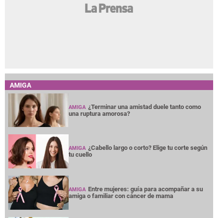
AMIGA
¿Terminar una amistad duele tanto como
AMIGA
una ruptura amorosa?
¿Cabello largo o corto? Elige tu corte según
AMIGA
tu cuello
Entre mujeres: guía para acompañar a su
AMIGA
amiga o familiar con cáncer de mama