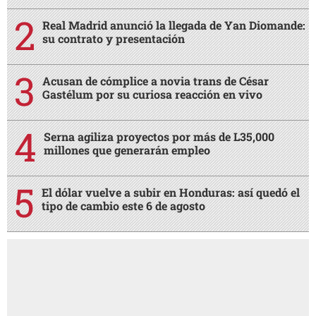
Real Madrid anunció la llegada de Yan Diomande:
su contrato y presentación
Acusan de cómplice a novia trans de César
Gastélum por su curiosa reacción en vivo
Serna agiliza proyectos por más de L35,000
millones que generarán empleo
El dólar vuelve a subir en Honduras: así quedó el
tipo de cambio este 6 de agosto