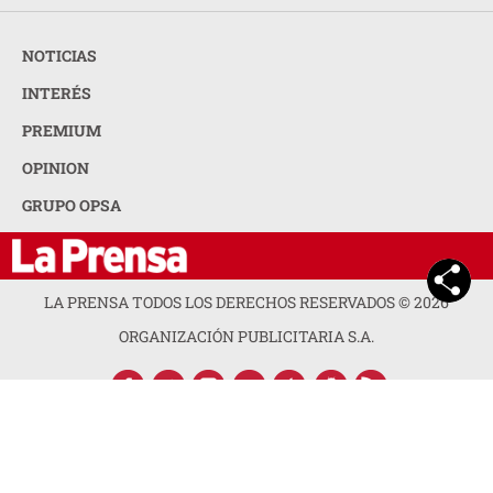
NOTICIAS
INTERÉS
PREMIUM
OPINION
GRUPO OPSA
LA PRENSA TODOS LOS DERECHOS RESERVADOS ©
2026
ORGANIZACIÓN PUBLICITARIA S.A.
ACERCA DE LA PRENSA
POLÍTICA DE PRIVACIDAD
CONTACTA CON NOSOTROS
NEWSLETTER
MAPA DEL SITIO