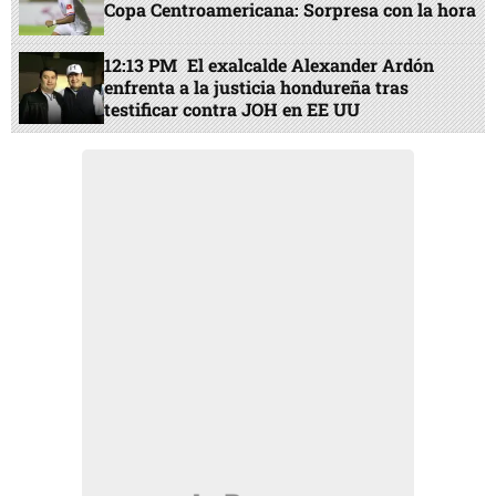
Copa Centroamericana: Sorpresa con la hora
12:13 PM
El exalcalde Alexander Ardón
enfrenta a la justicia hondureña tras
testificar contra JOH en EE UU