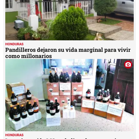
HONDURAS
Pandilleros dejaron su vida marginal para vivir
como millonarios
HONDURAS