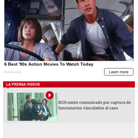
LA PRENSA VIDEOS
BCH emite comunicado por captura de
funcionarios vinculados al caso