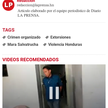
Redacción
redaccion@laprensa.hn
Artículo elaborado por el equipo periodístico de Diario
LA PRENSA.
Crimen organizado
Extorsiones
Mara Salvatrucha
Violencia Honduras
VIDEOS RECOMENDADOS