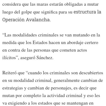
considera que las maras estarán obligadas a mutar
luego del golpe que significa para su
estructura la
Operación Avalancha.
“Las modalidades criminales se van mutando en la
medida que los Estados hacen un abordaje certero
en contra de las personas que cometen actos
ilícitos”, aseguró Sánchez.
Reiteró que “cuando los criminales son descubiertos
en su modalidad criminal, generalmente cambian de
estrategias y cambian de personajes, es decir que
mutan por completo la actividad criminal y eso les
va exigiendo a los estados que se mantengan en