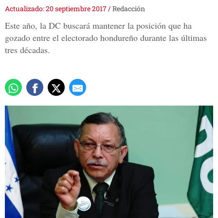
Actualizado: 20 septiembre 2017
/
Redacción
Este año, la DC buscará mantener la posición que ha
gozado entre el electorado hondureño durante las últimas
tres décadas.