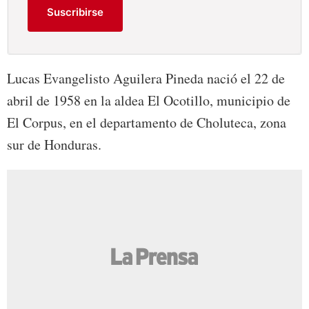
Suscribirse
Lucas Evangelisto Aguilera Pineda nació el 22 de
abril de 1958 en la aldea El Ocotillo, municipio de
El Corpus, en el departamento de Choluteca, zona
sur de Honduras.