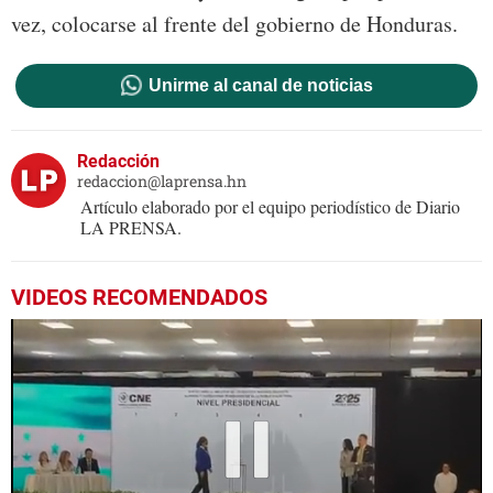
vez, colocarse al frente del gobierno de Honduras.
Unirme al canal de noticias
Redacción
redaccion@laprensa.hn
Artículo elaborado por el equipo periodístico de Diario
LA PRENSA.
VIDEOS RECOMENDADOS