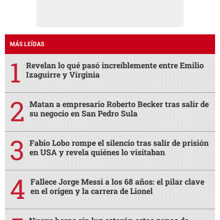
MÁS LEÍDAS
Revelan lo qué pasó increíblemente entre Emilio
Izaguirre y Virginia
Matan a empresario Roberto Becker tras salir de
su negocio en San Pedro Sula
Fabio Lobo rompe el silencio tras salir de prisión
en USA y revela quiénes lo visitaban
Fallece Jorge Messi a los 68 años: el pilar clave
en el origen y la carrera de Lionel