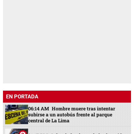
EN PORTADA
06:14 AM
Hombre muere tras intentar
subirse a un autobús frente al parque
central de La Lima