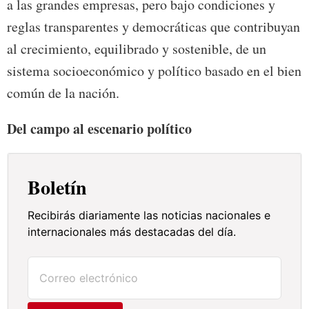
a las grandes empresas, pero bajo condiciones y
reglas transparentes y democráticas que contribuyan
al crecimiento, equilibrado y sostenible, de un
sistema socioeconómico y político basado en el bien
común de la nación.
Del campo al escenario político
Boletín
Recibirás diariamente las noticias nacionales e
internacionales más destacadas del día.