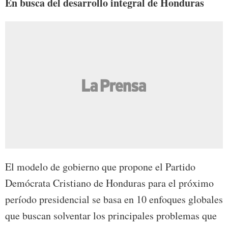
En busca del desarrollo integral de Honduras
El modelo de gobierno que propone el Partido
Demócrata Cristiano de Honduras para el próximo
período presidencial se basa en 10 enfoques globales
que buscan solventar los principales problemas que