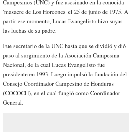
Campesinos (UNC) y fue asesinado en la conocida
'masacre de Los Horcones' el 25 de junio de 1975. A
partir ese momento, Lucas Evangelisto hizo suyas
las luchas de su padre.
Fue secretario de la UNC hasta que se dividió y dió
paso al surgimiento de la Asociación Campesina
Nacional, de la cual Lucas Evangelisto fue
presidente en 1993. Luego impulsó la fundación del
Consejo Coordinador Campesino de Honduras
(COCOCH), en el cual fungió como Coordinador
General.