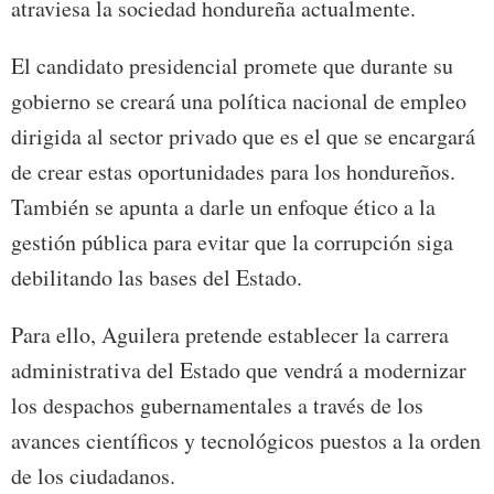
atraviesa la sociedad hondureña actualmente.
El candidato presidencial promete que durante su
gobierno se creará una política nacional de empleo
dirigida al sector privado que es el que se encargará
de crear estas oportunidades para los hondureños.
También se apunta a darle un enfoque ético a la
gestión pública para evitar que la corrupción siga
debilitando las bases del Estado.
Para ello, Aguilera pretende establecer la carrera
administrativa del Estado que vendrá a modernizar
los despachos gubernamentales a través de los
avances científicos y tecnológicos puestos a la orden
de los ciudadanos.