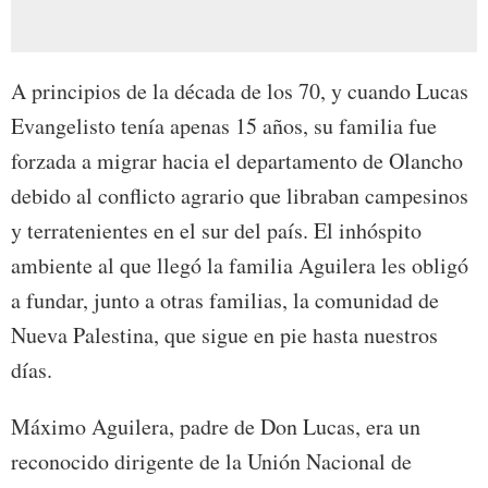
A principios de la década de los 70, y cuando Lucas
Evangelisto tenía apenas 15 años, su familia fue
forzada a migrar hacia el departamento de Olancho
debido al conflicto agrario que libraban campesinos
y terratenientes en el sur del país. El inhóspito
ambiente al que llegó la familia Aguilera les obligó
a fundar, junto a otras familias, la comunidad de
Nueva Palestina, que sigue en pie hasta nuestros
días.
Máximo Aguilera, padre de Don Lucas, era un
reconocido dirigente de la Unión Nacional de