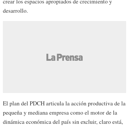
crear los espacios apropiados de crecimiento y
desarrollo.
El plan del PDCH articula la acción productiva de la
pequeña y mediana empresa como el motor de la
dinámica económica del país sin excluir, claro está,