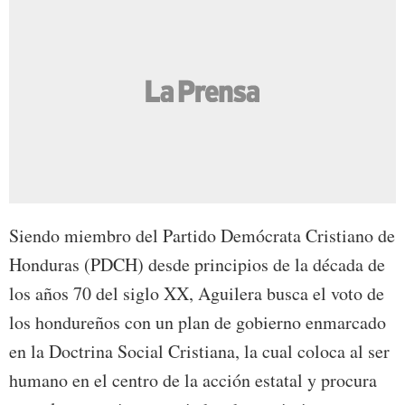
Siendo miembro del Partido Demócrata Cristiano de
Honduras (PDCH) desde principios de la década de
los años 70 del siglo XX, Aguilera busca el voto de
los hondureños con un plan de gobierno enmarcado
en la Doctrina Social Cristiana, la cual coloca al ser
humano en el centro de la acción estatal y procura