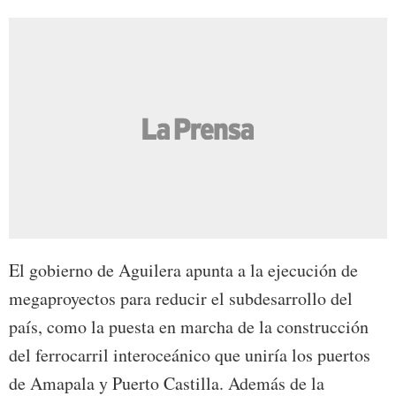
El gobierno de Aguilera apunta a la ejecución de
megaproyectos para reducir el subdesarrollo del
país, como la puesta en marcha de la construcción
del ferrocarril interoceánico que uniría los puertos
de Amapala y Puerto Castilla. Además de la