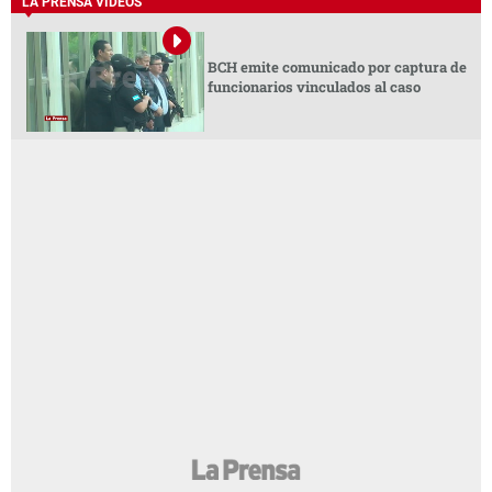
LA PRENSA VIDEOS
BCH emite comunicado por captura de
funcionarios vinculados al caso