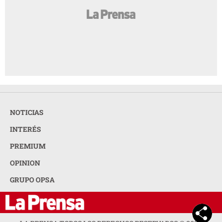
NOTICIAS
INTERÉS
PREMIUM
OPINION
GRUPO OPSA