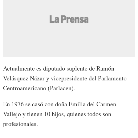
Actualmente es diputado suplente de Ramón
Velásquez Názar y vicepresidente del Parlamento
Centroamericano (Parlacen).
En 1976 se casó con doña Emilia del Carmen
Vallejo y tienen 10 hijos, quienes todos son
profesionales.