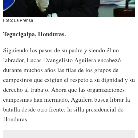
Foto: La Prensa
Tegucigalpa, Honduras.
Siguiendo los pasos de su padre y siendo él un
labrador, Lucas Evangelisto Aguilera encabezó
durante muchos años las filas de los grupos de
campesinos que exigían el respeto a su dignidad y su
derecho al trabajo. Ahora que las organizaciones
campesinas han mermado, Aguilera busca librar la
batalla desde otro frente: la silla presidencial de
Honduras.