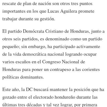
rescate de plan de nación son otros tres puntos
importantes en los que Lucas Aguilera promete
trabajar durante su gestión.
El partido Demócrata Cristiano de Honduras, junto a
otros seis partidos, es denominado como un partido
pequeño; sin embargo, ha participado activamente
de la vida democrática nacional logrando ocupar
varios escaños en el Congreso Nacional de
Honduras para poner un contrapeso a las corientes
políticas dominantes.
Este año, la DC buscará mantener la posición que ha
gozado entre el electorado hondureño durante las
últimas tres décadas y tal vez lograr, por primera