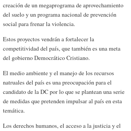
creación de un megaprograma de aprovechamiento
del suelo y un programa nacional de prevención
social para frenar la violencia.
Estos proyectos vendrán a fortalecer la
competitividad del país, que también es una meta
del gobierno Democrático Cristiano.
El medio ambiente y el manejo de los recursos
natruales del país es una preocupación para el
candidato de la DC por lo que se plantean una serie
de medidas que pretenden impulsar al país en esta
temática.
Los derechos humanos, el acceso a la justicia y el