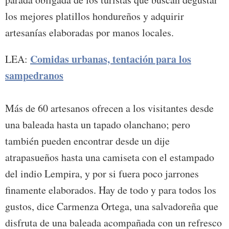
los mejores platillos hondureños y adquirir
artesanías elaboradas por manos locales.
Comidas urbanas, tentación para los
LEA:
sampedranos
Más de 60 artesanos ofrecen a los visitantes desde
una baleada hasta un tapado olanchano; pero
también pueden encontrar desde un dije
atrapasueños hasta una camiseta con el estampado
del indio Lempira, y por si fuera poco jarrones
finamente elaborados. Hay de todo y para todos los
gustos, dice Carmenza Ortega, una salvadoreña que
disfruta de una baleada acompañada con un refresco