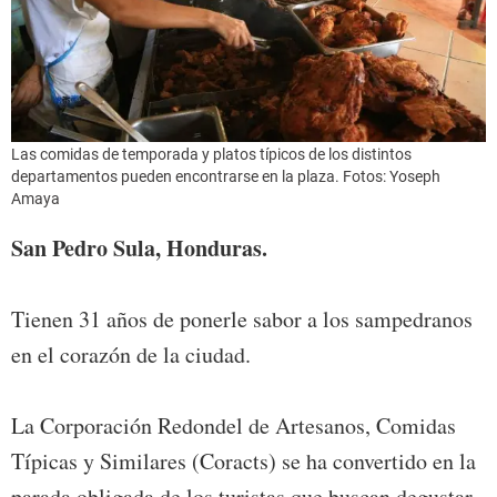
Las comidas de temporada y platos típicos de los distintos
departamentos pueden encontrarse en la plaza. Fotos: Yoseph
Amaya
San Pedro Sula, Honduras.
Tienen 31 años de ponerle sabor a los sampedranos
en el corazón de la ciudad.
La Corporación Redondel de Artesanos, Comidas
Típicas y Similares (Coracts) se ha convertido en la
parada obligada de los turistas que buscan degustar