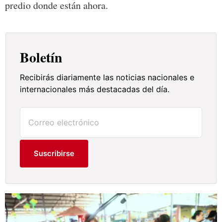
predio donde están ahora.
Boletín
Recibirás diariamente las noticias nacionales e
internacionales más destacadas del día.
Suscribirse