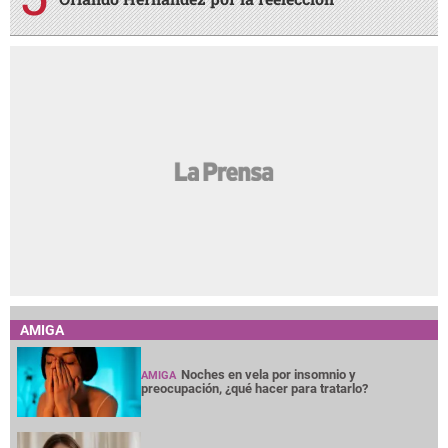
AMIGA
Noches en vela por insomnio y
AMIGA
preocupación, ¿qué hacer para tratarlo?