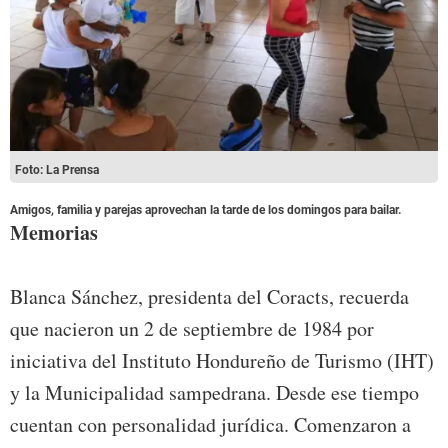
Foto: La Prensa
Amigos, familia y parejas aprovechan la tarde de los domingos para bailar.
Memorias
Blanca Sánchez, presidenta del Coracts, recuerda
que nacieron un 2 de septiembre de 1984 por
iniciativa del Instituto Hondureño de Turismo (IHT)
y la Municipalidad sampedrana. Desde ese tiempo
cuentan con personalidad jurídica. Comenzaron a