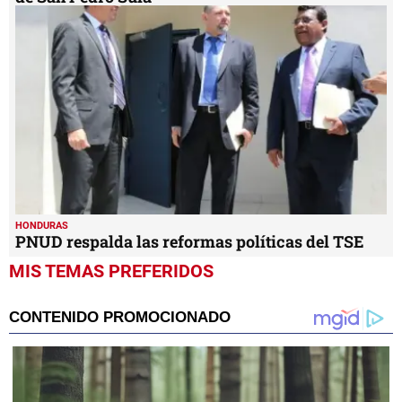
HONDURAS
PNUD respalda las reformas políticas del TSE
MIS TEMAS PREFERIDOS