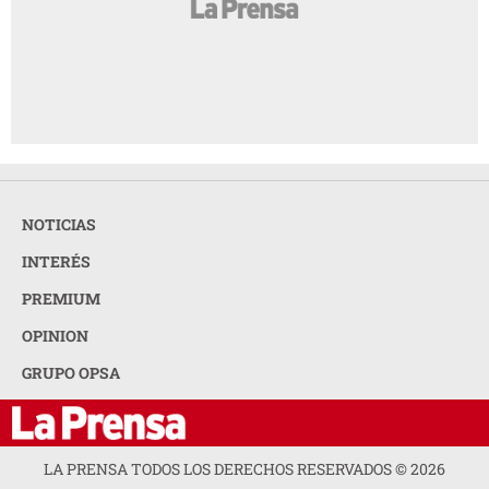
NOTICIAS
INTERÉS
PREMIUM
OPINION
GRUPO OPSA
LA PRENSA TODOS LOS DERECHOS RESERVADOS ©
2026