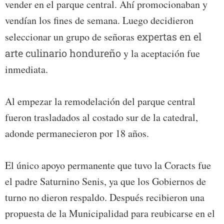
vender en el parque central. Ahí promocionaban y
vendían los fines de semana. Luego decidieron
seleccionar un grupo de señoras
expertas en el
arte culinario hondureño
y la aceptación fue
inmediata.
Al empezar la remodelación del parque central
fueron trasladados al costado sur de la catedral,
adonde permanecieron por 18 años.
El único apoyo permanente que tuvo la Coracts fue
el padre Saturnino Senis, ya que los Gobiernos de
turno no dieron respaldo. Después recibieron una
propuesta de la Municipalidad para reubicarse en el