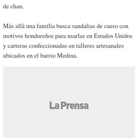
de chan.
Más allá una familia busca sandalias de cuero con
motivos hondureños para usarlas en Estados Unidos
y carteras confeccionadas en talleres artesanales
ubicados en el barrio Medina.