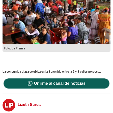
Foto: La Prensa
La concurrida plaza se ubica en la 3 avenida entre la 2 y 3 calles noroeste.
Unirme al canal de noticias
Lizeth García