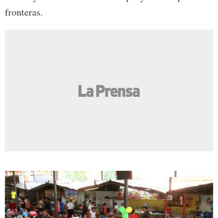
fronteras.