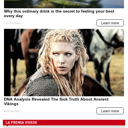
LA PRENSA VIDEOS