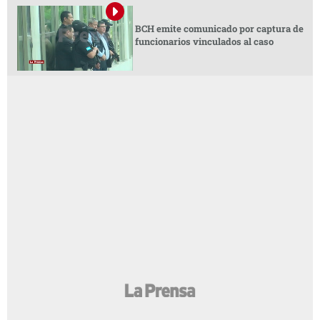
BCH emite comunicado por captura de
funcionarios vinculados al caso