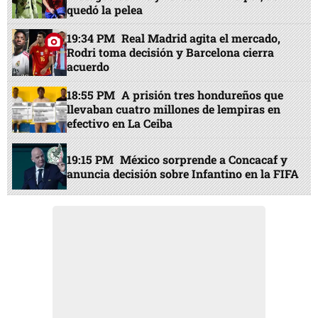
quedó la pelea
19:34 PM
Real Madrid agita el mercado,
Rodri toma decisión y Barcelona cierra
acuerdo
18:55 PM
A prisión tres hondureños que
llevaban cuatro millones de lempiras en
efectivo en La Ceiba
19:15 PM
México sorprende a Concacaf y
anuncia decisión sobre Infantino en la FIFA