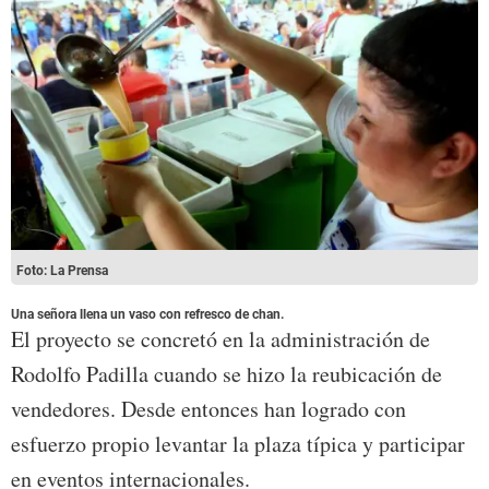
Foto: La Prensa
Una señora llena un vaso con refresco de chan.
El proyecto se concretó en la administración de
Rodolfo Padilla cuando se hizo la reubicación de
vendedores. Desde entonces han logrado con
esfuerzo propio levantar la plaza típica y participar
en eventos internacionales.