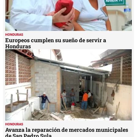
HONDURAS
Europeos cumplen su sueño de servir a
Honduras
HONDURAS
Avanza la reparación de mercados municipales
de San Pedro Sula