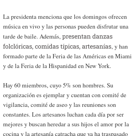
La presidenta menciona que los domingos ofrecen
música en vivo y las personas pueden disfrutar una
tarde de baile. Además,
presentan danzas
folclóricas, comidas típicas, artesanías
, y han
formado parte de la Feria de las Américas en Miami
y de la Feria de la Hispanidad en New York.
Hay 60 miembros, cuyo 5% son hombres. Su
organización es ejemplar y cuentan con comité de
vigilancia, comité de aseo y las reuniones son
constantes. Los artesanos luchan cada día por ser
mejores y buscan heredar a sus hijos el amor por la
cocina y la artesanía catracha que ya ha traspasado